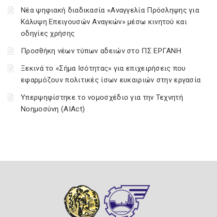
Νέα ψηφιακή διαδικασία «Αναγγελία Πρόσληψης για
Κάλυψη Επειγουσών Αναγκών» μέσω κινητού και
οδηγίες χρήσης
Προσθήκη νέων τύπων αδειών στο ΠΣ ΕΡΓΑΝΗ
Ξεκινά το «Σήμα Ισότητας» για επιχειρήσεις που
εφαρμόζουν πολιτικές ίσων ευκαιριών στην εργασία
Υπερψηφίστηκε το νομοσχέδιο για την Τεχνητή
Νοημοσύνη (AIAct)