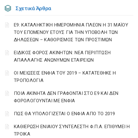
Σχετικά Άρθρα
Ε9: ΚΑΤΑΛΗΚΤΙΚΗ ΗΜΕΡΟΜΗΝΙΑ ΠΛΕΟΝ Η 31 ΜΑΪΟΥ
ΤΟΥ ΕΠΟΜΕΝΟΥ ΕΤΟΥΣ ΓΙΑ ΤΗΝ ΥΠΟΒΟΛΗ ΤΩΝ
ΔΗΛΩΣΕΩΝ – ΚΑΘΟΡΙΣΜΟΣ ΤΩΝ ΠΡΟΣΤΙΜΩΝ
ΕΙΔΙΚΟΣ ΦΟΡΟΣ ΑΚΙΝΗΤΩΝ: ΝΕΑ ΠΕΡΙΠΤΩΣΗ
ΑΠΑΛΛΑΓΗΣ ΑΝΩΝΥΜΩΝ ΕΤΑΙΡΕΙΩΝ
ΟΙ ΜΕΙΩΣΕΙΣ ΕΝΦΙΑ ΤΟΥ 2019 – ΚΑΤΑΤΕΘΗΚΕ Η
ΤΡΟΠΟΛΟΓΙΑ
ΠΟΙΑ ΑΚΙΝΗΤΑ ΔΕΝ ΓΡΑΦΟΝΤΑΙ ΣΤΟ Ε9 ΚΑΙ ΔΕΝ
ΦΟΡΟΛΟΓΟΥΝΤΑΙ ΜΕ ΕΝΦΙΑ
ΠΩΣ ΘΑ ΥΠΟΛΟΓΙΖΕΤΑΙ Ο ΕΝΦΙΑ ΑΠΟ ΤΟ 2019
ΚΑΘΙΕΡΩΣΗ ΕΝΙΑΙΟΥ ΣΥΝΤΕΛΕΣΤΗ Φ.Π.Α. ΕΠΙΘΥΜΕΙ Η
ΤΡΟΙΚΑ