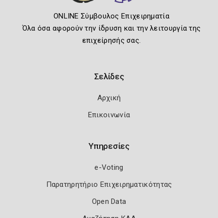
ONLINE Σύμβουλος Επιχειρηματία
Όλα όσα αφορούν την ίδρυση και την λειτουργία της
επιχείρησής σας.
Σελίδες
Αρχική
Επικοινωνία
Υπηρεσίες
e-Voting
Παρατηρητήριο Επιχειρηματικότητας
Open Data