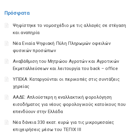
Πρόσφατα
Ψηφίστηκε το νομοσχέδιο με τις αλλαγές σε στέγαση
και αναπηρία
Νέα Ενιαία Ψηφιακή Πύλη Πληρωμών οφειλών
φυσικών προσώπων
Αναβάθμιση του Μητρώου Αγροτών και Αγροτικών
Εκμεταλλεύσεων και λειτουργία του back – office
ΥΠΕΚΑ: Καταργούνται οι περικοπές στις συντάξεις
χηρείας
ΑΑΔΕ: Απλούστερη η εναλλακτική φορολόγηση
εισοδήματος για νέους φορολογικούς κατοίκους που
επενδύουν στην Ελλάδα
Νέα δάνεια 330 εκατ. ευρώ για τις μικρομεσαίες
επιχειρήσεις μέσω του ΤΕΠΙΧ ΙΙΙ