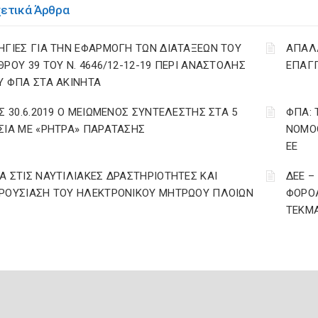
χετικά Άρθρα
ΗΓΙΕΣ ΓΙΑ ΤΗΝ ΕΦΑΡΜΟΓΗ ΤΩΝ ΔΙΑΤΑΞΕΩΝ ΤΟΥ
ΑΠΑΛΛ
ΘΡΟΥ 39 ΤΟΥ Ν. 4646/12-12-19 ΠΕΡΙ ΑΝΑΣΤΟΛΗΣ
ΕΠΑΓΓ
Υ ΦΠΑ ΣΤΑ ΑΚΙΝΗΤΑ
ΩΣ 30.6.2019 Ο ΜΕΙΩΜΕΝΟΣ ΣΥΝΤΕΛΕΣΤΗΣ ΣΤΑ 5
ΦΠΑ: 
ΣΙΑ ΜΕ «ΡΗΤΡΑ» ΠΑΡΑΤΑΣΗΣ
ΝΟΜΟΘ
ΕΕ
Α ΣΤΙΣ ΝΑΥΤΙΛΙΑΚΕΣ ΔΡΑΣΤΗΡΙΟΤΗΤΕΣ ΚΑΙ
ΔΕΕ –
ΡΟΥΣΙΑΣΗ ΤΟΥ ΗΛΕΚΤΡΟΝΙΚΟΥ ΜΗΤΡΩΟΥ ΠΛΟΙΩΝ
ΦΟΡΟΛ
ΤΕΚΜΑ