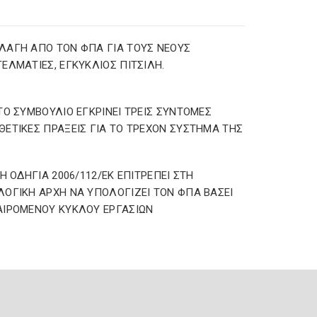
ΑΓΗ ΑΠΟ ΤΟΝ ΦΠΑ ΓΙΑ ΤΟΥΣ ΝΕΟΥΣ
ΕΛΜΑΤΙΕΣ, ΕΓΚΥΚΛΙΟΣ ΠΙΤΣΙΛΗ.
ΤΟ ΣΥΜΒΟΥΛΙΟ ΕΓΚΡΙΝΕΙ ΤΡΕΙΣ ΣΥΝΤΟΜΕΣ
ΕΤΙΚΕΣ ΠΡΑΞΕΙΣ ΓΙΑ ΤΟ ΤΡΕΧΟΝ ΣΥΣΤΗΜΑ ΤΗΣ
 Η ΟΔΗΓΙΑ 2006/112/ΕΚ ΕΠΙΤΡΕΠΕΙ ΣΤΗ
ΟΓΙΚΗ ΑΡΧΗ ΝΑ ΥΠΟΛΟΓΙΖΕΙ ΤΟΝ ΦΠΑ ΒΑΣΕΙ
ΙΡΟΜΕΝΟΥ ΚΥΚΛΟΥ ΕΡΓΑΣΙΩΝ