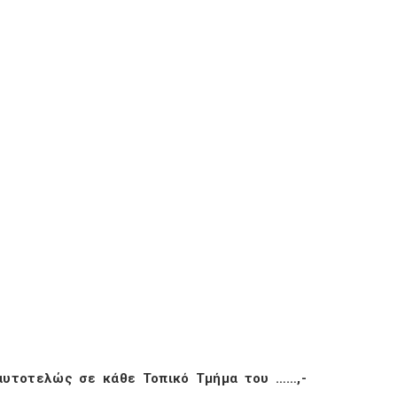
-αυτοτελώς σε κάθε Τοπικό Τμήμα του ……,-