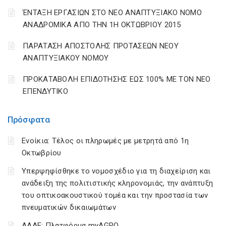
ΈΝΤΑΞΗ ΕΡΓΑΣΙΩΝ ΣΤΟ ΝΕΟ ΑΝΑΠΤΥΞΙΑΚΟ ΝΟΜΟ
ΑΝΑΔΡΟΜΙΚΑ ΑΠΟ ΤΗΝ 1Η ΟΚΤΩΒΡΙΟΥ 2015
ΠΑΡΑΤΑΣΗ ΑΠΟΣΤΟΛΗΣ ΠΡΟΤΑΣΕΩΝ ΝΕΟΥ
ΑΝΑΠΤΥΞΙΑΚΟΥ ΝΟΜΟΥ
ΠΡΟΚΑΤΑΒΟΛΗ ΕΠΙΔΟΤΗΣΗΣ ΕΩΣ 100% ΜΕ ΤΟΝ ΝΕΟ
ΕΠΕΝΔΥΤΙΚΟ
Πρόσφατα
Ενοίκια: Τέλος οι πληρωμές με μετρητά από 1η
Οκτωβρίου
Υπερψηφίσθηκε το νομοσχέδιο για τη διαχείριση και
ανάδειξη της πολιτιστικής κληρονομιάς, την ανάπτυξη
του οπτικοακουστικού τομέα και την προστασία των
πνευματικών δικαιωμάτων
ΑΑΔΕ: Πλατφόρμα myAGRO