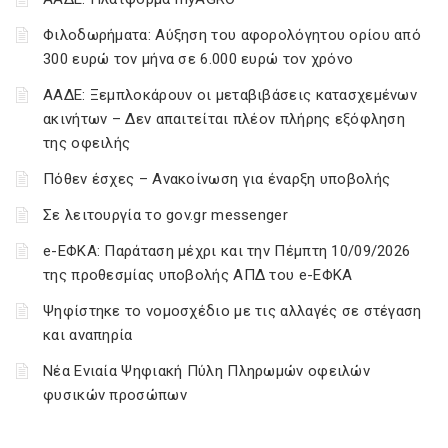
Φιλοδωρήματα: Αύξηση του αφορολόγητου ορίου από
300 ευρώ τον μήνα σε 6.000 ευρώ τον χρόνο
ΑΑΔΕ: Ξεμπλοκάρουν οι μεταβιβάσεις κατασχεμένων
ακινήτων – Δεν απαιτείται πλέον πλήρης εξόφληση
της οφειλής
Πόθεν έσχες – Ανακοίνωση για έναρξη υποβολής
Σε λειτουργία το gov.gr messenger
e-ΕΦΚΑ: Παράταση μέχρι και την Πέμπτη 10/09/2026
της προθεσμίας υποβολής ΑΠΔ του e-ΕΦΚΑ
Ψηφίστηκε το νομοσχέδιο με τις αλλαγές σε στέγαση
και αναπηρία
Νέα Ενιαία Ψηφιακή Πύλη Πληρωμών οφειλών
φυσικών προσώπων