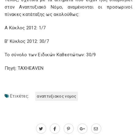
στον Αναπτυξιακό Νόμο, αναμένονται οι προσωρινοί
πίνακες κατάταξης ως ακολούθως:
Α Κύκλος 2012: 1/7
Β’ Κύκλος 2012: 30/7
Το σύνολο των Ειδικών Καθεστώτων: 30/9
Πηγή: TAXHEAVEN
Ετικέτες:
αναπτυξιακος νομος