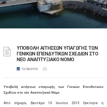
ΥΠΟΒΟΛΗ ΑΙΤΗΣΕΩΝ ΥΠΑΓΩΓΗΣ ΤΩΝ
ΓΕΝΙΚΩΝ ΕΠΕΝΔΥΤΙΚΩΝ ΣΧΕΔΙΩΝ ΣΤΟ
ΝΕΟ ΑΝΑΠΤΥΞΙΑΚΟ ΝΟΜΟ
12/06/2013
Υποβολή αιτήσεων υπαγωγής των Γενικών Επενδυτικών
Σχεδίων στο νέο Αναπτυξιακό Νόμο
Από σήμερα, Δευτέρα 10 Ιουνίου 2013 ξεκίνησε η