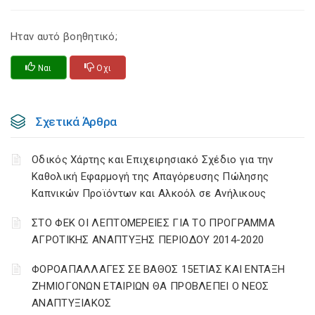
Ηταν αυτό βοηθητικό;
Ναι
Οχι
Σχετικά Άρθρα
Οδικός Χάρτης και Επιχειρησιακό Σχέδιο για την
Καθολική Εφαρμογή της Απαγόρευσης Πώλησης
Καπνικών Προϊόντων και Αλκοόλ σε Ανήλικους
ΣΤΟ ΦΕΚ ΟΙ ΛΕΠΤΟΜΕΡΕΙΕΣ ΓΙΑ ΤΟ ΠΡΟΓΡΑΜΜΑ
ΑΓΡΟΤΙΚΗΣ ΑΝΑΠΤΥΞΗΣ ΠΕΡΙΟΔΟΥ 2014-2020
ΦΟΡΟΑΠΑΛΛΑΓΕΣ ΣΕ ΒΑΘΟΣ 15ΕΤΙΑΣ ΚΑΙ ΕΝΤΑΞΗ
ΖΗΜΙΟΓΟΝΩΝ ΕΤΑΙΡΙΩΝ ΘΑ ΠΡΟΒΛΕΠΕΙ Ο ΝΕΟΣ
ΑΝΑΠΤΥΞΙΑΚΟΣ