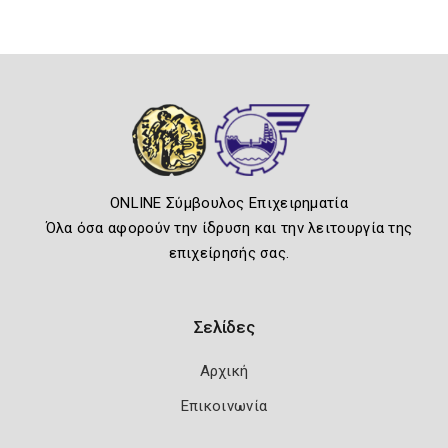
ONLINE Σύμβουλος Επιχειρηματία
Όλα όσα αφορούν την ίδρυση και την λειτουργία της
επιχείρησής σας.
Σελίδες
Αρχική
Επικοινωνία