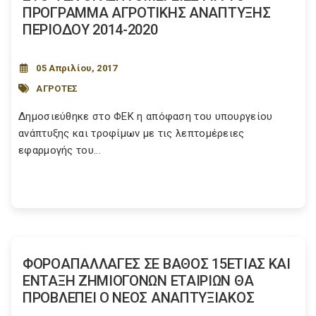
ΠΡΟΓΡΑΜΜΑ ΑΓΡΟΤΙΚΗΣ ΑΝΑΠΤΥΞΗΣ
ΠΕΡΙΟΔΟΥ 2014-2020
05 Απριλίου, 2017
ΑΓΡΟΤΕΣ
Δημοσιεύθηκε στο ΦΕΚ η απόφαση του υπουργείου
ανάπτυξης και τροφίμων με τις λεπτομέρειες
εφαρμογής του...
ΦΟΡΟΑΠΑΛΛΑΓΕΣ ΣΕ ΒΑΘΟΣ 15ΕΤΙΑΣ ΚΑΙ
ΕΝΤΑΞΗ ΖΗΜΙΟΓΟΝΩΝ ΕΤΑΙΡΙΩΝ ΘΑ
ΠΡΟΒΛΕΠΕΙ Ο ΝΕΟΣ ΑΝΑΠΤΥΞΙΑΚΟΣ