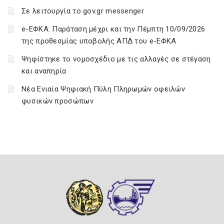
Σε λειτουργία το gov.gr messenger
e-ΕΦΚΑ: Παράταση μέχρι και την Πέμπτη 10/09/2026
της προθεσμίας υποβολής ΑΠΔ του e-ΕΦΚΑ
Ψηφίστηκε το νομοσχέδιο με τις αλλαγές σε στέγαση
και αναπηρία
Νέα Ενιαία Ψηφιακή Πύλη Πληρωμών οφειλών
φυσικών προσώπων