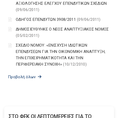
ΑΞΙΟΛΟΓΗΣΗΣ ΕΛΕΓΧΟΥ ΕΠΕΝΔΥΤΙΚΩΝ ΣΧΕΔΙΩΝ
(09/06/2011)
ΟΔΗΓΟΣ ΕΠΕΝΔΥΤΩΝ 3908/2011
(09/06/2011)
ΔΗΜΟΣΙΕΥΘΥΗΚΕ Ο ΝΕΟΣ ΑΝΑΠΤΥΞΙΑΚΟΣ ΝΟΜΟΣ
(05/02/2011)
ΣΧΕΔΙΟ ΝΟΜΟΥ: «ΕΝΙΣΧΥΣΗ ΙΔΙΩΤΙΚΩΝ
ΕΠΕΝΔΥΣΕΩΝ ΓΙΑ ΤΗΝ ΟΙΚΟΝΟΜΙΚΗ ΑΝΑΠΤΥΞΗ,
ΤΗΝ ΕΠΙΧΕΙΡΗΜΑΤΙΚΟΤΗΤΑ ΚΑΙ ΤΗΝ
ΠΕΡΙΦΕΡΕΙΑΚΗ ΣΥΝΟΧΗ»
(10/12/2010)
Προβολή όλων
ΣΤΟ ΦΕΚ ΟΙ ΛΕΠΤΟΜΕΡΕΙΕΣ ΓΙΑ ΤΟ