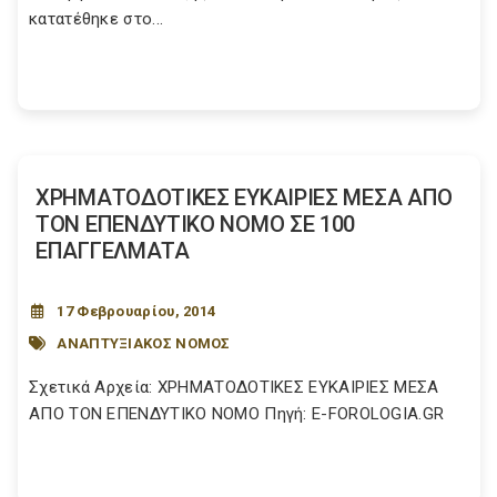
κατατέθηκε στο...
ΧΡΗΜΑΤΟΔΟΤΙΚΕΣ ΕΥΚΑΙΡΙΕΣ ΜΕΣΑ ΑΠΟ
ΤΟΝ ΕΠΕΝΔΥΤΙΚΟ ΝΟΜΟ ΣΕ 100
ΕΠΑΓΓΕΛΜΑΤΑ
17 Φεβρουαρίου, 2014
ΑΝΑΠΤΥΞΙΑΚΟΣ ΝΟΜΟΣ
Σχετικά Αρχεία: ΧΡΗΜΑΤΟΔΟΤΙΚΕΣ ΕΥΚΑΙΡΙΕΣ ΜΕΣΑ
ΑΠΟ ΤΟΝ ΕΠΕΝΔΥΤΙΚΟ ΝΟΜΟ Πηγή: E-FOROLOGIA.GR