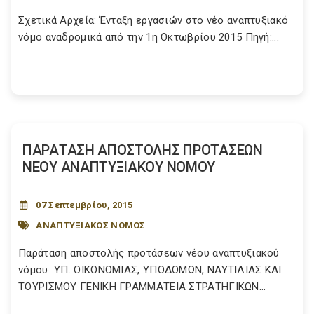
Σχετικά Αρχεία: Ένταξη εργασιών στο νέο αναπτυξιακό
νόμο αναδρομικά από την 1η Οκτωβρίου 2015 Πηγή:...
ΠΑΡΑΤΑΣΗ ΑΠΟΣΤΟΛΗΣ ΠΡΟΤΑΣΕΩΝ
ΝΕΟΥ ΑΝΑΠΤΥΞΙΑΚΟΥ ΝΟΜΟΥ
07 Σεπτεμβρίου, 2015
ΑΝΑΠΤΥΞΙΑΚΟΣ ΝΟΜΟΣ
Παράταση αποστολής προτάσεων νέου αναπτυξιακού
νόμου ΥΠ. ΟΙΚΟΝΟΜΙΑΣ, ΥΠΟΔΟΜΩΝ, ΝΑΥΤΙΛΙΑΣ ΚΑΙ
ΤΟΥΡΙΣΜΟΥ ΓΕΝΙΚΗ ΓΡΑΜΜΑΤΕΙΑ ΣΤΡΑΤΗΓΙΚΩΝ...