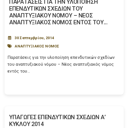
ΠΑΡΑΤΑΣΕΙΣ ΓΙΑ ΤΗΝ ΥΛΟΠΟΙΗΣΗ
ΕΠΕΝΔΥΤΙΚΩΝ ΣΧΕΔΙΩΝ ΤΟΥ
ΑΝΑΠΤΥΞΙΑΚΟΥ ΝΟΜΟΥ – ΝΕΟΣ
ΑΝΑΠΤΥΞΙΑΚΟΣ ΝΟΜΟΣ ΕΝΤΟΣ ΤΟΥ...
30 Σεπτεμβρίου, 2014
ΑΝΑΠΤΥΞΙΑΚΟΣ ΝΟΜΟΣ
Παρατάσεις για την υλοποίηση επενδυτικών σχεδίων
του αναπτυξιακού νόμου – Νέος αναπτυξιακός νόμος
εντός του...
ΥΠΑΓΩΓΕΣ ΕΠΕΝΔΥΤΙΚΩΝ ΣΧΕΔΙΩΝ Α’
ΚΥΚΛΟΥ 2014