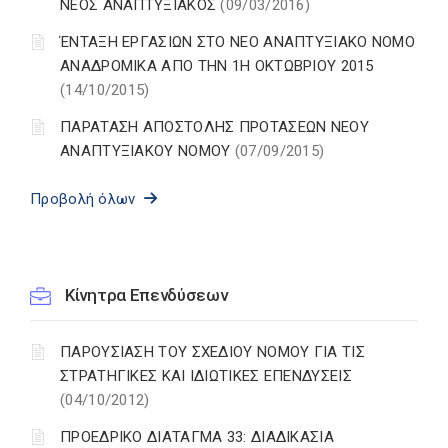
ΝΕΟΣ ΑΝΑΠΤΥΞΙΑΚΟΣ
(09/03/2016)
ΈΝΤΑΞΗ ΕΡΓΑΣΙΩΝ ΣΤΟ ΝΕΟ ΑΝΑΠΤΥΞΙΑΚΟ ΝΟΜΟ
ΑΝΑΔΡΟΜΙΚΑ ΑΠΟ ΤΗΝ 1Η ΟΚΤΩΒΡΙΟΥ 2015
(14/10/2015)
ΠΑΡΑΤΑΣΗ ΑΠΟΣΤΟΛΗΣ ΠΡΟΤΑΣΕΩΝ ΝΕΟΥ
ΑΝΑΠΤΥΞΙΑΚΟΥ ΝΟΜΟΥ
(07/09/2015)
Προβολή όλων
Κίνητρα Επενδύσεων
ΠΑΡΟΥΣΙΑΣΗ ΤΟΥ ΣΧΕΔΙΟΥ ΝΟΜΟΥ ΓΙΑ ΤΙΣ
ΣΤΡΑΤΗΓΙΚΕΣ ΚΑΙ ΙΔΙΩΤΙΚΕΣ ΕΠΕΝΔΥΣΕΙΣ
(04/10/2012)
ΠΡΟΕΔΡΙΚΟ ΔΙΑΤΑΓΜΑ 33: ΔΙΑΔΙΚΑΣΙΑ