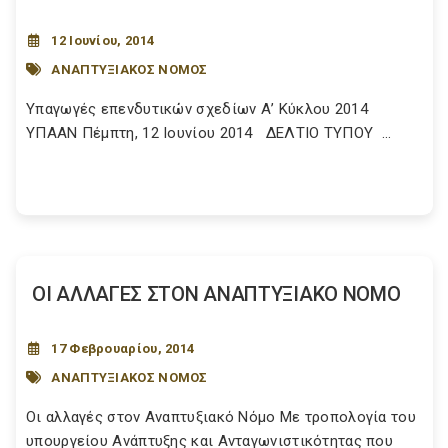
12 Ιουνίου, 2014
ΑΝΑΠΤΥΞΙΑΚΟΣ ΝΟΜΟΣ
Υπαγωγές επενδυτικών σχεδίων Α’ Κύκλου 2014
ΥΠΑΑΝ Πέμπτη, 12 Ιουνίου 2014 ΔΕΛΤΙΟ ΤΥΠΟΥ ...
ΟΙ ΑΛΛΑΓΕΣ ΣΤΟΝ ΑΝΑΠΤΥΞΙΑΚΟ ΝΟΜΟ
17 Φεβρουαρίου, 2014
ΑΝΑΠΤΥΞΙΑΚΟΣ ΝΟΜΟΣ
Οι αλλαγές στον Αναπτυξιακό Νόμο Mε τροπολογία του
υπουργείου Ανάπτυξης και Ανταγωνιστικότητας που