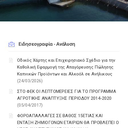
Ειδησεογραφία - Ανάλυση
Οδικός Χάρτης και Επιχειρησιακό Σχέδιο για την
Καθολική Εφαρμογή της Απαγόρευσης Πώλησης
Καπνικών Προϊόντων και Αλκοόλ σε Ανήλικους
(24/03/2026)
ΣΤΟ ΦΕΚ ΟΙ ΛΕΠΤΟΜΕΡΕΙΕΣ ΓΙΑ ΤΟ ΠΡΟΓΡΑΜΜΑ
ΑΓΡΟΤΙΚΗΣ ΑΝΑΠΤΥΞΗΣ ΠΕΡΙΟΔΟΥ 2014-2020
(05/04/2017)
ΦΟΡΟΑΠΑΛΛΑΓΕΣ ΣΕ ΒΑΘΟΣ 15ΕΤΙΑΣ ΚΑΙ
ΕΝΤΑΞΗ ΖΗΜΙΟΓΟΝΩΝ ΕΤΑΙΡΙΩΝ ΘΑ ΠΡΟΒΛΕΠΕΙ Ο