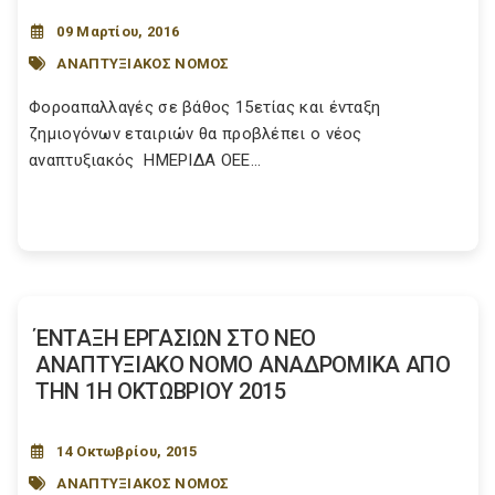
09 Μαρτίου, 2016
ΑΝΑΠΤΥΞΙΑΚΟΣ ΝΟΜΟΣ
Φοροαπαλλαγές σε βάθος 15ετίας και ένταξη
ζημιογόνων εταιριών θα προβλέπει ο νέος
αναπτυξιακός ΗΜΕΡΙΔΑ ΟΕΕ...
ΈΝΤΑΞΗ ΕΡΓΑΣΙΩΝ ΣΤΟ ΝΕΟ
ΑΝΑΠΤΥΞΙΑΚΟ ΝΟΜΟ ΑΝΑΔΡΟΜΙΚΑ ΑΠΟ
ΤΗΝ 1Η ΟΚΤΩΒΡΙΟΥ 2015
14 Οκτωβρίου, 2015
ΑΝΑΠΤΥΞΙΑΚΟΣ ΝΟΜΟΣ