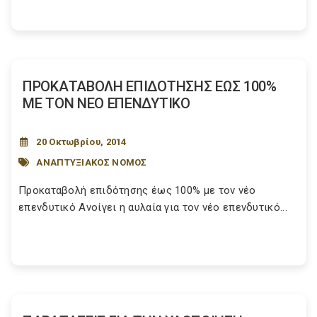
ΠΡΟΚΑΤΑΒΟΛΗ ΕΠΙΔΟΤΗΣΗΣ ΕΩΣ 100%
ΜΕ ΤΟΝ ΝΕΟ ΕΠΕΝΔΥΤΙΚΟ
20 Οκτωβρίου, 2014
ΑΝΑΠΤΥΞΙΑΚΟΣ ΝΟΜΟΣ
Προκαταβολή επιδότησης έως 100% με τον νέο
επενδυτικό Ανοίγει η αυλαία για τον νέο επενδυτικό...