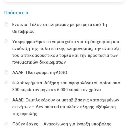
Πρόσφατα
Ενοίκια: Τέλος οι πληρωμές με μετρητά από 1η
Οκτωβρίου
Υπερψηφίσθηκε το νομοσχέδιο για τη διαχείριση και
ανάδειξη της πολιτιστικής κληρονομιάς, την ανάπτυξη
του οπτικοακουστικού τομέα και την προστασία των
πνευματικών δικαιωμάτων
ΑΑΔΕ: Πλατφόρμα myAGRO
Φιλοδωρήματα: Αύξηση του αφορολόγητου ορίου από
300 ευρώ τον μήνα σε 6.000 ευρώ τον χρόνο
ΑΑΔΕ: Ξεμπλοκάρουν οι μεταβιβάσεις κατασχεμένων
ακινήτων – Δεν απαιτείται πλέον πλήρης εξόφληση
της οφειλής
Πόθεν έσχες – Ανακοίνωση για έναρξη υποβολής