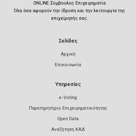
ONLINE Σύμβουλος Επιχειρηματία
Όλα όσα αφορούν την ίδρυση και την λειτουργία της
επιχείρησής σας.
Σελίδες
Αρχική
Επικοινωνία
Υπηρεσίες
e-Voting
Παρατηρητήριο Επιχειρηματικότητας
Open Data
Αναζήτηση ΚΑΔ