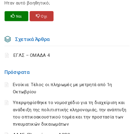
Ηταν αυτό βοηθητικό;
Ναι
Οχι
Σχετικά Άρθρα
ΕΓΛΣ – ΟΜΑΔΑ 4
Πρόσφατα
Ενοίκια: Τέλος οι πληρωμές με μετρητά από 1η
Οκτωβρίου
Υπερψηφίσθηκε το νομοσχέδιο για τη διαχείριση και
ανάδειξη της πολιτιστικής κληρονομιάς, την ανάπτυξη
του οπτικοακουστικού τομέα και την προστασία των
πνευματικών δικαιωμάτων