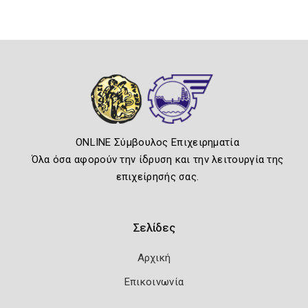
ONLINE Σύμβουλος Επιχειρηματία
Όλα όσα αφορούν την ίδρυση και την λειτουργία της
επιχείρησής σας.
Σελίδες
Αρχική
Επικοινωνία