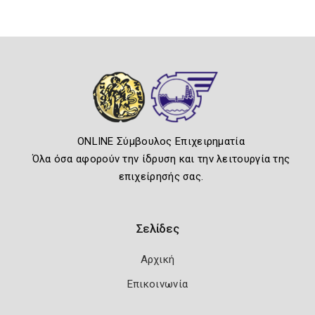
ONLINE Σύμβουλος Επιχειρηματία
Όλα όσα αφορούν την ίδρυση και την λειτουργία της
επιχείρησής σας.
Σελίδες
Αρχική
Επικοινωνία