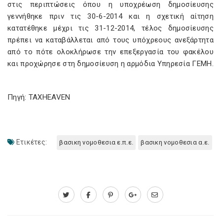
στις περιπτώσεις όπου η υποχρέωση δημοσίευσης
γεννήθηκε πριν τις 30-6-2014 και η σχετική αίτηση
κατατέθηκε μέχρι τις 31-12-2014, τέλος δημοσίευσης
πρέπει να καταβάλλεται από τους υπόχρεους ανεξάρτητα
από το πότε ολοκλήρωσε την επεξεργασία του φακέλου
και προχώρησε στη δημοσίευση η αρμόδια Υπηρεσία ΓΕΜΗ.
Πηγή: TAXHEAVEN
Ετικέτες:
βασικη νομοθεσια ε.π.ε.
βασικη νομοθεσια α.ε.