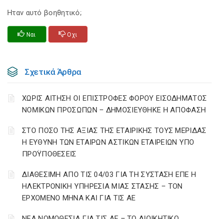
Ηταν αυτό βοηθητικό;
Ναι
Οχι
Σχετικά Άρθρα
ΧΩΡΙΣ ΑΙΤΗΣΗ ΟΙ ΕΠΙΣΤΡΟΦΕΣ ΦΟΡΟΥ ΕΙΣΟΔΗΜΑΤΟΣ
ΝΟΜΙΚΩΝ ΠΡΟΣΩΠΩΝ – ΔΗΜΟΣΙΕΥΘΗΚΕ Η ΑΠΟΦΑΣΗ
ΣΤΟ ΠΟΣΟ ΤΗΣ ΑΞΙΑΣ ΤΗΣ ΕΤΑΙΡΙΚΗΣ ΤΟΥΣ ΜΕΡΙΔΑΣ
Η ΕΥΘΥΝΗ ΤΩΝ ΕΤΑΙΡΩΝ ΑΣΤΙΚΩΝ ΕΤΑΙΡΕΙΩΝ ΥΠΟ
ΠΡΟΫΠΟΘΕΣΕΙΣ
ΔΙΑΘΕΣΙΜΗ ΑΠΟ ΤΙΣ 04/03 ΓΙΑ ΤΗ ΣΥΣΤΑΣΗ ΕΠΕ Η
ΗΛΕΚΤΡΟΝΙΚΗ ΥΠΗΡΕΣΙΑ ΜΙΑΣ ΣΤΑΣΗΣ – ΤΟΝ
ΕΡΧΟΜΕΝΟ ΜΗΝΑ ΚΑΙ ΓΙΑ ΤΙΣ ΑΕ
ΝΕΑ ΝΟΜΟΘΕΣΙΑ ΓΙΑ ΤΙΣ ΑΕ – ΤΟ ΔΙΟΙΚΗΤΙΚΟ