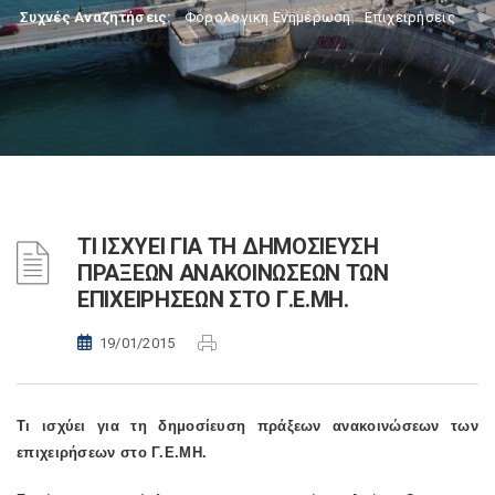
Συχνές Αναζητήσεις:
Φορολογικη Ενημέρωση
,
Επιχειρήσεις
ΤΙ ΙΣΧΥΕΙ ΓΙΑ ΤΗ ΔΗΜΟΣΙΕΥΣΗ
ΠΡΑΞΕΩΝ ΑΝΑΚΟΙΝΩΣΕΩΝ ΤΩΝ
ΕΠΙΧΕΙΡΗΣΕΩΝ ΣΤΟ Γ.Ε.ΜΗ.
19/01/2015
Τι ισχύει για τη δημοσίευση πράξεων ανακοινώσεων των
επιχειρήσεων στο Γ.Ε.ΜΗ.