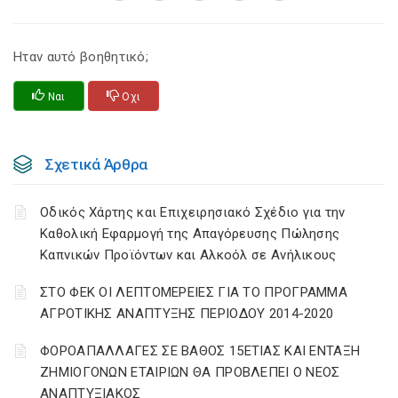
Ηταν αυτό βοηθητικό;
Ναι
Οχι
Σχετικά Άρθρα
Οδικός Χάρτης και Επιχειρησιακό Σχέδιο για την
Καθολική Εφαρμογή της Απαγόρευσης Πώλησης
Καπνικών Προϊόντων και Αλκοόλ σε Ανήλικους
ΣΤΟ ΦΕΚ ΟΙ ΛΕΠΤΟΜΕΡΕΙΕΣ ΓΙΑ ΤΟ ΠΡΟΓΡΑΜΜΑ
ΑΓΡΟΤΙΚΗΣ ΑΝΑΠΤΥΞΗΣ ΠΕΡΙΟΔΟΥ 2014-2020
ΦΟΡΟΑΠΑΛΛΑΓΕΣ ΣΕ ΒΑΘΟΣ 15ΕΤΙΑΣ ΚΑΙ ΕΝΤΑΞΗ
ΖΗΜΙΟΓΟΝΩΝ ΕΤΑΙΡΙΩΝ ΘΑ ΠΡΟΒΛΕΠΕΙ Ο ΝΕΟΣ
ΑΝΑΠΤΥΞΙΑΚΟΣ