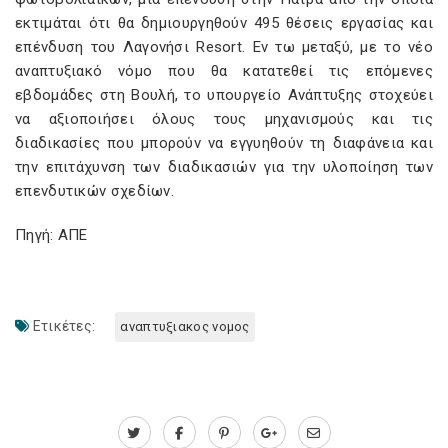
εκτιμάται ότι θα δημιουργηθούν 495 θέσεις εργασίας και
επένδυση του Λαγονήσι Resort. Εν τω μεταξύ, με το νέο
αναπτυξιακό νόμο που θα κατατεθεί τις επόμενες
εβδομάδες στη Βουλή, το υπουργείο Ανάπτυξης στοχεύει
να αξιοποιήσει όλους τους μηχανισμούς και τις
διαδικασίες που μπορούν να εγγυηθούν τη διαφάνεια και
την επιτάχυνση των διαδικασιών για την υλοποίηση των
επενδυτικών σχεδίων.
Πηγή: ΑΠΕ
Ετικέτες:
αναπτυξιακος νομος