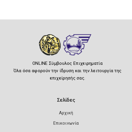
ONLINE Σύμβουλος Επιχειρηματία
Όλα όσα αφορούν την ίδρυση και την λειτουργία της
επιχείρησής σας.
Σελίδες
Αρχική
Επικοινωνία