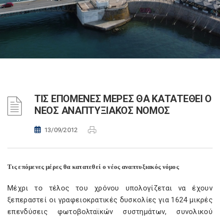
ΤΙΣ ΕΠΟΜΕΝΕΣ ΜΕΡΕΣ ΘΑ ΚΑΤΑΤΕΘΕΙ Ο
ΝΕΟΣ ΑΝΑΠΤΥΞΙΑΚΟΣ ΝΟΜΟΣ
13/09/2012
Τις επόμενες μέρες θα κατατεθεί ο νέος αναπτυξιακός νόμος
Μέχρι το τέλος του χρόνου υπολογίζεται να έχουν
ξεπεραστεί οι γραφειοκρατικές δυσκολίες για 1624 μικρές
επενδύσεις φωτοβολταϊκών συστημάτων, συνολικού