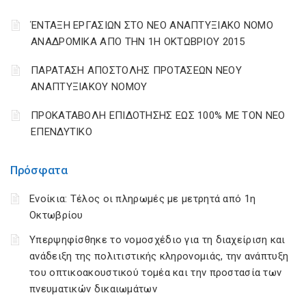
ΈΝΤΑΞΗ ΕΡΓΑΣΙΩΝ ΣΤΟ ΝΕΟ ΑΝΑΠΤΥΞΙΑΚΟ ΝΟΜΟ
ΑΝΑΔΡΟΜΙΚΑ ΑΠΟ ΤΗΝ 1Η ΟΚΤΩΒΡΙΟΥ 2015
ΠΑΡΑΤΑΣΗ ΑΠΟΣΤΟΛΗΣ ΠΡΟΤΑΣΕΩΝ ΝΕΟΥ
ΑΝΑΠΤΥΞΙΑΚΟΥ ΝΟΜΟΥ
ΠΡΟΚΑΤΑΒΟΛΗ ΕΠΙΔΟΤΗΣΗΣ ΕΩΣ 100% ΜΕ ΤΟΝ ΝΕΟ
ΕΠΕΝΔΥΤΙΚΟ
Πρόσφατα
Ενοίκια: Τέλος οι πληρωμές με μετρητά από 1η
Οκτωβρίου
Υπερψηφίσθηκε το νομοσχέδιο για τη διαχείριση και
ανάδειξη της πολιτιστικής κληρονομιάς, την ανάπτυξη
του οπτικοακουστικού τομέα και την προστασία των
πνευματικών δικαιωμάτων