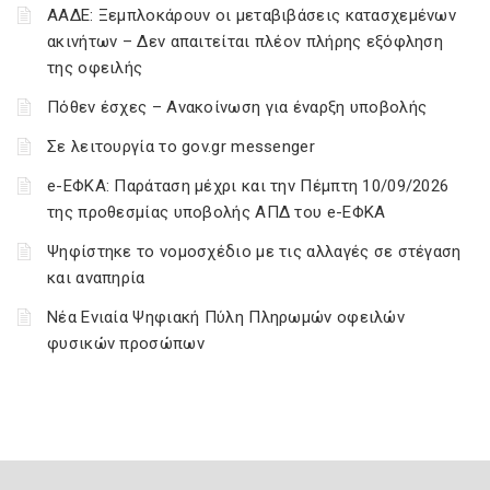
ΑΑΔΕ: Ξεμπλοκάρουν οι μεταβιβάσεις κατασχεμένων
ακινήτων – Δεν απαιτείται πλέον πλήρης εξόφληση
της οφειλής
Πόθεν έσχες – Ανακοίνωση για έναρξη υποβολής
Σε λειτουργία το gov.gr messenger
e-ΕΦΚΑ: Παράταση μέχρι και την Πέμπτη 10/09/2026
της προθεσμίας υποβολής ΑΠΔ του e-ΕΦΚΑ
Ψηφίστηκε το νομοσχέδιο με τις αλλαγές σε στέγαση
και αναπηρία
Νέα Ενιαία Ψηφιακή Πύλη Πληρωμών οφειλών
φυσικών προσώπων