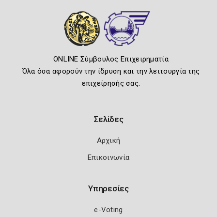
ONLINE Σύμβουλος Επιχειρηματία
Όλα όσα αφορούν την ίδρυση και την λειτουργία της
επιχείρησής σας.
Σελίδες
Αρχική
Επικοινωνία
Υπηρεσίες
e-Voting