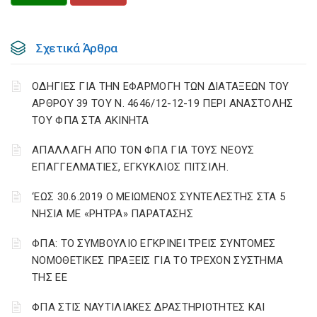
Σχετικά Άρθρα
ΟΔΗΓΙΕΣ ΓΙΑ ΤΗΝ ΕΦΑΡΜΟΓΗ ΤΩΝ ΔΙΑΤΑΞΕΩΝ ΤΟΥ
ΑΡΘΡΟΥ 39 ΤΟΥ Ν. 4646/12-12-19 ΠΕΡΙ ΑΝΑΣΤΟΛΗΣ
ΤΟΥ ΦΠΑ ΣΤΑ ΑΚΙΝΗΤΑ
ΑΠΑΛΛΑΓΗ ΑΠΟ ΤΟΝ ΦΠΑ ΓΙΑ ΤΟΥΣ ΝΕΟΥΣ
ΕΠΑΓΓΕΛΜΑΤΙΕΣ, ΕΓΚΥΚΛΙΟΣ ΠΙΤΣΙΛΗ.
‘ΕΩΣ 30.6.2019 Ο ΜΕΙΩΜΕΝΟΣ ΣΥΝΤΕΛΕΣΤΗΣ ΣΤΑ 5
ΝΗΣΙΑ ΜΕ «ΡΗΤΡΑ» ΠΑΡΑΤΑΣΗΣ
ΦΠΑ: ΤΟ ΣΥΜΒΟΥΛΙΟ ΕΓΚΡΙΝΕΙ ΤΡΕΙΣ ΣΥΝΤΟΜΕΣ
ΝΟΜΟΘΕΤΙΚΕΣ ΠΡΑΞΕΙΣ ΓΙΑ ΤΟ ΤΡΕΧΟΝ ΣΥΣΤΗΜΑ
ΤΗΣ ΕΕ
ΦΠΑ ΣΤΙΣ ΝΑΥΤΙΛΙΑΚΕΣ ΔΡΑΣΤΗΡΙΟΤΗΤΕΣ ΚΑΙ