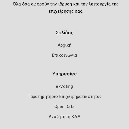
Όλα όσα αφορούν την ίδρυση και την λειτουργία της
επιχείρησής σας.
Σελίδες
Αρχική
Επικοινωνία
Υπηρεσίες
e-Voting
Παρατηρητήριο Επιχειρηματικότητας
Open Data
Αναζήτηση ΚΑΔ