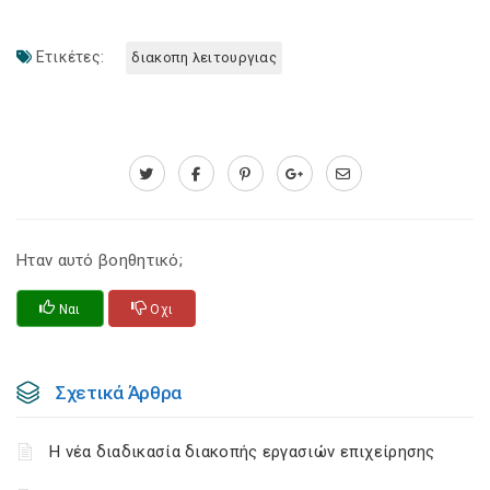
Ετικέτες:
διακοπη λειτουργιας
Ηταν αυτό βοηθητικό;
Ναι
Οχι
Σχετικά Άρθρα
Η νέα διαδικασία διακοπής εργασιών επιχείρησης