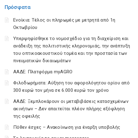
Πρόσφατα
Ενοίκια: Τέλος οι πληρωμές με μετρητά από 1η
Οκτωβρίου
Υπερψηφίσθηκε το νομοσχέδιο για τη διαχείριση και
ανάδειξη της πολιτιστικής κληρονομιάς, την ανάπτυξη
του οπτικοακουστικού τομέα και την προστασία των
πνευματικών δικαιωμάτων
ΑΑΔΕ: Πλατφόρμα myAGRO
Φιλοδωρήματα: Αύξηση του αφορολόγητου ορίου από
300 ευρώ τον μήνα σε 6.000 ευρώ τον χρόνο
ΑΑΔΕ: Ξεμπλοκάρουν οι μεταβιβάσεις κατασχεμένων
ακινήτων – Δεν απαιτείται πλέον πλήρης εξόφληση
της οφειλής
Πόθεν έσχες – Ανακοίνωση για έναρξη υποβολής