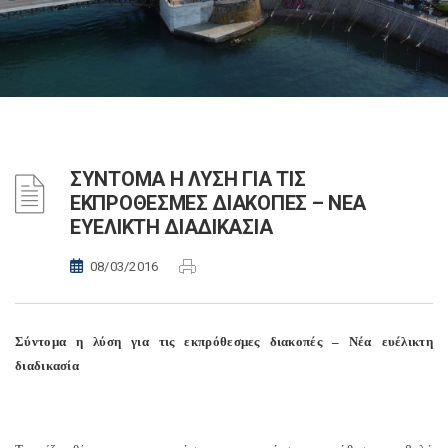
ΣΥΝΤΟΜΑ Η ΛΥΣΗ ΓΙΑ ΤΙΣ
ΕΚΠΡΟΘΕΣΜΕΣ ΔΙΑΚΟΠΕΣ – ΝΕΑ
ΕΥΕΛΙΚΤΗ ΔΙΑΔΙΚΑΣΙΑ
08/03/2016
Σύντομα η λύση για τις εκπρόθεσμες διακοπές – Νέα ευέλικτη
διαδικασία