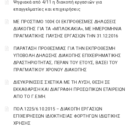
Ψηφιακά από 4/11 η διακοπή εργασιών για
επαγγελματίες και επιχειρήσεις
ΜΕ ΠΡΟΣΤΙΜΟ 100€ ΟΙ ΕΚΠΡΟΘΕΣΜΕΣ ΔΗΛΩΣΕΙΣ
ΔΙΑΚΟΠΗΣ ΓΙΑ ΤΑ «ΜΠΛΟΚΑΚΙΑ», ΜΕ ΗΜΕΡΟΜΗΝΙΑ
ΠΡΑΓΜΑΤΙΚΗΣ ΠΑΥΣΗΣ ΕΡΓΑΣΙΩΝ ΤΗΝ 31.12.2016
ΠΑΡΑΤΑΣΗ ΠΡΟΘΕΣΜΙΑΣ ΓΙΑ ΤΗΝ ΕΚΠΡΟΘΕΣΜΗ
ΥΠΟΒΟΛΗ ΔΗΛΩΣΗΣ ΔΙΑΚΟΠΗΣ ΕΠΙΧΕΙΡΗΜΑΤΙΚΗΣ
ΔΡΑΣΤΗΡΙΟΤΗΤΑΣ, ΠΕΡΑΝ ΤΟΥ ΕΤΟΥΣ, ΒΑΣΕΙ ΤΟΥ
ΠΡΑΓΜΑΤΙΚΟΥ ΧΡΟΝΟΥ ΔΙΑΚΟΠΗΣ
ΔΙΕΥΚΡΙΝΙΣΕΙΣ ΣΧΕΤΙΚΑ ΜΕ ΤΗ ΛΥΣΗ, ΘΕΣΗ ΣΕ
ΕΚΚΑΘΑΡΙΣΗ ΚΑΙ ΔΙΑΓΡΑΦΗ ΠΡΟΣΩΠΙΚΩΝ ΕΤΑΙΡΕΙΩΝ
ΑΠΟ ΤΟ Γ.Ε.ΜΗ.
ΠΟΛ.1225/6.10.2015 – ΔΙΑΚΟΠΗ ΕΡΓΑΣΙΩΝ
ΕΠΙΧΕΙΡΗΣΕΩΝ ΙΔΙΟΚΤΗΣΙΑΣ ΦΟΡΤΗΓΩΝ ΙΔΙΩΤΙΚΗΣ
ΧΡΗΣΗΣ