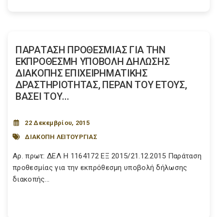
ΠΑΡΑΤΑΣΗ ΠΡΟΘΕΣΜΙΑΣ ΓΙΑ ΤΗΝ
ΕΚΠΡΟΘΕΣΜΗ ΥΠΟΒΟΛΗ ΔΗΛΩΣΗΣ
ΔΙΑΚΟΠΗΣ ΕΠΙΧΕΙΡΗΜΑΤΙΚΗΣ
ΔΡΑΣΤΗΡΙΟΤΗΤΑΣ, ΠΕΡΑΝ ΤΟΥ ΕΤΟΥΣ,
ΒΑΣΕΙ ΤΟΥ...
22 Δεκεμβρίου, 2015
ΔΙΑΚΟΠΗ ΛΕΙΤΟΥΡΓΙΑΣ
Αρ. πρωτ: ΔΕΛ Η 1164172 ΕΞ 2015/21.12.2015 Παράταση
προθεσμίας για την εκπρόθεσμη υποβολή δήλωσης
διακοπής...