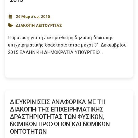
26 Μαρτίου, 2015
ΔΙΑΚΟΠΗ ΛΕΙΤΟΥΡΓΙΑΣ
Παράταση για την εκπρόθεσμη δήλωση διακοπής
επιχειρηματικής δραστηριότητας μέχρι 31 Δεκεμβρίου
2015 ΕΛΛΗΝΙΚΗ ΔΗΜΟΚΡΑΤΙΑ ΥΠΟΥΡΓΕΙΟ...
ΔΙΕΥΚΡΙΝΙΣΕΙΣ ΑΝΑΦΟΡΙΚΑ ΜΕ ΤΗ
ΔΙΑΚΟΠΗ ΤΗΣ ΕΠΙΧΕΙΡΗΜΑΤΙΚΗΣ
ΔΡΑΣΤΗΡΙΟΤΗΤΑΣ ΤΩΝ ΦΥΣΙΚΩΝ,
ΝΟΜΙΚΩΝ ΠΡΟΣΩΠΩΝ ΚΑΙ ΝΟΜΙΚΩΝ
ΟΝΤΟΤΗΤΩΝ