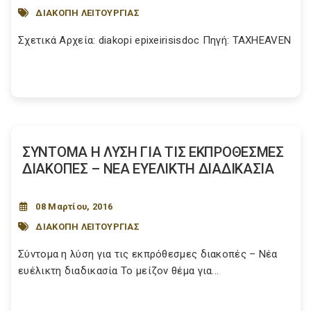
ΔΙΑΚΟΠΗ ΛΕΙΤΟΥΡΓΙΑΣ
Σχετικά Αρχεία: diakopi epixeirisisdoc Πηγή: TAXHEAVEN
ΣΥΝΤΟΜΑ Η ΛΥΣΗ ΓΙΑ ΤΙΣ ΕΚΠΡΟΘΕΣΜΕΣ
ΔΙΑΚΟΠΕΣ – ΝΕΑ ΕΥΕΛΙΚΤΗ ΔΙΑΔΙΚΑΣΙΑ
08 Μαρτίου, 2016
ΔΙΑΚΟΠΗ ΛΕΙΤΟΥΡΓΙΑΣ
Σύντομα η λύση για τις εκπρόθεσμες διακοπές – Νέα
ευέλικτη διαδικασία Το μείζον θέμα για...