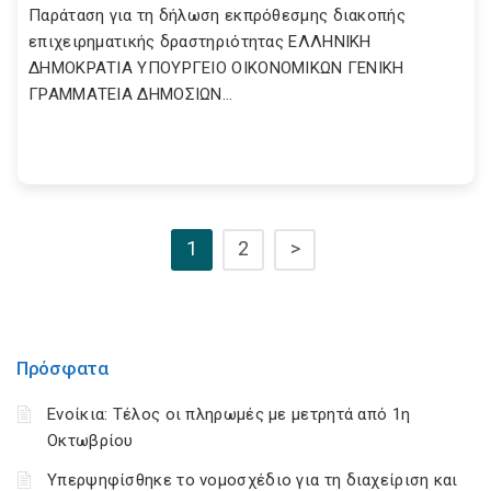
Παράταση για τη δήλωση εκπρόθεσμης διακοπής
επιχειρηματικής δραστηριότητας ΕΛΛΗΝΙΚΗ
ΔΗΜΟΚΡΑΤΙΑ ΥΠΟΥΡΓΕΙΟ ΟΙΚΟΝΟΜΙΚΩΝ ΓΕΝΙΚΗ
ΓΡΑΜΜΑΤΕΙΑ ΔΗΜΟΣΙΩΝ...
1
2
>
Πρόσφατα
Ενοίκια: Τέλος οι πληρωμές με μετρητά από 1η
Οκτωβρίου
Υπερψηφίσθηκε το νομοσχέδιο για τη διαχείριση και