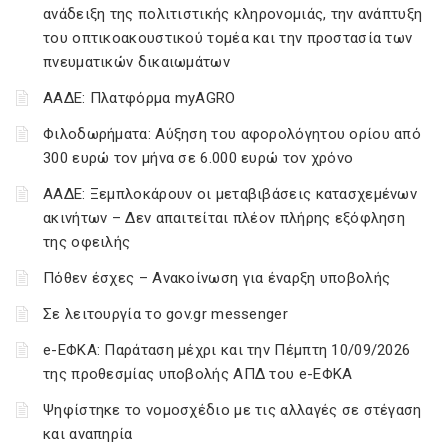
ανάδειξη της πολιτιστικής κληρονομιάς, την ανάπτυξη
του οπτικοακουστικού τομέα και την προστασία των
πνευματικών δικαιωμάτων
ΑΑΔΕ: Πλατφόρμα myAGRO
Φιλοδωρήματα: Αύξηση του αφορολόγητου ορίου από
300 ευρώ τον μήνα σε 6.000 ευρώ τον χρόνο
ΑΑΔΕ: Ξεμπλοκάρουν οι μεταβιβάσεις κατασχεμένων
ακινήτων – Δεν απαιτείται πλέον πλήρης εξόφληση
της οφειλής
Πόθεν έσχες – Ανακοίνωση για έναρξη υποβολής
Σε λειτουργία το gov.gr messenger
e-ΕΦΚΑ: Παράταση μέχρι και την Πέμπτη 10/09/2026
της προθεσμίας υποβολής ΑΠΔ του e-ΕΦΚΑ
Ψηφίστηκε το νομοσχέδιο με τις αλλαγές σε στέγαση
και αναπηρία