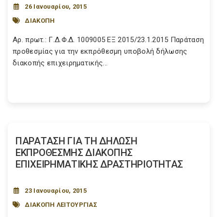
26 Ιανουαρίου, 2015
ΔΙΑΚΟΠΗ
Αρ. πρωτ.: Γ.Δ.Φ.Δ. 1009005 ΕΞ 2015/23.1.2015 Παράταση
προθεσμίας για την εκπρόθεσμη υποβολή δήλωσης
διακοπής επιχειρηματικής...
ΠΑΡΑΤΑΣΗ ΓΙΑ ΤΗ ΔΗΛΩΣΗ
ΕΚΠΡΟΘΕΣΜΗΣ ΔΙΑΚΟΠΗΣ
ΕΠΙΧΕΙΡΗΜΑΤΙΚΗΣ ΔΡΑΣΤΗΡΙΟΤΗΤΑΣ
23 Ιανουαρίου, 2015
ΔΙΑΚΟΠΗ ΛΕΙΤΟΥΡΓΙΑΣ