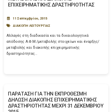
ΕΠΙΧΕΙΡΗΜΑΤΙΚΗΣ ΔΡΑΣΤΗΡΙΟΤΗΤΑΣ
11 Σεπτεμβρίου, 2015
ΔΙΑΚΟΠΗ ΛΕΙΤΟΥΡΓΙΑΣ
Αλλαγές στη διαδικασία και τα δικαιολογητικά
απόδοσης Α.Φ.Μ./μεταβολής στοιχείων και έναρξης/
μεταβολής και διακοπής επιχειρηματικής
δραστηριότητας...
ΠΑΡΑΤΑΣΗ ΓΙΑ ΤΗΝ ΕΚΠΡΟΘΕΣΜΗ
ΔΗΛΩΣΗ ΔΙΑΚΟΠΗΣ ΕΠΙΧΕΙΡΗΜΑΤΙΚΗΣ
ΔΡΑΣΤΗΡΙΟΤΗΤΑΣ ΜΕΧΡΙ 31 ΔΕΚΕΜΒΡΙΟΥ
2015