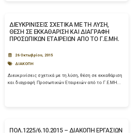
ΔΙΕΥΚΡΙΝΙΣΕΙΣ ΣΧΕΤΙΚΑ ΜΕ ΤΗ ΛΥΣΗ,
ΘΕΣΗ ΣΕ ΕΚΚΑΘΑΡΙΣΗ ΚΑΙ ΔΙΑΓΡΑΦΗ
ΠΡΟΣΩΠΙΚΩΝ ΕΤΑΙΡΕΙΩΝ ΑΠΟ ΤΟ Γ.Ε.ΜΗ.
26 Οκτωβρίου, 2015
ΔΙΑΚΟΠΗ
Διευκρινίσεις σχετικά με τη λύση, θέση σε εκκαθάριση
και διαγραφή Προσωπικών Εταιρειών από το Γ.Ε.ΜΗ....
ΠΟΛ.1225/6.10.2015 – ΔΙΑΚΟΠΗ ΕΡΓΑΣΙΩΝ