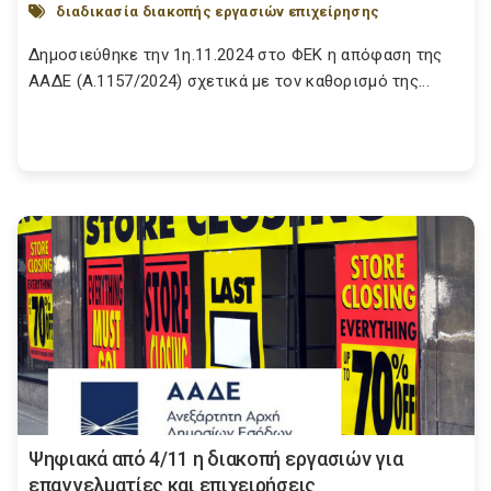
διαδικασία διακοπής εργασιών επιχείρησης
Δημοσιεύθηκε την 1η.11.2024 στο ΦΕΚ η απόφαση της
ΑΑΔΕ (Α.1157/2024) σχετικά με τον καθορισμό της...
Ψηφιακά από 4/11 η διακοπή εργασιών για
επαγγελματίες και επιχειρήσεις