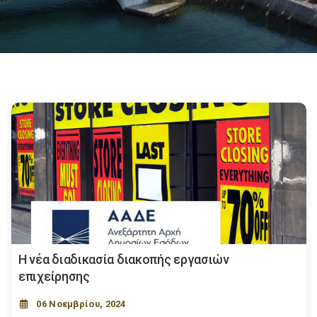
Η νέα διαδικασία διακοπής εργασιών
επιχείρησης
06 Νοεμβρίου, 2024