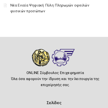
Νέα Ενιαία Ψηφιακή Πύλη Πληρωμών οφειλών
φυσικών προσώπων
ONLINE Σύμβουλος Επιχειρηματία
Όλα όσα αφορούν την ίδρυση και την λειτουργία της
επιχείρησής σας.
Σελίδες