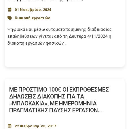
01 Νοεμβρίου, 2024
διακοπή εργασιών
Ψηφιακά και μέσω αυτοματοποιημένης διαδικασίας
επαληθεύσεων γίνεται από τη Δευτέρα 4/11/2024 η
διακοπή εργασιών φυσικών...
ΜΕ ΠΡΟΣΤΙΜΟ 100€ ΟΙ ΕΚΠΡΟΘΕΣΜΕΣ
ΔΗΛΩΣΕΙΣ ΔΙΑΚΟΠΗΣ ΓΙΑ ΤΑ
«ΜΠΛΟΚΑΚΙΑ», ΜΕ ΗΜΕΡΟΜΗΝΙΑ
ΠΡΑΓΜΑΤΙΚΗΣ ΠΑΥΣΗΣ ΕΡΓΑΣΙΩΝ...
22 Φεβρουαρίου, 2017