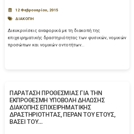
12 Φεβρουαρίου, 2015
ΔΙΑΚΟΠΗ
Διευκρινίσεις αναφορικά με τη διακοπή της
επιχειρηματικής δραστηριότητας των φυσικών, νομικών
προσώπων και νομικών οντοτήτων...
ΠΑΡΑΤΑΣΗ ΠΡΟΘΕΣΜΙΑΣ ΓΙΑ ΤΗΝ
ΕΚΠΡΟΘΕΣΜΗ ΥΠΟΒΟΛΗ ΔΗΛΩΣΗΣ
ΔΙΑΚΟΠΗΣ ΕΠΙΧΕΙΡΗΜΑΤΙΚΗΣ
ΔΡΑΣΤΗΡΙΟΤΗΤΑΣ, ΠΕΡΑΝ ΤΟΥ ΕΤΟΥΣ,
ΒΑΣΕΙ ΤΟΥ...