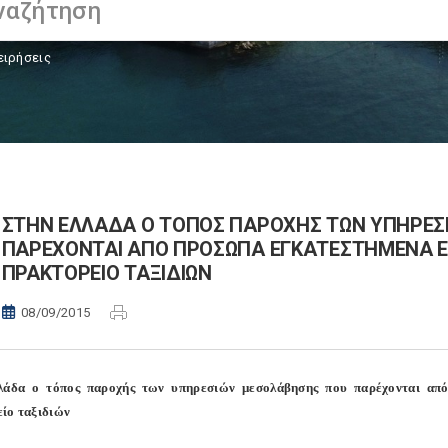
ειρήσεις
ΣΤΗΝ ΕΛΛΑΔΑ Ο ΤΟΠΟΣ ΠΑΡΟΧΗΣ ΤΩΝ ΥΠΗΡΕΣ
ΠΑΡΕΧΟΝΤΑΙ ΑΠΟ ΠΡΟΣΩΠΑ ΕΓΚΑΤΕΣΤΗΜΕΝΑ ΕΚ
ΠΡΑΚΤΟΡΕΙΟ ΤΑΞΙΔΙΩΝ
08/09/2015
λάδα ο τόπος παροχής των υπηρεσιών μεσολάβησης που παρέχονται από
ίο ταξιδιών