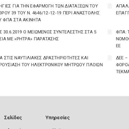
ΗΓΙΕΣ ΓΙΑ ΤΗΝ ΕΦΑΡΜΟΓΗ ΤΩΝ ΔΙΑΤΑΞΕΩΝ ΤΟΥ
ΑΠΑΛΛ
ΘΡΟΥ 39 ΤΟΥ Ν. 4646/12-12-19 ΠΕΡΙ ΑΝΑΣΤΟΛΗΣ
ΕΠΑΓΓ
Υ ΦΠΑ ΣΤΑ ΑΚΙΝΗΤΑ
ΩΣ 30.6.2019 Ο ΜΕΙΩΜΕΝΟΣ ΣΥΝΤΕΛΕΣΤΗΣ ΣΤΑ 5
ΦΠΑ: 
ΣΙΑ ΜΕ «ΡΗΤΡΑ» ΠΑΡΑΤΑΣΗΣ
ΝΟΜΟΘ
ΕΕ
Α ΣΤΙΣ ΝΑΥΤΙΛΙΑΚΕΣ ΔΡΑΣΤΗΡΙΟΤΗΤΕΣ ΚΑΙ
ΔΕΕ –
ΡΟΥΣΙΑΣΗ ΤΟΥ ΗΛΕΚΤΡΟΝΙΚΟΥ ΜΗΤΡΩΟΥ ΠΛΟΙΩΝ
ΦΟΡΟΛ
ΤΕΚΜΑ
Σελίδες
Υπηρεσίες