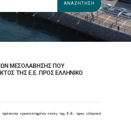
ΙΩΝ ΜΕΣΟΛΑΒΗΣΗΣ ΠΟΥ
ΤΟΣ ΤΗΣ Ε.Ε. ΠΡΟΣ ΕΛΛΗΝΙΚΟ
 πρόσωπα εγκατεστημένα εκτός της Ε.Ε. προς ελληνικό