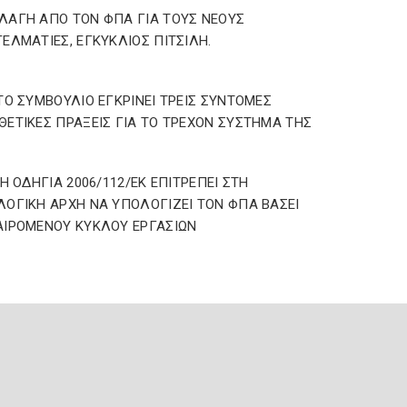
ΑΓΗ ΑΠΟ ΤΟΝ ΦΠΑ ΓΙΑ ΤΟΥΣ ΝΕΟΥΣ
ΕΛΜΑΤΙΕΣ, ΕΓΚΥΚΛΙΟΣ ΠΙΤΣΙΛΗ.
ΤΟ ΣΥΜΒΟΥΛΙΟ ΕΓΚΡΙΝΕΙ ΤΡΕΙΣ ΣΥΝΤΟΜΕΣ
ΕΤΙΚΕΣ ΠΡΑΞΕΙΣ ΓΙΑ ΤΟ ΤΡΕΧΟΝ ΣΥΣΤΗΜΑ ΤΗΣ
 Η ΟΔΗΓΙΑ 2006/112/ΕΚ ΕΠΙΤΡΕΠΕΙ ΣΤΗ
ΟΓΙΚΗ ΑΡΧΗ ΝΑ ΥΠΟΛΟΓΙΖΕΙ ΤΟΝ ΦΠΑ ΒΑΣΕΙ
ΙΡΟΜΕΝΟΥ ΚΥΚΛΟΥ ΕΡΓΑΣΙΩΝ