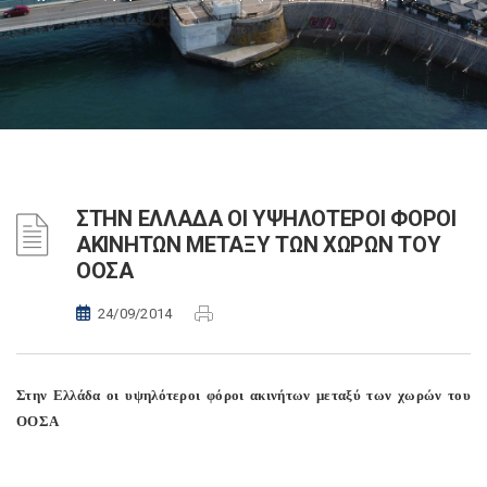
ΣΤΗΝ ΕΛΛΑΔΑ ΟΙ ΥΨΗΛΟΤΕΡΟΙ ΦΟΡΟΙ
ΑΚΙΝΗΤΩΝ ΜΕΤΑΞΥ ΤΩΝ ΧΩΡΩΝ ΤΟΥ
ΟΟΣΑ
24/09/2014
Στην Ελλάδα οι υψηλότεροι φόροι ακινήτων μεταξύ των χωρών του
ΟΟΣΑ