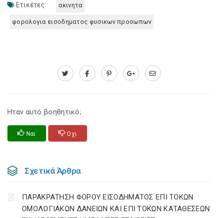
Ετικέτες:
ακινητα
φορολογια εισοδηματος φυσικων προσωπων
Ηταν αυτό βοηθητικό;
Ναι
Οχι
Σχετικά Άρθρα
ΠΑΡΑΚΡΑΤΗΣΗ ΦΟΡΟΥ ΕΙΣΟΔΗΜΑΤΟΣ ΕΠΙ ΤΟΚΩΝ
ΟΜΟΛΟΓΙΑΚΩΝ ΔΑΝΕΙΩΝ ΚΑΙ ΕΠΙ ΤΟΚΩΝ ΚΑΤΑΘΕΣΕΩΝ