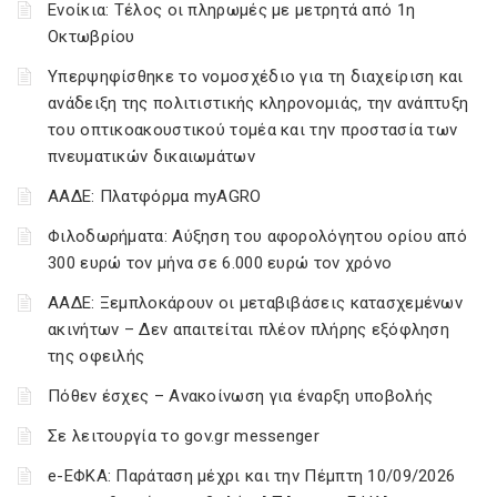
Ενοίκια: Τέλος οι πληρωμές με μετρητά από 1η
Οκτωβρίου
Υπερψηφίσθηκε το νομοσχέδιο για τη διαχείριση και
ανάδειξη της πολιτιστικής κληρονομιάς, την ανάπτυξη
του οπτικοακουστικού τομέα και την προστασία των
πνευματικών δικαιωμάτων
ΑΑΔΕ: Πλατφόρμα myAGRO
Φιλοδωρήματα: Αύξηση του αφορολόγητου ορίου από
300 ευρώ τον μήνα σε 6.000 ευρώ τον χρόνο
ΑΑΔΕ: Ξεμπλοκάρουν οι μεταβιβάσεις κατασχεμένων
ακινήτων – Δεν απαιτείται πλέον πλήρης εξόφληση
της οφειλής
Πόθεν έσχες – Ανακοίνωση για έναρξη υποβολής
Σε λειτουργία το gov.gr messenger
e-ΕΦΚΑ: Παράταση μέχρι και την Πέμπτη 10/09/2026