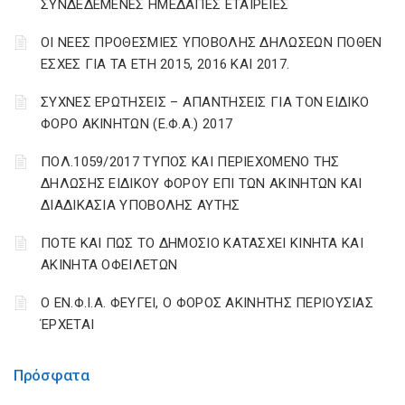
ΣΥΝΔΕΔΕΜΕΝΕΣ ΗΜΕΔΑΠΕΣ ΕΤΑΙΡΕΙΕΣ
ΟΙ ΝΕΕΣ ΠΡΟΘΕΣΜΙΕΣ ΥΠΟΒΟΛΗΣ ΔΗΛΩΣΕΩΝ ΠΟΘΕΝ
ΕΣΧΕΣ ΓΙΑ ΤΑ ΕΤΗ 2015, 2016 ΚΑΙ 2017.
ΣΥΧΝΕΣ ΕΡΩΤΗΣΕΙΣ – ΑΠΑΝΤΗΣΕΙΣ ΓΙΑ ΤΟΝ ΕΙΔΙΚΟ
ΦΟΡΟ ΑΚΙΝΗΤΩΝ (Ε.Φ.Α.) 2017
ΠΟΛ.1059/2017 ΤΥΠΟΣ ΚΑΙ ΠΕΡΙΕΧΟΜΕΝΟ ΤΗΣ
ΔΗΛΩΣΗΣ ΕΙΔΙΚΟΥ ΦΟΡΟΥ ΕΠΙ ΤΩΝ ΑΚΙΝΗΤΩΝ ΚΑΙ
ΔΙΑΔΙΚΑΣΙΑ ΥΠΟΒΟΛΗΣ ΑΥΤΗΣ
ΠΟΤΕ ΚΑΙ ΠΩΣ ΤΟ ΔΗΜΟΣΙΟ ΚΑΤΑΣΧΕΙ ΚΙΝΗΤΑ ΚΑΙ
ΑΚΙΝΗΤΑ ΟΦΕΙΛΕΤΩΝ
Ο ΕΝ.Φ.Ι.Α. ΦΕΥΓΕΙ, Ο ΦΟΡΟΣ ΑΚΙΝΗΤΗΣ ΠΕΡΙΟΥΣΙΑΣ
ΈΡΧΕΤΑΙ
Πρόσφατα