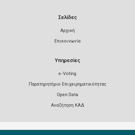
Σελίδες
Αρχική
Επικοινωνία
Υπηρεσίες
e-Voting
Παρατηρητήριο Επιχειρηματικότητας
Open Data
Αναζήτηση ΚΑΔ
Πολιτική Ασφάλειας
Όροι Χρήσης