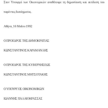
Στον Υπουργό των Οικονομικών αναθέτουμε τη δημοσίευση και εκτέλεση του
παρόντος διατάγματος.
Αθήνα, 16 Μαΐου 1992
Ο ΠΡΟΕΔΡΟΣ ΤΗΣ ΔΗΜΟΚΡΑΤΙΑΣ
ΚΩΝΣΤΑΝΤΙΝΟΣ ΚΑΡΑΜΑΝΛΗΣ
Ο ΠΡΟΕΔΡΟΣ ΤΗΣ ΚΥΒΕΡΝΗΣΕΩΣ
ΚΩΝΣΤΑΝΤΙΝΟΣ ΜΗΤΣΟΤΑΚΗΣ
Ο ΥΠΟΥΡΓΟΣ ΟΙΚΟΝΟΜΙΚΩΝ
ΙΩΑΝΝΗΣ ΠΑΛΑΙΟΚΡΑΣΣΑΣ