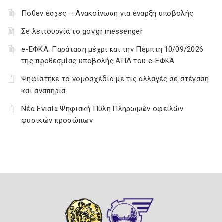
Πόθεν έσχες – Ανακοίνωση για έναρξη υποβολής
Σε λειτουργία το gov.gr messenger
e-ΕΦΚΑ: Παράταση μέχρι και την Πέμπτη 10/09/2026
της προθεσμίας υποβολής ΑΠΔ του e-ΕΦΚΑ
Ψηφίστηκε το νομοσχέδιο με τις αλλαγές σε στέγαση
και αναπηρία
Νέα Ενιαία Ψηφιακή Πύλη Πληρωμών οφειλών
φυσικών προσώπων