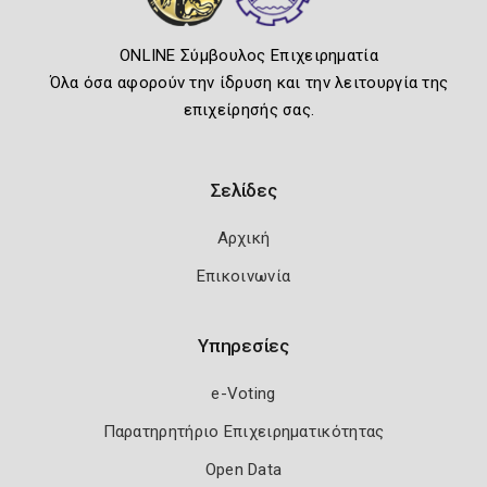
ONLINE Σύμβουλος Επιχειρηματία
Όλα όσα αφορούν την ίδρυση και την λειτουργία της
επιχείρησής σας.
Σελίδες
Αρχική
Επικοινωνία
Υπηρεσίες
e-Voting
Παρατηρητήριο Επιχειρηματικότητας
Open Data