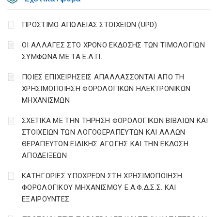
ΠΡΟΣΤΙΜΟ ΑΠΩΛΕΙΑΣ ΣΤΟΙΧΕΙΩΝ (UPD)
ΟΙ ΑΛΛΑΓΕΣ ΣΤΟ ΧΡΟΝΟ ΕΚΔΟΣΗΣ ΤΩΝ ΤΙΜΟΛΟΓΙΩΝ
ΣΥΜΦΩΝΑ ΜΕ ΤΑ Ε.Λ.Π.
ΠΟΙΕΣ ΕΠΙΧΕΙΡΗΣΕΙΣ ΑΠΑΛΛΑΣΣΟΝΤΑΙ ΑΠΟ ΤΗ
ΧΡΗΣΙΜΟΠΟΙΗΣΗ ΦΟΡΟΛΟΓΙΚΩΝ ΗΛΕΚΤΡΟΝΙΚΩΝ
ΜΗΧΑΝΙΣΜΩΝ
ΣΧΕΤΙΚΑ ΜΕ ΤΗΝ ΤΗΡΗΣΗ ΦΟΡΟΛΟΓΙΚΩΝ ΒΙΒΛΙΩΝ ΚΑΙ
ΣΤΟΙΧΕΙΩΝ ΤΩΝ ΛΟΓΟΘΕΡΑΠΕΥΤΩΝ ΚΑΙ ΑΛΛΩΝ
ΘΕΡΑΠΕΥΤΩΝ ΕΙΔΙΚΗΣ ΑΓΩΓΗΣ ΚΑΙ ΤΗΝ ΕΚΔΟΣΗ
ΑΠΟΔΕΙΞΕΩΝ
ΚΑΤΗΓΟΡΙΕΣ ΥΠΟΧΡΕΩΝ ΣΤΗ ΧΡΗΣΙΜΟΠΟΙΗΣΗ
ΦΟΡΟΛΟΓΙΚΟΥ ΜΗΧΑΝΙΣΜΟΥ Ε.Α.Φ.Δ.Σ.Σ. ΚΑΙ
ΕΞΑΙΡΟΥΝΤΕΣ