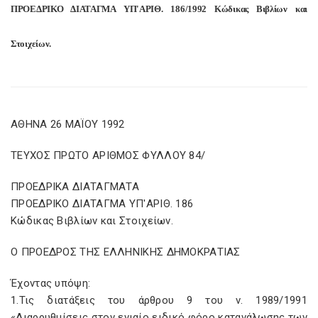
ΠΡΟΕΔΡΙΚΟ ΔΙΑΤΑΓΜΑ ΥΠ'ΑΡΙΘ. 186/1992 Κώδικας Βιβλίων και
Στοιχείων.
ΑΘΗΝΑ 26 ΜΑΪΟΥ 1992
ΤΕΥΧΟΣ ΠΡΩΤΟ ΑΡΙΘΜΟΣ ΦΥΛΛΟΥ 84/
ΠΡΟΕΔΡΙΚΑ ΔΙΑΤΑΓΜΑΤΑ
ΠΡΟΕΔΡΙΚΟ ΔΙΑΤΑΓΜΑ ΥΠ'ΑΡΙΘ. 186
Κώδικας Βιβλίων και Στοιχείων.
Ο ΠΡΟΕΔΡΟΣ ΤΗΣ ΕΛΛΗΝΙΚΗΣ ΔΗΜΟΚΡΑΤΙΑΣ
Έχοντας υπόψη:
1.Τις διατάξεις του άρθρου 9 του ν. 1989/1991
«Διαρρυθμίσεις στον ενιαίο ειδικό φόρο κατανάλωσης των