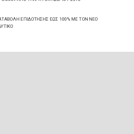
ΤΑΒΟΛΗ ΕΠΙΔΟΤΗΣΗΣ ΕΩΣ 100% ΜΕ ΤΟΝ ΝΕΟ
ΥΤΙΚΟ