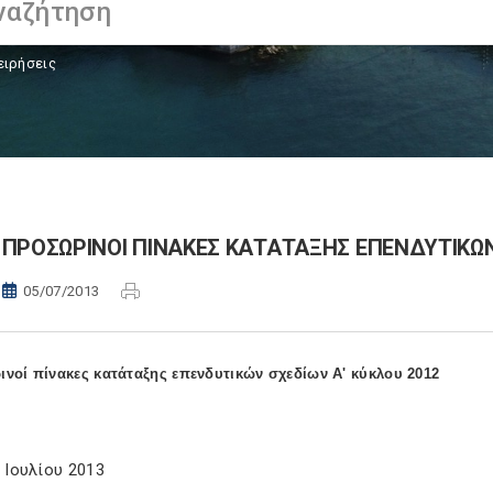
ειρήσεις
ΠΡΟΣΩΡΙΝΟΙ ΠΙΝΑΚΕΣ ΚΑΤΑΤΑΞΗΣ ΕΠΕΝΔΥΤΙΚΩΝ
05/07/2013
νοί πίνακες κατάταξης επενδυτικών σχεδίων Α' κύκλου 2012
2 Ιουλίου 2013