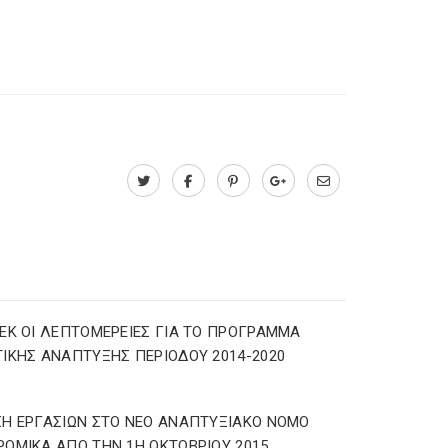
ΕΚ ΟΙ ΛΕΠΤΟΜΕΡΕΙΕΣ ΓΙΑ ΤΟ ΠΡΟΓΡΑΜΜΑ
ΙΚΗΣ ΑΝΑΠΤΥΞΗΣ ΠΕΡΙΟΔΟΥ 2014-2020
Η ΕΡΓΑΣΙΩΝ ΣΤΟ ΝΕΟ ΑΝΑΠΤΥΞΙΑΚΟ ΝΟΜΟ
ΟΜΙΚΑ ΑΠΟ ΤΗΝ 1Η ΟΚΤΩΒΡΙΟΥ 2015