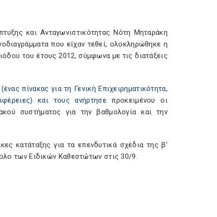
πτυξης και Ανταγωνιστικότητας Νότη Μηταράκη
νοδιαγράμματα που είχαν τεθεί, ολοκληρώθηκε η
ιόδου του έτους 2012, σύμφωνα με τις διατάξεις
(ένας πίνακας για τη Γενική Επιχειρηματικότητα,
ιφέρειες) και τους ανήρτησε
προκειμένου οι
κού συστήματος για την βαθμολογία και την
κες κατάταξης για τα επενδυτικά σχέδια της β’
νολο των Ειδικών Καθεστώτων στις 30/9.