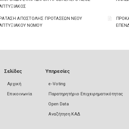
ΑΠΤΥΞΙΑΚΟΣ
ΡΑΤΑΣΗ ΑΠΟΣΤΟΛΗΣ ΠΡΟΤΑΣΕΩΝ ΝΕΟΥ
ΠΡΟΚΑ
ΑΠΤΥΞΙΑΚΟΥ ΝΟΜΟΥ
ΕΠΕΝΔ
Σελίδες
Υπηρεσίες
Αρχική
e-Voting
Επικοινωνία
Παρατηρητήριο Επιχειρηματικότητας
Open Data
Αναζήτηση ΚΑΔ