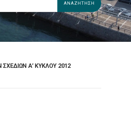
 ΣΧΕΔΙΩΝ Α’ ΚΥΚΛΟΥ 2012