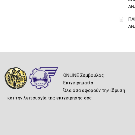
ΑΝ
ΠΑ
ΑΝ
ONLINE Σύμβουλος
Επιχειρηματία
Όλα όσα αφορούν την ίδρυση
και την λειτουργία της επιχείρησής σας.