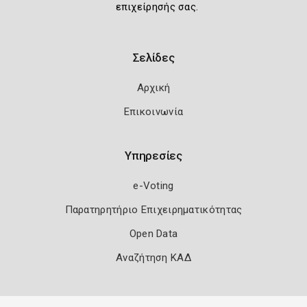
επιχείρησής σας.
Σελίδες
Αρχική
Επικοινωνία
Υπηρεσίες
e-Voting
Παρατηρητήριο Επιχειρηματικότητας
Open Data
Αναζήτηση ΚΑΔ