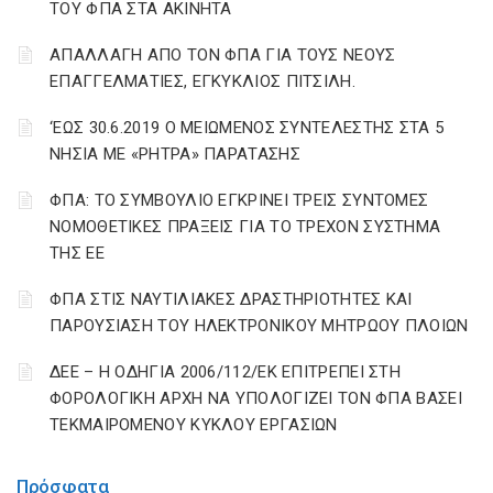
ΤΟΥ ΦΠΑ ΣΤΑ ΑΚΙΝΗΤΑ
ΑΠΑΛΛΑΓΗ ΑΠΟ ΤΟΝ ΦΠΑ ΓΙΑ ΤΟΥΣ ΝΕΟΥΣ
ΕΠΑΓΓΕΛΜΑΤΙΕΣ, ΕΓΚΥΚΛΙΟΣ ΠΙΤΣΙΛΗ.
‘ΕΩΣ 30.6.2019 Ο ΜΕΙΩΜΕΝΟΣ ΣΥΝΤΕΛΕΣΤΗΣ ΣΤΑ 5
ΝΗΣΙΑ ΜΕ «ΡΗΤΡΑ» ΠΑΡΑΤΑΣΗΣ
ΦΠΑ: ΤΟ ΣΥΜΒΟΥΛΙΟ ΕΓΚΡΙΝΕΙ ΤΡΕΙΣ ΣΥΝΤΟΜΕΣ
ΝΟΜΟΘΕΤΙΚΕΣ ΠΡΑΞΕΙΣ ΓΙΑ ΤΟ ΤΡΕΧΟΝ ΣΥΣΤΗΜΑ
ΤΗΣ ΕΕ
ΦΠΑ ΣΤΙΣ ΝΑΥΤΙΛΙΑΚΕΣ ΔΡΑΣΤΗΡΙΟΤΗΤΕΣ ΚΑΙ
ΠΑΡΟΥΣΙΑΣΗ ΤΟΥ ΗΛΕΚΤΡΟΝΙΚΟΥ ΜΗΤΡΩΟΥ ΠΛΟΙΩΝ
ΔΕΕ – Η ΟΔΗΓΙΑ 2006/112/ΕΚ ΕΠΙΤΡΕΠΕΙ ΣΤΗ
ΦΟΡΟΛΟΓΙΚΗ ΑΡΧΗ ΝΑ ΥΠΟΛΟΓΙΖΕΙ ΤΟΝ ΦΠΑ ΒΑΣΕΙ
ΤΕΚΜΑΙΡΟΜΕΝΟΥ ΚΥΚΛΟΥ ΕΡΓΑΣΙΩΝ
Πρόσφατα