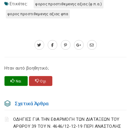
Ετικέτες:
φορος προστιθεμενης αξιας (φ.π.α.)
φορος προστιθεμενης αξιας φπα
Ηταν αυτό βοηθητικό;
Ναι
Οχι
Σχετικά Άρθρα
ΟΔΗΓΙΕΣ ΓΙΑ ΤΗΝ ΕΦΑΡΜΟΓΗ ΤΩΝ ΔΙΑΤΑΞΕΩΝ ΤΟΥ
ΑΡΘΡΟΥ 39 ΤΟΥ Ν. 4646/12-12-19 ΠΕΡΙ ΑΝΑΣΤΟΛΗΣ