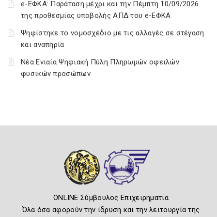
e-ΕΦΚΑ: Παράταση μέχρι και την Πέμπτη 10/09/2026
της προθεσμίας υποβολής ΑΠΔ του e-ΕΦΚΑ
Ψηφίστηκε το νομοσχέδιο με τις αλλαγές σε στέγαση
και αναπηρία
Νέα Ενιαία Ψηφιακή Πύλη Πληρωμών οφειλών
φυσικών προσώπων
ONLINE Σύμβουλος Επιχειρηματία
Όλα όσα αφορούν την ίδρυση και την λειτουργία της