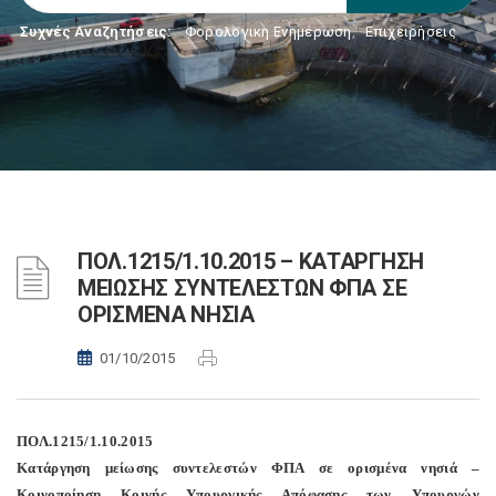
Συχνές Αναζητήσεις:
Φορολογικη Ενημέρωση
,
Επιχειρήσεις
ΠΟΛ.1215/1.10.2015 – ΚΑΤΑΡΓΗΣΗ
ΜΕΙΩΣΗΣ ΣΥΝΤΕΛΕΣΤΩΝ ΦΠΑ ΣΕ
ΟΡΙΣΜΕΝΑ ΝΗΣΙΑ
01/10/2015
ΠΟΛ.1215/1.10.2015
Κατάργηση μείωσης συντελεστών ΦΠΑ σε ορισμένα νησιά –
Κοινοποίηση Κοινής Υπουργικής Απόφασης των Υπουργών