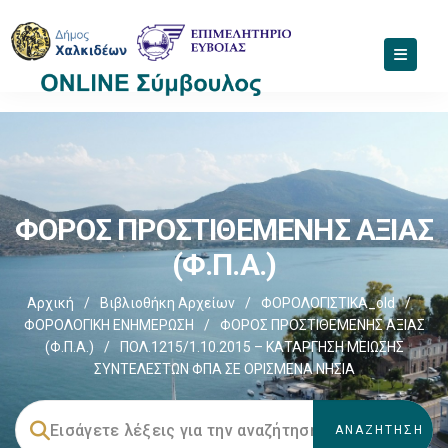
ΦΟΡΟΣ ΠΡΟΣΤΙΘΕΜΕΝΗΣ ΑΞΙΑΣ
(Φ.Π.Α.)
Αρχική
/
Βιβλιοθήκη Αρχείων
/
ΦΟΡΟΛΟΓΙΣΤΙΚΑ_old
/
ΦΟΡΟΛΟΓΙΚΗ ΕΝΗΜΕΡΩΣΗ
/
ΦΟΡΟΣ ΠΡΟΣΤΙΘΕΜΕΝΗΣ ΑΞΙΑΣ
(Φ.Π.Α.)
/
ΠΟΛ.1215/1.10.2015 – ΚΑΤΑΡΓΗΣΗ ΜΕΙΩΣΗΣ
ΣΥΝΤΕΛΕΣΤΩΝ ΦΠΑ ΣΕ ΟΡΙΣΜΕΝΑ ΝΗΣΙΑ