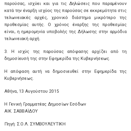
παρούσας, ισχύει και για τις Δηλώσεις που παραμένουν
κατά την έναρξη ισχύος της παρούσας σε εκκρεμότητα στις
τελωνειακές αρχές, χρονικό διάστημα μικρότερο της
προθεσμίας αυτής. Ο χρόνος έναρξης της προθεσμίας
είναι, η ημερομηνία υποβολής της Δήλωσης στην αρμόδια
τελωνειακή αρχή.
3. Η ισχύς της παρούσας απόφασης αρχίζει από τη
δημοσίευσή της στην Εφημερίδα της Κυβερνήσεως.
Η απόφαση αυτή να δημοσιευθεί στην Εφημερίδα της
Κυβερνήσεως.
Αθήνα, 13 Αυγούστου 2015
Η Γενική Γραμματέας Δημοσίων Εσόδων
ΑΙΚ. ΣΑΒΒΑΪΔΟΥ
Πηγή: Σ.Ο.Λ. ΣΥΜΒΟΥΛΕΥΤΙΚΗ