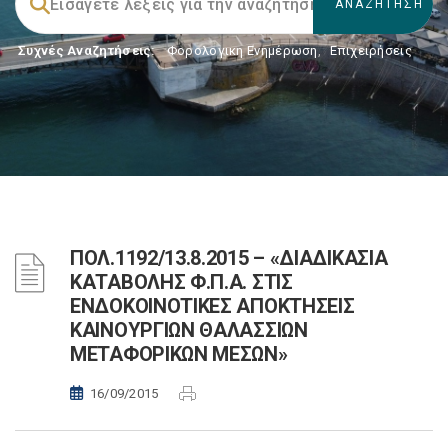
Συχνές Αναζητήσεις:
Φορολογικη Ενημέρωση
,
Επιχειρήσεις
ΠΟΛ.1192/13.8.2015 – «ΔΙΑΔΙΚΑΣΙΑ
ΚΑΤΑΒΟΛΗΣ Φ.Π.Α. ΣΤΙΣ
ΕΝΔΟΚΟΙΝΟΤΙΚΕΣ ΑΠΟΚΤΗΣΕΙΣ
ΚΑΙΝΟΥΡΓΙΩΝ ΘΑΛΑΣΣΙΩΝ
ΜΕΤΑΦΟΡΙΚΩΝ ΜΕΣΩΝ»
16/09/2015