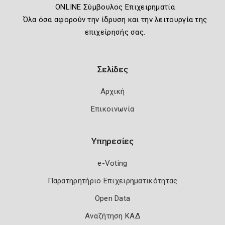
ONLINE Σύμβουλος Επιχειρηματία
Όλα όσα αφορούν την ίδρυση και την λειτουργία της
επιχείρησής σας.
Σελίδες
Αρχική
Επικοινωνία
Υπηρεσίες
e-Voting
Παρατηρητήριο Επιχειρηματικότητας
Open Data
Αναζήτηση ΚΑΔ