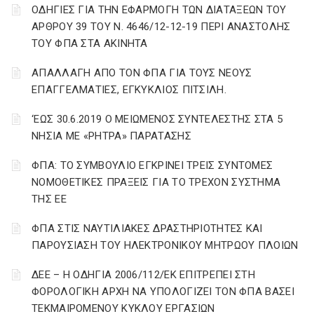
ΟΔΗΓΙΕΣ ΓΙΑ ΤΗΝ ΕΦΑΡΜΟΓΗ ΤΩΝ ΔΙΑΤΑΞΕΩΝ ΤΟΥ
ΑΡΘΡΟΥ 39 ΤΟΥ Ν. 4646/12-12-19 ΠΕΡΙ ΑΝΑΣΤΟΛΗΣ
ΤΟΥ ΦΠΑ ΣΤΑ ΑΚΙΝΗΤΑ
ΑΠΑΛΛΑΓΗ ΑΠΟ ΤΟΝ ΦΠΑ ΓΙΑ ΤΟΥΣ ΝΕΟΥΣ
ΕΠΑΓΓΕΛΜΑΤΙΕΣ, ΕΓΚΥΚΛΙΟΣ ΠΙΤΣΙΛΗ.
‘ΕΩΣ 30.6.2019 Ο ΜΕΙΩΜΕΝΟΣ ΣΥΝΤΕΛΕΣΤΗΣ ΣΤΑ 5
ΝΗΣΙΑ ΜΕ «ΡΗΤΡΑ» ΠΑΡΑΤΑΣΗΣ
ΦΠΑ: ΤΟ ΣΥΜΒΟΥΛΙΟ ΕΓΚΡΙΝΕΙ ΤΡΕΙΣ ΣΥΝΤΟΜΕΣ
ΝΟΜΟΘΕΤΙΚΕΣ ΠΡΑΞΕΙΣ ΓΙΑ ΤΟ ΤΡΕΧΟΝ ΣΥΣΤΗΜΑ
ΤΗΣ ΕΕ
ΦΠΑ ΣΤΙΣ ΝΑΥΤΙΛΙΑΚΕΣ ΔΡΑΣΤΗΡΙΟΤΗΤΕΣ ΚΑΙ
ΠΑΡΟΥΣΙΑΣΗ ΤΟΥ ΗΛΕΚΤΡΟΝΙΚΟΥ ΜΗΤΡΩΟΥ ΠΛΟΙΩΝ
ΔΕΕ – Η ΟΔΗΓΙΑ 2006/112/ΕΚ ΕΠΙΤΡΕΠΕΙ ΣΤΗ
ΦΟΡΟΛΟΓΙΚΗ ΑΡΧΗ ΝΑ ΥΠΟΛΟΓΙΖΕΙ ΤΟΝ ΦΠΑ ΒΑΣΕΙ
ΤΕΚΜΑΙΡΟΜΕΝΟΥ ΚΥΚΛΟΥ ΕΡΓΑΣΙΩΝ