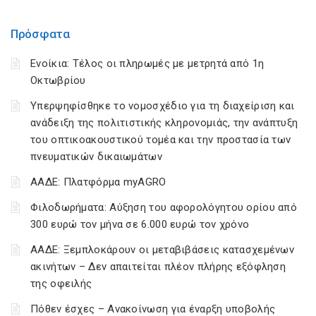
Πρόσφατα
Ενοίκια: Τέλος οι πληρωμές με μετρητά από 1η
Οκτωβρίου
Υπερψηφίσθηκε το νομοσχέδιο για τη διαχείριση και
ανάδειξη της πολιτιστικής κληρονομιάς, την ανάπτυξη
του οπτικοακουστικού τομέα και την προστασία των
πνευματικών δικαιωμάτων
ΑΑΔΕ: Πλατφόρμα myAGRO
Φιλοδωρήματα: Αύξηση του αφορολόγητου ορίου από
300 ευρώ τον μήνα σε 6.000 ευρώ τον χρόνο
ΑΑΔΕ: Ξεμπλοκάρουν οι μεταβιβάσεις κατασχεμένων
ακινήτων – Δεν απαιτείται πλέον πλήρης εξόφληση
της οφειλής
Πόθεν έσχες – Ανακοίνωση για έναρξη υποβολής