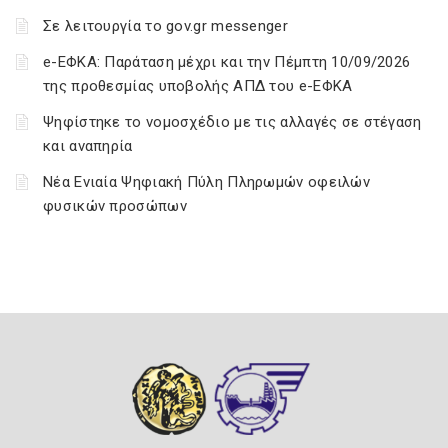
Σε λειτουργία το gov.gr messenger
e-ΕΦΚΑ: Παράταση μέχρι και την Πέμπτη 10/09/2026
της προθεσμίας υποβολής ΑΠΔ του e-ΕΦΚΑ
Ψηφίστηκε το νομοσχέδιο με τις αλλαγές σε στέγαση
και αναπηρία
Νέα Ενιαία Ψηφιακή Πύλη Πληρωμών οφειλών
φυσικών προσώπων