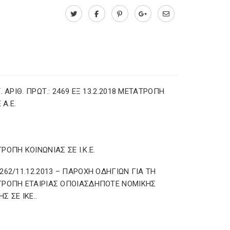
Τ. ΑΡΙΘ. ΠΡΩΤ.: 2469 ΕΞ 13.2.2018 ΜΕΤΑΤΡΟΠΗ
 Α.Ε.
ΡΟΠΗ ΚΟΙΝΩΝΙΑΣ ΣΕ Ι.Κ.Ε.
262/11.12.2013 – ΠΑΡΟΧΗ ΟΔΗΓΙΩΝ ΓΙΑ ΤΗ
ΡΟΠΗ ΕΤΑΙΡΙΑΣ ΟΠΟΙΑΣΔΗΠΟΤΕ ΝΟΜΙΚΗΣ
Σ ΣΕ ΙΚΕ..