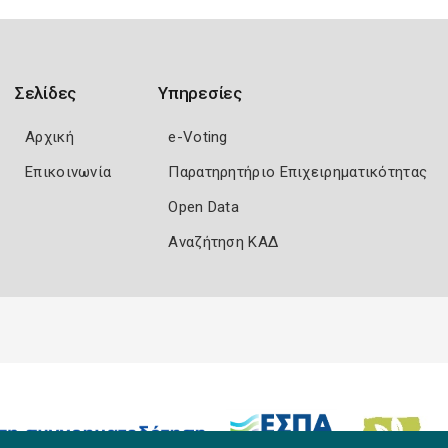
Σελίδες
Υπηρεσίες
Αρχική
e-Voting
Επικοινωνία
Παρατηρητήριο Επιχειρηματικότητας
Open Data
Αναζήτηση ΚΑΔ