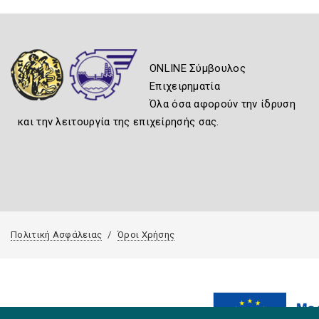
ONLINE Σύμβουλος
Επιχειρηματία
Όλα όσα αφορούν την ίδρυση
και την λειτουργία της επιχείρησής σας.
Πολιτική Ασφάλειας
Όροι Χρήσης