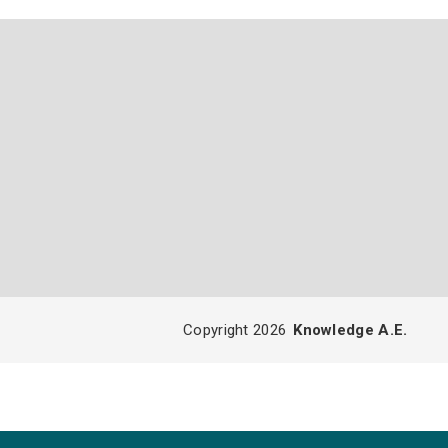
Copyright 2026
Knowledge A.E.