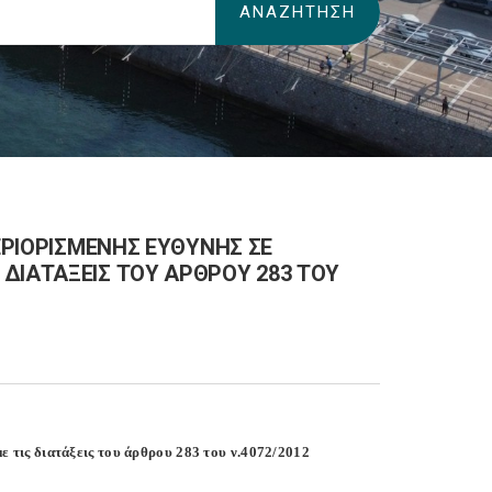
ΠΕΡΙΟΡΙΣΜΕΝΗΣ ΕΥΘΥΝΗΣ ΣΕ
ΔΙΑΤΑΞΕΙΣ ΤΟΥ ΑΡΘΡΟΥ 283 ΤΟΥ
 τις διατάξεις του άρθρου 283 του ν.4072/2012