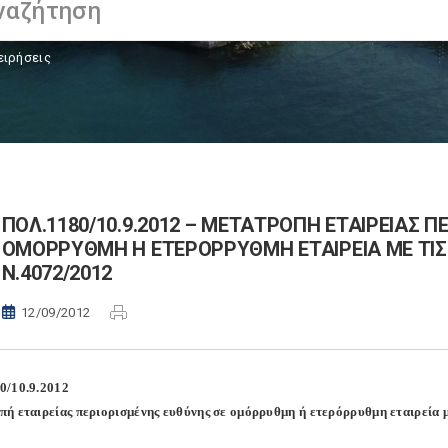
ειρήσεις
ΠΟΛ.1180/10.9.2012 – ΜΕΤΑΤΡΟΠΗ ΕΤΑΙΡΕΙΑΣ 
ΟΜΟΡΡΥΘΜΗ Η ΕΤΕΡΟΡΡΥΘΜΗ ΕΤΑΙΡΕΙΑ ΜΕ ΤΙΣ 
Ν.4072/2012
12/09/2012
0/10.9.2012
ή εταιρείας περιορισμένης ευθύνης σε ομόρρυθμη ή ετερόρρυθμη εταιρεία με