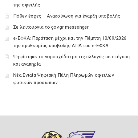
της οφειλής
Πόθεν έσχες – Ανακοίνωση για έναρξη υποβολής
Σε λειτουργία το gov.gr messenger
e-ΕΦΚΑ: Παράταση μέχρι και την Πέμπτη 10/09/2026
της προθεσμίας υποβολής ΑΠΔ του e-ΕΦΚΑ
Ψηφίστηκε το νομοσχέδιο με τις αλλαγές σε στέγαση
και αναπηρία
Νέα Ενιαία Ψηφιακή Πύλη Πληρωμών οφειλών
φυσικών προσώπων