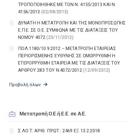
ΤΡΟΠΟΠΟΙΗΘΗΚΕ ΜΕ ΤΟΝ Ν. 4155/2013 ΚΑΙ Ν.
4156/2013
(02/08/2013)
ΔΥΝΑΤΗ Η ΜΕΤΑΤΡΟΠΗ ΚΑΙ ΤΗΣ ΜΟΝΟΠΡΟΣΩΠΗΣ
Ε.Π.Ε. ΣΕ Ο.Ε. ΣΥΜΦΩΝΑ ΜΕ ΤΙΣ ΔΙΑΤΑΞΕΙΣ ΤΟΥ
ΝΟΜΟΥ 4072
(23/11/2012)
ΠΟΛ.1180/10.9.2012 – ΜΕΤΑΤΡΟΠΗ ΕΤΑΙΡΕΙΑΣ
ΠΕΡΙΟΡΙΣΜΕΝΗΣ ΕΥΘΥΝΗΣ ΣΕ ΟΜΟΡΡΥΘΜΗ Η
ΕΤΕΡΟΡΡΥΘΜΗ ΕΤΑΙΡΕΙΑ ΜΕ ΤΙΣ ΔΙΑΤΑΞΕΙΣ ΤΟΥ
ΑΡΘΡΟΥ 283 ΤΟΥ Ν.4072/2012
(12/09/2012)
Προβολή όλων
Μετατροπή Ο.Ε.ή Ε.Ε. σε Α.Ε.
Σ.ΛΟ.Τ. ΑΡΙΘ. ΠΡΩΤ.: 2469 ΕΞ 13.2.2018