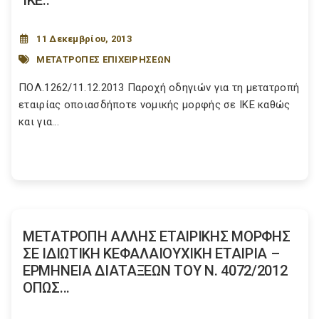
ΙΚΕ..
11 Δεκεμβρίου, 2013
ΜΕΤΑΤΡΟΠΕΣ ΕΠΙΧΕΙΡΗΣΕΩΝ
ΠΟΛ.1262/11.12.2013 Παροχή οδηγιών για τη μετατροπή
εταιρίας οποιασδήποτε νομικής μορφής σε ΙΚΕ καθώς
και για...
ΜΕΤΑΤΡΟΠΗ ΑΛΛΗΣ ΕΤΑΙΡΙΚΗΣ ΜΟΡΦΗΣ
ΣΕ ΙΔΙΩΤΙΚΗ ΚΕΦΑΛΑΙΟΥΧΙΚΗ ΕΤΑΙΡΙΑ –
ΕΡΜΗΝΕΙΑ ΔΙΑΤΑΞΕΩΝ ΤΟΥ Ν. 4072/2012
ΟΠΩΣ...