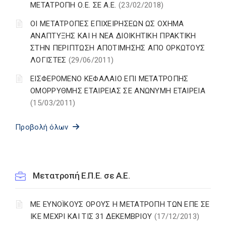
ΜΕΤΑΤΡΟΠΗ Ο.Ε. ΣΕ Α.Ε.
(23/02/2018)
ΟΙ ΜΕΤΑΤΡΟΠΕΣ ΕΠΙΧΕΙΡΗΣΕΩΝ ΩΣ ΟΧΗΜΑ
ΑΝΑΠΤΥΞΗΣ ΚΑΙ Η ΝΕΑ ΔIOIKHTIKH ΠΡΑΚΤΙΚΗ
ΣΤΗΝ ΠΕΡΙΠΤΩΣΗ ΑΠΟΤΙΜΗΣΗΣ ΑΠΟ ΟΡΚΩΤΟΥΣ
ΛΟΓΙΣΤΕΣ
(29/06/2011)
ΕΙΣΦΕΡΟΜΕΝΟ ΚΕΦΑΛΑΙΟ ΕΠΙ ΜΕΤΑΤΡΟΠΗΣ
ΟΜΟΡΡΥΘΜΗΣ ΕΤΑΙΡΕΙΑΣ ΣΕ ΑΝΩΝΥΜΗ ΕΤΑΙΡΕΙΑ
(15/03/2011)
Προβολή όλων
Μετατροπή Ε.Π.Ε. σε Α.Ε.
ΜΕ ΕΥΝΟΪΚΟΥΣ ΟΡΟΥΣ Η ΜΕΤΑΤΡΟΠΗ ΤΩΝ ΕΠΕ ΣΕ
ΙΚΕ ΜΕΧΡΙ ΚΑΙ ΤΙΣ 31 ΔΕΚΕΜΒΡΙΟΥ
(17/12/2013)