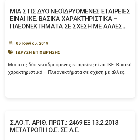
ΜΙΑ ΣΤΙΣ ΔΥΟ ΝΕΟΪΔΡΥΟΜΕΝΕΣ ΕΤΑΙΡΕΙΕΣ
ΕΙΝΑΙ ΙΚΕ. ΒΑΣΙΚΑ ΧΑΡΑΚΤΗΡΙΣΤΙΚΑ –
ΠΛΕΟΝΕΚΤΗΜΑΤΑ ΣΕ ΣΧΕΣΗ ΜΕ ΑΛΛΕΣ...
05 Ιουνίου, 2019
ΙΔΡΥΣΗ ΕΠΙΧΕΙΡΗΣΗΣ
Μια στις δύο νεοϊδρυόμενες εταιρείες είναι ΙΚΕ. Βασικά
χαρακτηριστικά – Πλεονεκτήματα σε σχέση με άλλες...
Σ.ΛΟ.Τ. ΑΡΙΘ. ΠΡΩΤ.: 2469 ΕΞ 13.2.2018
ΜΕΤΑΤΡΟΠΗ Ο.Ε. ΣΕ Α.Ε.