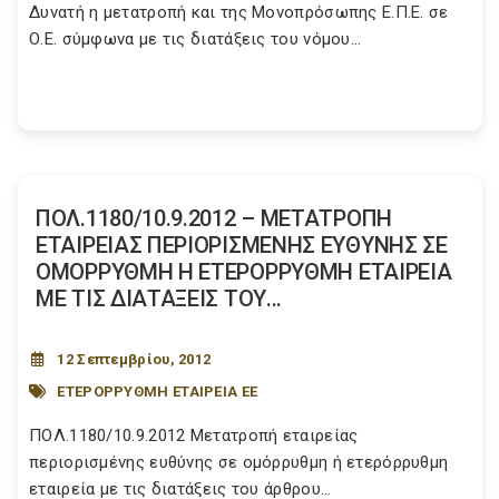
Δυνατή η μετατροπή και της Μονοπρόσωπης Ε.Π.Ε. σε
Ο.Ε. σύμφωνα με τις διατάξεις του νόμου...
ΠΟΛ.1180/10.9.2012 – ΜΕΤΑΤΡΟΠΗ
ΕΤΑΙΡΕΙΑΣ ΠΕΡΙΟΡΙΣΜΕΝΗΣ ΕΥΘΥΝΗΣ ΣΕ
ΟΜΟΡΡΥΘΜΗ Η ΕΤΕΡΟΡΡΥΘΜΗ ΕΤΑΙΡΕΙΑ
ΜΕ ΤΙΣ ΔΙΑΤΑΞΕΙΣ ΤΟΥ...
12 Σεπτεμβρίου, 2012
ΕΤΕΡΟΡΡΥΘΜΗ ΕΤΑΙΡΕΙΑ ΕΕ
ΠΟΛ.1180/10.9.2012 Μετατροπή εταιρείας
περιορισμένης ευθύνης σε ομόρρυθμη ή ετερόρρυθμη
εταιρεία με τις διατάξεις του άρθρου...