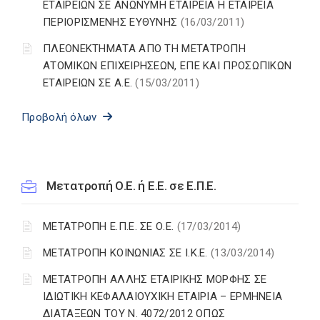
ΕΤΑΙΡΕΙΩΝ ΣΕ ΑΝΩΝΥΜΗ ΕΤΑΙΡΕΙΑ Η ΕΤΑΙΡΕΙΑ
ΠΕΡΙΟΡΙΣΜΕΝΗΣ ΕΥΘΥΝΗΣ
(16/03/2011)
ΠΛΕΟΝΕΚΤΗΜΑΤΑ ΑΠΟ ΤΗ ΜΕΤΑΤΡΟΠΗ
ΑΤΟΜΙΚΩΝ ΕΠΙΧΕΙΡΗΣΕΩΝ, ΕΠΕ ΚΑΙ ΠΡΟΣΩΠΙΚΩΝ
ΕΤΑΙΡΕΙΩΝ ΣΕ Α.Ε.
(15/03/2011)
Προβολή όλων
Μετατροπή Ο.Ε. ή Ε.Ε. σε Ε.Π.Ε.
ΜΕΤΑΤΡΟΠΗ Ε.Π.Ε. ΣΕ Ο.Ε.
(17/03/2014)
ΜΕΤΑΤΡΟΠΗ ΚΟΙΝΩΝΙΑΣ ΣΕ Ι.Κ.Ε.
(13/03/2014)
ΜΕΤΑΤΡΟΠΗ ΑΛΛΗΣ ΕΤΑΙΡΙΚΗΣ ΜΟΡΦΗΣ ΣΕ
ΙΔΙΩΤΙΚΗ ΚΕΦΑΛΑΙΟΥΧΙΚΗ ΕΤΑΙΡΙΑ – ΕΡΜΗΝΕΙΑ
ΔΙΑΤΑΞΕΩΝ ΤΟΥ Ν. 4072/2012 ΟΠΩΣ