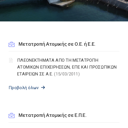
Μετατροπή Ατομικής σε Ο.Ε. ή Ε.Ε.
ΠΛΕΟΝΕΚΤΗΜΑΤΑ ΑΠΟ ΤΗ ΜΕΤΑΤΡΟΠΗ
ΑΤΟΜΙΚΩΝ ΕΠΙΧΕΙΡΗΣΕΩΝ, ΕΠΕ ΚΑΙ ΠΡΟΣΩΠΙΚΩΝ
ΕΤΑΙΡΕΙΩΝ ΣΕ Α.Ε.
(15/03/2011)
Προβολή όλων
Μετατροπή Ατομικής σε Ε.Π.Ε.