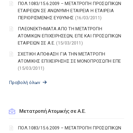
ΠΟΛ.1083/15.6.2009 – ΜΕΤΑΤΡΟΠΗ ΠΡΟΣΩΠΙΚΩΝ
ΕΤΑΙΡΕΙΩΝ ΣΕ ΑΝΩΝΥΜΗ ΕΤΑΙΡΕΙΑ Η ΕΤΑΙΡΕΙΑ
ΠΕΡΙΟΡΙΣΜΕΝΗΣ ΕΥΘΥΝΗΣ
(16/03/2011)
ΠΛΕΟΝΕΚΤΗΜΑΤΑ ΑΠΟ ΤΗ ΜΕΤΑΤΡΟΠΗ
ΑΤΟΜΙΚΩΝ ΕΠΙΧΕΙΡΗΣΕΩΝ, ΕΠΕ ΚΑΙ ΠΡΟΣΩΠΙΚΩΝ
ΕΤΑΙΡΕΙΩΝ ΣΕ Α.Ε.
(15/03/2011)
ΣΧΕΤΙΚΗ ΑΠΟΦΑΣΗ ΓΙΑ ΤΗΝ ΜΕΤΑΤΡΟΠΗ
ΑΤΟΜΙΚΗΣ ΕΠΙΧΕΙΡΗΣΗΣ ΣΕ ΜΟΝΟΠΡΟΣΩΠΗ ΕΠΕ
(15/03/2011)
Προβολή όλων
Μετατροπή Ατομικής σε Α.Ε.
ΠΟΛ.1083/15.6.2009 – ΜΕΤΑΤΡΟΠΗ ΠΡΟΣΩΠΙΚΩΝ