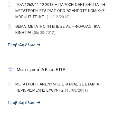
ΠΟΛ.1262/11.12.2013 – ΠΑΡΟΧΗ ΟΔΗΓΙΩΝ ΓΙΑ ΤΗ
ΜΕΤΑΤΡΟΠΗ ΕΤΑΙΡΙΑΣ ΟΠΟΙΑΣΔΗΠΟΤΕ ΝΟΜΙΚΗΣ
ΜΟΡΦΗΣ ΣΕ ΙΚΕ..
(11/12/2013)
ΘΕΜΑ: ΜΕΤΑΤΡΟΠΗ ΕΠΕ ΣΕ ΑΕ – ΦΟΡΟΛΟΓΙΚΑ
ΚΙΝΗΤΡΑ
(05/03/2012)
Προβολή όλων
Μετατροπή A.E. σε Ε.Π.Ε.
ΜΕΤΑΤΡΟΠΗ ΑΝΩΝΥΜΗΣ ΕΤΑΙΡΙΑΣ ΣΕ ΕΤΑΙΡΙΑ
ΠΕΡΙΟΡΙΣΜΕΝΗΣ ΕΥΘΥΝΗΣ
(15/03/2011)
Προβολή όλων