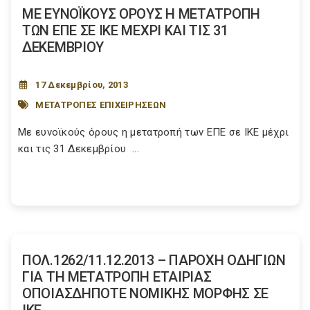
ΜΕ ΕΥΝΟΪΚΟΥΣ ΟΡΟΥΣ Η ΜΕΤΑΤΡΟΠΗ
ΤΩΝ ΕΠΕ ΣΕ ΙΚΕ ΜΕΧΡΙ ΚΑΙ ΤΙΣ 31
ΔΕΚΕΜΒΡΙΟΥ
17 Δεκεμβρίου, 2013
ΜΕΤΑΤΡΟΠΕΣ ΕΠΙΧΕΙΡΗΣΕΩΝ
Με ευνοϊκούς όρους η μετατροπή των ΕΠΕ σε ΙΚΕ μέχρι
και τις 31 Δεκεμβρίου ...
ΠΟΛ.1262/11.12.2013 – ΠΑΡΟΧΗ ΟΔΗΓΙΩΝ
ΓΙΑ ΤΗ ΜΕΤΑΤΡΟΠΗ ΕΤΑΙΡΙΑΣ
ΟΠΟΙΑΣΔΗΠΟΤΕ ΝΟΜΙΚΗΣ ΜΟΡΦΗΣ ΣΕ