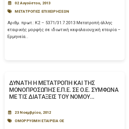
02 Αυγούστου, 2013
ΜΕΤΑΤΡΟΠΕΣ ΕΠΙΧΕΙΡΗΣΕΩΝ
Αριθμ. πρωτ.: Κ2 – 5371/31.7.2013 Μετατροπή άλλης
εταιρικής μορφής σε ιδιωτική κεφαλαιουχική εταιρία –
Ερμηνεία...
ΔΥΝΑΤΗ Η ΜΕΤΑΤΡΟΠΗ ΚΑΙ ΤΗΣ
ΜΟΝΟΠΡΟΣΩΠΗΣ Ε.Π.Ε. ΣΕ Ο.Ε. ΣΥΜΦΩΝΑ
ΜΕ ΤΙΣ ΔΙΑΤΑΞΕΙΣ ΤΟΥ ΝΟΜΟΥ...
23 Νοεμβρίου, 2012
ΟΜΟΡΡΥΘΜΗ ΕΤΑΙΡΕΙΑ ΟΕ