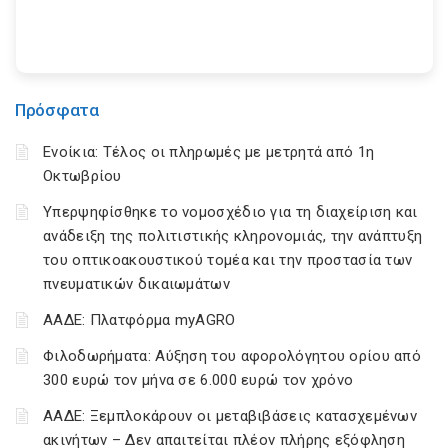
Πρόσφατα
Ενοίκια: Τέλος οι πληρωμές με μετρητά από 1η
Οκτωβρίου
Υπερψηφίσθηκε το νομοσχέδιο για τη διαχείριση και
ανάδειξη της πολιτιστικής κληρονομιάς, την ανάπτυξη
του οπτικοακουστικού τομέα και την προστασία των
πνευματικών δικαιωμάτων
ΑΑΔΕ: Πλατφόρμα myAGRO
Φιλοδωρήματα: Αύξηση του αφορολόγητου ορίου από
300 ευρώ τον μήνα σε 6.000 ευρώ τον χρόνο
ΑΑΔΕ: Ξεμπλοκάρουν οι μεταβιβάσεις κατασχεμένων
ακινήτων – Δεν απαιτείται πλέον πλήρης εξόφληση