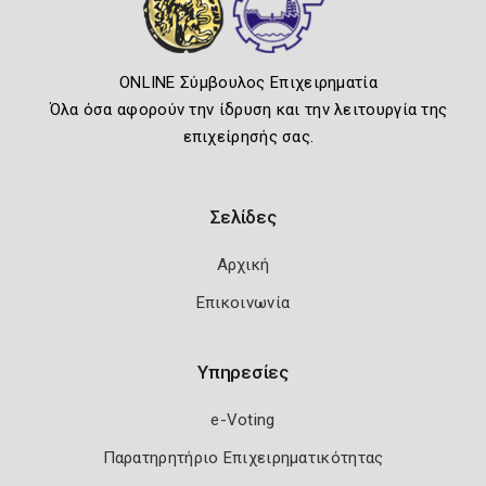
ONLINE Σύμβουλος Επιχειρηματία
Όλα όσα αφορούν την ίδρυση και την λειτουργία της
επιχείρησής σας.
Σελίδες
Αρχική
Επικοινωνία
Υπηρεσίες
e-Voting
Παρατηρητήριο Επιχειρηματικότητας