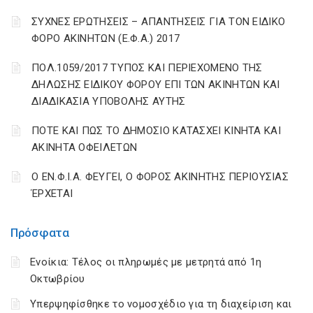
ΣΥΧΝΕΣ ΕΡΩΤΗΣΕΙΣ – ΑΠΑΝΤΗΣΕΙΣ ΓΙΑ ΤΟΝ ΕΙΔΙΚΟ
ΦΟΡΟ ΑΚΙΝΗΤΩΝ (Ε.Φ.Α.) 2017
ΠΟΛ.1059/2017 ΤΥΠΟΣ ΚΑΙ ΠΕΡΙΕΧΟΜΕΝΟ ΤΗΣ
ΔΗΛΩΣΗΣ ΕΙΔΙΚΟΥ ΦΟΡΟΥ ΕΠΙ ΤΩΝ ΑΚΙΝΗΤΩΝ ΚΑΙ
ΔΙΑΔΙΚΑΣΙΑ ΥΠΟΒΟΛΗΣ ΑΥΤΗΣ
ΠΟΤΕ ΚΑΙ ΠΩΣ ΤΟ ΔΗΜΟΣΙΟ ΚΑΤΑΣΧΕΙ ΚΙΝΗΤΑ ΚΑΙ
ΑΚΙΝΗΤΑ ΟΦΕΙΛΕΤΩΝ
Ο ΕΝ.Φ.Ι.Α. ΦΕΥΓΕΙ, Ο ΦΟΡΟΣ ΑΚΙΝΗΤΗΣ ΠΕΡΙΟΥΣΙΑΣ
ΈΡΧΕΤΑΙ
Πρόσφατα
Ενοίκια: Τέλος οι πληρωμές με μετρητά από 1η
Οκτωβρίου
Υπερψηφίσθηκε το νομοσχέδιο για τη διαχείριση και