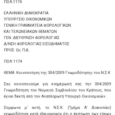
ΠΟΛ.1174
ΕΛΛΗΝΙΚΗ ΔΗΜΟΚΡΑΤΙΑ
ΥΠΟΥΡΓΕΙΟ ΟΙΚΟΝΟΜΙΚΩΝ
ΓΕΝΙΚΗ ΓΡΑΜΜΑΤΕΙΑ ΦΟΡΟΛΟΓΙΚΩΝ
ΚΑΙ ΤΕΛΩΝΕΙΑΚΩΝ ΘΕΜΑΤΩΝ
ΓΕΝ. ΔΙΕΥΘΥΝΣΗ ΦΟΡΟΛΟΓΙΑΣ
Δ/ΝΣΗ ΦΟΡΟΛΟΓΙΑΣ ΕΙΣΟΔΗΜΑΤΟΣ
ΠΡΟΣ: Ως Π.Δ.
ΠΟΛ 1174
ΘΕΜΑ: Κοινοποίηση της 304/2009 Γνωμοδότησης του Ν.Σ.Κ
Σας κοινοποιούμε για ενημέρωσή σας την 304/2009
Γνωμοδότηση του Νομικού Συμβουλίου του Κράτους, που
έγινε δεκτή από τον Αναπληρωτή Υπουργό Οικονομικών .
Σύμφωνα μ' αυτή, το Ν.Σ.Κ. (Τμήμα Α' Διακοπών)
γνωμοδότησε κατά πλειοψηφία ότι η έκπτωση των τόκων