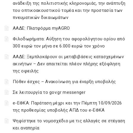
ανάδειξη της πολιτιστικής κληρονομιάς, την ανάπτυξη
του οπτικοακουστικού τομέα και την προστασία των
πνευματικών δικαιωμάτων
ΑΑΔΕ: Πλατφόρμα myAGRO
Φιλοδωρήματα: Αύξηση του αφορολόγητου ορίου από
300 ευρώ τον μήνα σε 6.000 ευρώ τον χρόνο
ΑΑΔΕ: Ξεμπλοκάρουν οι μεταβιβάσεις κατασχεμένων
ακινήτων – Δεν απαιτείται πλέον πλήρης εξόφληση
της οφειλής
Πόθεν έσχες – Ανακοίνωση για έναρξη υποβολής
Σε λειτουργία το gov.gr messenger
e-ΕΦΚΑ: Παράταση μέχρι και την Πέμπτη 10/09/2026
της προθεσμίας υποβολής ΑΠΔ του e-ΕΦΚΑ
Ψηφίστηκε το νομοσχέδιο με τις αλλαγές σε στέγαση
και αναπηρία