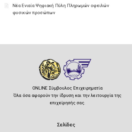
Νέα Ενιαία Ψηφιακή Πύλη Πληρωμών οφειλών
φυσικών προσώπων
ONLINE Σύμβουλος Επιχειρηματία
Όλα όσα αφορούν την ίδρυση και την λειτουργία της
επιχείρησής σας.
Σελίδες