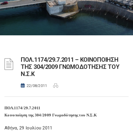
ΠΟΛ.1174/29.7.2011 – ΚΟΙΝΟΠΟΙΗΣΗ
ΤΗΣ 304/2009 ΓΝΩΜΟΔΟΤΗΣΗΣ ΤΟΥ
Ν.Σ.Κ
22/08/2011
ΠΟΛ.1174/29.7.2011
Κοινοποίηση της 304/2009 Γνωμοδότησης του Ν.Σ.Κ
Αθήνα, 29 Ιουλίου 2011