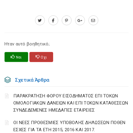
Ηταν αυτό βοηθητικό;
Ναι
Οχι
Σχετικά Άρθρα
ΠΑΡΑΚΡΑΤΗΣΗ ΦΟΡΟΥ ΕΙΣΟΔΗΜΑΤΟΣ ΕΠΙ ΤΟΚΩΝ
ΟΜΟΛΟΓΙΑΚΩΝ ΔΑΝΕΙΩΝ ΚΑΙ ΕΠΙ ΤΟΚΩΝ ΚΑΤΑΘΕΣΕΩΝ
ΣΥΝΔΕΔΕΜΕΝΕΣ ΗΜΕΔΑΠΕΣ ΕΤΑΙΡΕΙΕΣ
ΟΙ ΝΕΕΣ ΠΡΟΘΕΣΜΙΕΣ ΥΠΟΒΟΛΗΣ ΔΗΛΩΣΕΩΝ ΠΟΘΕΝ
ΕΣΧΕΣ ΓΙΑ ΤΑ ΕΤΗ 2015, 2016 ΚΑΙ 2017.