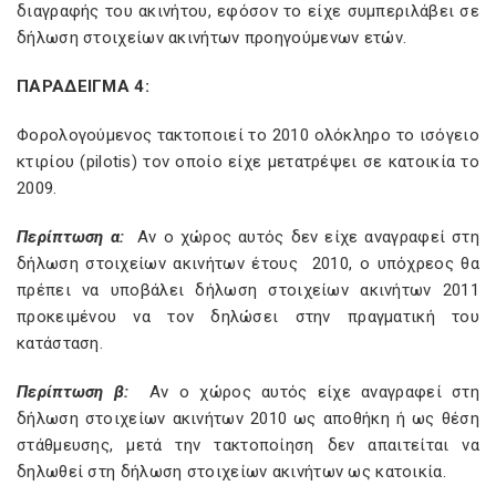
διαγραφής του ακινήτου, εφόσον το είχε συμπεριλάβει σε
δήλωση στοιχείων ακινήτων προηγούμενων ετών.
ΠΑΡΑΔΕΙΓΜΑ 4:
Φορολογούμενος τακτοποιεί το 2010 ολόκληρο το ισόγειο
κτιρίου (pilotis) τον οποίο είχε μετατρέψει σε κατοικία το
2009.
Περίπτωση α:
Αν ο χώρος αυτός δεν είχε αναγραφεί στη
δήλωση στοιχείων ακινήτων έτους 2010, o υπόχρεος θα
πρέπει να υποβάλει δήλωση στοιχείων ακινήτων 2011
προκειμένου να τον δηλώσει στην πραγματική του
κατάσταση.
Περίπτωση β:
Αν ο χώρος αυτός είχε αναγραφεί στη
δήλωση στοιχείων ακινήτων 2010 ως αποθήκη ή ως θέση
στάθμευσης, μετά την τακτοποίηση δεν απαιτείται να
δηλωθεί στη δήλωση στοιχείων ακινήτων ως κατοικία.