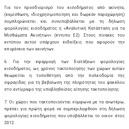
Για τον προσδιορισμό του εισοδήματος από ακίνητα,
(εκμίσθωση, ιδιοχρησιμοποίηση και δωρεάν παραχώρηση)
συμπληρώνεται και συνυποβάλλεται με τη δήλωση
φορολογίας εισοδήματος η «Αναλυτική Κατάσταση για τα
Μισθώματα Ακινήτων» (έντυπο Ε2). Στους πίνακες του
εντύπου αυτού υπάρχουν ενδείξεις που αφορούν την
επιφάνεια των ακινήτων.
6. Για την εφαρμογή των διατάξεων φορολογίας
εισοδήματος, ως χρόνος τακτοποίησης των χώρων αυτών
θεωρείται η τοποθέτηση από την πολεοδομία της
σφραγίδας για τη βεβαίωση της πληρότητας του φακέλου
στο αντίγραφο της υποβληθείσας αίτησης τακτοποίησης.
7. Οι χώροι που τακτοποιούνται σύμφωνα με τα ανωτέρω,
πρέπει για πρώτη φορά να συμπεριληφθούν στη δήλωση
φορολογίας εισοδήματος που υποβάλλεται το οικον. έτος
2012.