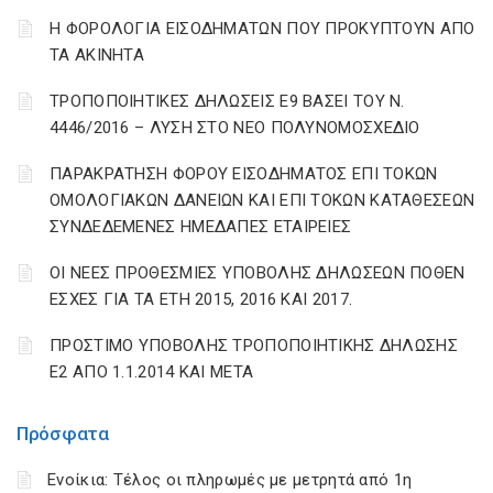
Η ΦΟΡΟΛΟΓΙΑ ΕΙΣΟΔΗΜΑΤΩΝ ΠΟΥ ΠΡΟΚΥΠΤΟΥΝ ΑΠΟ
ΤΑ ΑΚΙΝΗΤΑ
ΤΡΟΠΟΠΟΙΗΤΙΚΕΣ ΔΗΛΩΣΕΙΣ Ε9 ΒΑΣΕΙ ΤΟΥ Ν.
4446/2016 – ΛΥΣΗ ΣΤΟ ΝΕΟ ΠΟΛΥΝΟΜΟΣΧΕΔΙΟ
ΠΑΡΑΚΡΑΤΗΣΗ ΦΟΡΟΥ ΕΙΣΟΔΗΜΑΤΟΣ ΕΠΙ ΤΟΚΩΝ
ΟΜΟΛΟΓΙΑΚΩΝ ΔΑΝΕΙΩΝ ΚΑΙ ΕΠΙ ΤΟΚΩΝ ΚΑΤΑΘΕΣΕΩΝ
ΣΥΝΔΕΔΕΜΕΝΕΣ ΗΜΕΔΑΠΕΣ ΕΤΑΙΡΕΙΕΣ
ΟΙ ΝΕΕΣ ΠΡΟΘΕΣΜΙΕΣ ΥΠΟΒΟΛΗΣ ΔΗΛΩΣΕΩΝ ΠΟΘΕΝ
ΕΣΧΕΣ ΓΙΑ ΤΑ ΕΤΗ 2015, 2016 ΚΑΙ 2017.
ΠΡΟΣΤΙΜΟ ΥΠΟΒΟΛΗΣ ΤΡΟΠΟΠΟΙΗΤΙΚΗΣ ΔΗΛΩΣΗΣ
Ε2 ΑΠΟ 1.1.2014 ΚΑΙ ΜΕΤΑ
Πρόσφατα
Ενοίκια: Τέλος οι πληρωμές με μετρητά από 1η