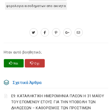
φορολογια εισοδηματων απο ακινητα
Ηταν αυτό βοηθητικό;
Ναι
Οχι
Σχετικά Άρθρα
Ε9: ΚΑΤΑΛΗΚΤΙΚΗ ΗΜΕΡΟΜΗΝΙΑ ΠΛΕΟΝ Η 31 ΜΑΪΟΥ
ΤΟΥ ΕΠΟΜΕΝΟΥ ΕΤΟΥΣ ΓΙΑ ΤΗΝ ΥΠΟΒΟΛΗ ΤΩΝ
ΔΗΛΩΣΕΩΝ – ΚΑΘΟΡΙΣΜΟΣ ΤΩΝ ΠΡΟΣΤΙΜΩΝ