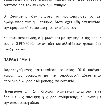
τακτοποίησε τον εν λόγω ημιυπαίθριο.
Ο ιδιοκτήτης δεν μπορεί να τροποποιήσει το Ε9,
αφαιρώντας τον ημιυπαίθριο, διότι έχει ήδη απεικονίσει
την πραγματική κατάσταση του ακινήτου του.
Σε κάθε περίπτωση, σύμφωνα και με την περ. α της παρ. 5
του ν. 3897/2010, τυχόν ήδη καταβληθέντες φόροι δεν
αναζητούνται.
ΠΑΡΑΔΕΙΓΜΑ 3:
Φορολογούμενος τακτοποίησε το έτος 2010 υπόγειο
χώρο, που σύμφωνα με την οικοδομική άδεια ήταν
αποθήκη ή χώρος στάθμευσης, σε κατοικία.
Περίπτωση α:
Στη δήλωση στοιχείων ακινήτων είχε
δηλωθεί ως αποθήκη ή χώρος στάθμευσης, σύμφωνα με
την οικοδομική άδεια.