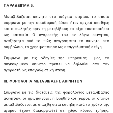
ΠΑΡΑΔΕΙΓΜΑ 5:
Μεταβιβάζεται ακίνητο στο ισόγειο κτιρίου, το οποίο
σύμφωνα με την οικοδομική άδεια ήταν αρχικά αποθήκη
και ο πωλητής πριν τη μεταβίβαση το είχε τακτοποιήσει
ως κατοικία. Ο αγοραστής του εν λόγω ακινήτου,
ανεξάρτητα από το πώς αναγράφεται το ακίνητο στο
συμβόλαιο, το χρησιμοποίησε ως επαγγελματική στέγη.
Σύμφωνα με τις οδηγίες της υπηρεσίας μας, το
συγκεκριμένο ακίνητο πρέπει να δηλωθεί από τον
αγοραστή ως επαγγελματική στέγη.
ΙΙΙ. ΦΟΡΟΛΟΓΙΑ ΜΕΤΑΒΙΒΑΣΗΣ ΑΚΙΝΗΤΩΝ
Σύμφωνα με τις διατάξεις της φορολογίας μεταβίβασης
ακινήτων, οι ημιυπαίθριοι ή βοηθητικοί χώροι, οι οποίοι
μεταβιβάζονται με επαχθή αιτία και ήδη κατά το χρόνο της
αγοράς έχουν διαμορφωθεί σε χώρο κύριας χρήσης,