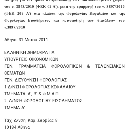
του ν. 3843/2010 (ΦΕΚ 62 Α’), μετά την εφαρμογή του ν. 3897/2010
(ΦΕΚ 208 Α’) στα πλαίσια της Φορολογίας Κεφαλαίου και της
Φορολογίας Εισοδήματος και κοινοποίηση των διατάξεων του
ν.3897/2010
Αθήνα, 31 Μαΐου 2011
ΕΛΛΗΝΙΚΗ ΔΗΜΟΚΡΑΤΙΑ
ΥΠΟΥΡΓΕΙΟ ΟΙΚΟΝΟΜΙΚΩΝ
ΓΕΝ. ΓΡΑΜΜΑΤΕΙΑ ΦΟΡΟΛΟΓΙΚΩΝ & ΤΕΛΩΝΕΙΑΚΩΝ
ΘΕΜΑΤΩΝ
ΓΕΝ. ΔΙΕΥΘΥΝΣΗ ΦΟΡΟΛΟΓΙΑΣ
1.Δ/ΝΣΗ ΦΟΡΟΛΟΓΙΑΣ ΚΕΦΑΛΑΙΟΥ
ΤΜΗΜΑTA: Α’, B’ & Φ.Μ.Α.Π.
2. Δ/ΝΣΗ ΦΟΡΟΛΟΓΙΑΣ ΕΙΣΟΔΗΜΑΤΟΣ
ΤΜΗΜΑ Α’
Ταχ. Δ/νση: Καρ. Σερβίας 8
10184 Αθήνα