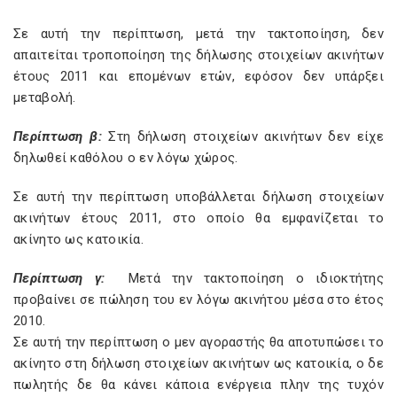
Σε αυτή την περίπτωση, μετά την τακτοποίηση, δεν
απαιτείται τροποποίηση της δήλωσης στοιχείων ακινήτων
έτους 2011 και επομένων ετών, εφόσον δεν υπάρξει
μεταβολή.
Περίπτωση β:
Στη δήλωση στοιχείων ακινήτων δεν είχε
δηλωθεί καθόλου ο εν λόγω χώρος.
Σε αυτή την περίπτωση υποβάλλεται δήλωση στοιχείων
ακινήτων έτους 2011, στο οποίο θα εμφανίζεται το
ακίνητο ως κατοικία.
Περίπτωση γ:
Μετά την τακτοποίηση ο ιδιοκτήτης
προβαίνει σε πώληση του εν λόγω ακινήτου μέσα στο έτος
2010.
Σε αυτή την περίπτωση ο μεν αγοραστής θα αποτυπώσει το
ακίνητο στη δήλωση στοιχείων ακινήτων ως κατοικία, ο δε
πωλητής δε θα κάνει κάποια ενέργεια πλην της τυχόν