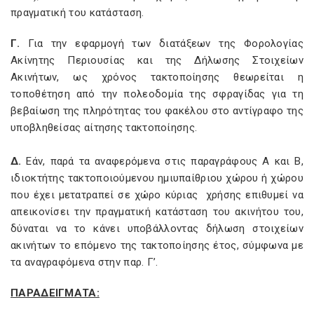
πραγματική του κατάσταση.
Γ.
Για την εφαρμογή των διατάξεων της Φορολογίας
Ακίνητης Περιουσίας και της Δήλωσης Στοιχείων
Ακινήτων, ως χρόνος τακτοποίησης θεωρείται η
τοποθέτηση από την πολεοδομία της σφραγίδας για τη
βεβαίωση της πληρότητας του φακέλου στο αντίγραφο της
υποβληθείσας αίτησης τακτοποίησης.
Δ.
Εάν, παρά τα αναφερόμενα στις παραγράφους Α και Β,
ιδιοκτήτης τακτοποιούμενου ημιυπαίθριου χώρου ή χώρου
που έχει μετατραπεί σε χώρο κύριας χρήσης επιθυμεί να
απεικονίσει την πραγματική κατάσταση του ακινήτου του,
δύναται να το κάνει υποβάλλοντας δήλωση στοιχείων
ακινήτων το επόμενο της τακτοποίησης έτος, σύμφωνα με
τα αναγραφόμενα στην παρ. Γ’.
ΠΑΡΑΔΕΙΓΜΑΤΑ: