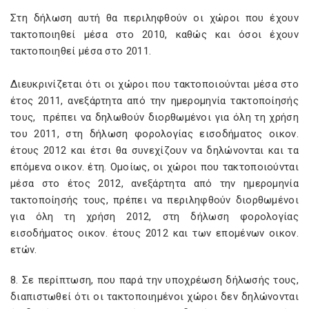
Στη δήλωση αυτή θα περιληφθούν οι χώροι που έχουν
τακτοποιηθεί μέσα στο 2010, καθώς και όσοι έχουν
τακτοποιηθεί μέσα στο 2011.
Διευκρινίζεται ότι οι χώροι που τακτοποιούνται μέσα στο
έτος 2011, ανεξάρτητα από την ημερομηνία τακτοποίησής
τους, πρέπει να δηλωθούν διορθωμένοι για όλη τη χρήση
του 2011, στη δήλωση φορολογίας εισοδήματος οικον.
έτους 2012 και έτσι θα συνεχίζουν να δηλώνονται και τα
επόμενα οικον. έτη. Ομοίως, οι χώροι που τακτοποιούνται
μέσα στο έτος 2012, ανεξάρτητα από την ημερομηνία
τακτοποίησής τους, πρέπει να περιληφθούν διορθωμένοι
για όλη τη χρήση 2012, στη δήλωση φορολογίας
εισοδήματος οικον. έτους 2012 και των επομένων οικον.
ετών.
8. Σε περίπτωση, που παρά την υποχρέωση δήλωσής τους,
διαπιστωθεί ότι οι τακτοποιημένοι χώροι δεν δηλώνονται