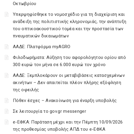
Οκτωβρίου
Υπερψηφίσθηκε το νομοσχέδιο για τη διαχείριση και
ανάδειξη της πολιτιστικής κληρονομιάς, την ανάπτυξη
του οπτικοακουστικού τομέα και την προστασία των
πνευματικών δικαιωμάτων
ΑΑΔΕ: Πλατφόρμα myAGRO
Φιλοδωρήματα: Αύξηση του αφορολόγητου ορίου από
300 ευρώ τον μήνα σε 6.000 ευρώ τον χρόνο
ΑΑΔΕ: Ξεμπλοκάρουν οι μεταβιβάσεις κατασχεμένων
ακινήτων – Δεν απαιτείται πλέον πλήρης εξόφληση
της οφειλής
Πόθεν έσχες – Ανακοίνωση για έναρξη υποβολής
Σε λειτουργία το gov.gr messenger
e-ΕΦΚΑ: Παράταση μέχρι και την Πέμπτη 10/09/2026
της προθεσμίας υποβολής ΑΠΔ του e-ΕΦΚΑ