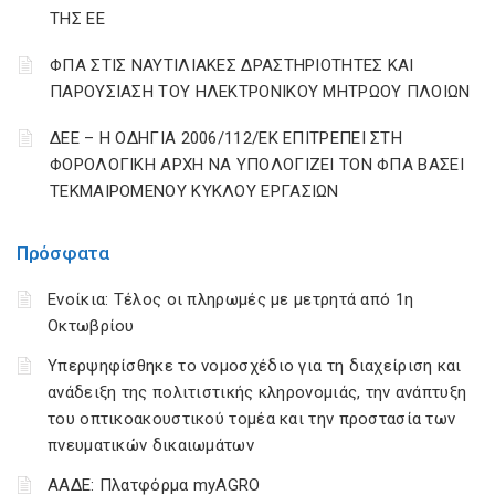
ΤΗΣ ΕΕ
ΦΠΑ ΣΤΙΣ ΝΑΥΤΙΛΙΑΚΕΣ ΔΡΑΣΤΗΡΙΟΤΗΤΕΣ ΚΑΙ
ΠΑΡΟΥΣΙΑΣΗ ΤΟΥ ΗΛΕΚΤΡΟΝΙΚΟΥ ΜΗΤΡΩΟΥ ΠΛΟΙΩΝ
ΔΕΕ – Η ΟΔΗΓΙΑ 2006/112/ΕΚ ΕΠΙΤΡΕΠΕΙ ΣΤΗ
ΦΟΡΟΛΟΓΙΚΗ ΑΡΧΗ ΝΑ ΥΠΟΛΟΓΙΖΕΙ ΤΟΝ ΦΠΑ ΒΑΣΕΙ
ΤΕΚΜΑΙΡΟΜΕΝΟΥ ΚΥΚΛΟΥ ΕΡΓΑΣΙΩΝ
Πρόσφατα
Ενοίκια: Τέλος οι πληρωμές με μετρητά από 1η
Οκτωβρίου
Υπερψηφίσθηκε το νομοσχέδιο για τη διαχείριση και
ανάδειξη της πολιτιστικής κληρονομιάς, την ανάπτυξη
του οπτικοακουστικού τομέα και την προστασία των
πνευματικών δικαιωμάτων
ΑΑΔΕ: Πλατφόρμα myAGRO