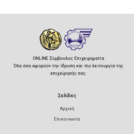
ONLINE Σύμβουλος Επιχειρηματία
Όλα όσα αφορούν την ίδρυση και την λειτουργία της
επιχείρησής σας.
Σελίδες
Αρχική
Επικοινωνία