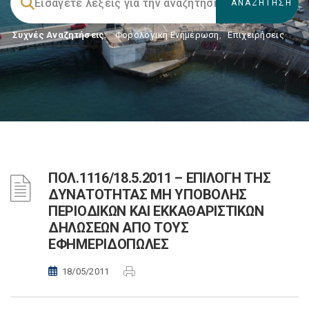
Συχνές Αναζητήσεις:
Φορολογικη Ενημέρωση
,
Επιχειρήσεις
ΠΟΛ.1116/18.5.2011 – ΕΠΙΛΟΓΗ ΤΗΣ
ΔΥΝΑΤΟΤΗΤΑΣ ΜΗ ΥΠΟΒΟΛΗΣ
ΠΕΡΙΟΔΙΚΩΝ ΚΑΙ ΕΚΚΑΘΑΡΙΣΤΙΚΩΝ
ΔΗΛΩΣΕΩΝ ΑΠΟ ΤΟΥΣ
ΕΦΗΜΕΡΙΔΟΠΩΛΕΣ
18/05/2011