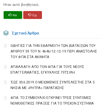
Ηταν αυτό βοηθητικό;
Ναι
Οχι
Σχετικά Άρθρα
ΟΔΗΓΙΕΣ ΓΙΑ ΤΗΝ ΕΦΑΡΜΟΓΗ ΤΩΝ ΔΙΑΤΑΞΕΩΝ ΤΟΥ
ΑΡΘΡΟΥ 39 ΤΟΥ Ν. 4646/12-12-19 ΠΕΡΙ ΑΝΑΣΤΟΛΗΣ
ΤΟΥ ΦΠΑ ΣΤΑ ΑΚΙΝΗΤΑ
ΑΠΑΛΛΑΓΗ ΑΠΟ ΤΟΝ ΦΠΑ ΓΙΑ ΤΟΥΣ ΝΕΟΥΣ
ΕΠΑΓΓΕΛΜΑΤΙΕΣ, ΕΓΚΥΚΛΙΟΣ ΠΙΤΣΙΛΗ.
‘ΕΩΣ 30.6.2019 Ο ΜΕΙΩΜΕΝΟΣ ΣΥΝΤΕΛΕΣΤΗΣ ΣΤΑ 5
ΝΗΣΙΑ ΜΕ «ΡΗΤΡΑ» ΠΑΡΑΤΑΣΗΣ
ΦΠΑ: ΤΟ ΣΥΜΒΟΥΛΙΟ ΕΓΚΡΙΝΕΙ ΤΡΕΙΣ ΣΥΝΤΟΜΕΣ
ΝΟΜΟΘΕΤΙΚΕΣ ΠΡΑΞΕΙΣ ΓΙΑ ΤΟ ΤΡΕΧΟΝ ΣΥΣΤΗΜΑ