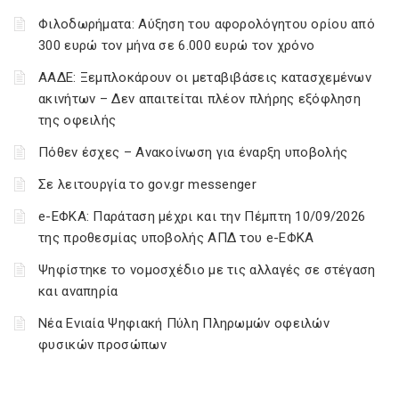
Φιλοδωρήματα: Αύξηση του αφορολόγητου ορίου από
300 ευρώ τον μήνα σε 6.000 ευρώ τον χρόνο
ΑΑΔΕ: Ξεμπλοκάρουν οι μεταβιβάσεις κατασχεμένων
ακινήτων – Δεν απαιτείται πλέον πλήρης εξόφληση
της οφειλής
Πόθεν έσχες – Ανακοίνωση για έναρξη υποβολής
Σε λειτουργία το gov.gr messenger
e-ΕΦΚΑ: Παράταση μέχρι και την Πέμπτη 10/09/2026
της προθεσμίας υποβολής ΑΠΔ του e-ΕΦΚΑ
Ψηφίστηκε το νομοσχέδιο με τις αλλαγές σε στέγαση
και αναπηρία
Νέα Ενιαία Ψηφιακή Πύλη Πληρωμών οφειλών
φυσικών προσώπων