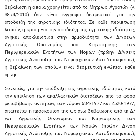
βεβαίωση η οποία χορηγείται από το Μητρώο Αγροτών (ν.
3874/2010) δεν είναι έγγραφο δεσμευτικό για την
απόδειξη της αγροτικής ιδιότητας. Σε κάθε περίπτωση
λοιπόν, η κρίση για την απόδειξη της αγροτικής ιδιότητας,
ανήκει αποκλειστικά στην αρμοδιότητα των Δ/νσεων
Αγροτικής Οικονομίας και Κτηνιατρικής των
Περιφερειακών Ενοτήτων των Νομών (πρώην Δ/νσεις
Αγροτικής Ανάπτυξης των Νομαρχιακών Αυτοδιοικήσεων),
η βεβαίωση των οποίων είναι δεσμευτική ενώπιον κάθε
αρχής.
Συνεπώς, για την απόδειξη της αγροτικής ιδιότητας κατά
την επίκληση των απαλλακτικών διατάξεων από το φόρο
μεταβίβασης ακινήτων, των νόμων 634/1977 και 2520/1977,
απαιτείται η προσκόμιση της ως άνω βεβαίωσης από τη Δ/
νση Αγροτικής Οικονομίας και Κτηνιατρικής των
Περιφερειακών Ενοτήτων των Νομών (πρώην Δ/νση
Αγροτικής Ανάπτυξης των Νομαρχιακών Αυτοδιοικήσεων),