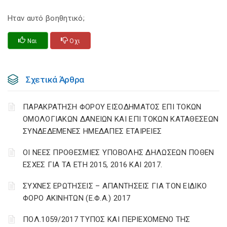
Ηταν αυτό βοηθητικό;
Ναι
Οχι
Σχετικά Άρθρα
ΠΑΡΑΚΡΑΤΗΣΗ ΦΟΡΟΥ ΕΙΣΟΔΗΜΑΤΟΣ ΕΠΙ ΤΟΚΩΝ
ΟΜΟΛΟΓΙΑΚΩΝ ΔΑΝΕΙΩΝ ΚΑΙ ΕΠΙ ΤΟΚΩΝ ΚΑΤΑΘΕΣΕΩΝ
ΣΥΝΔΕΔΕΜΕΝΕΣ ΗΜΕΔΑΠΕΣ ΕΤΑΙΡΕΙΕΣ
ΟΙ ΝΕΕΣ ΠΡΟΘΕΣΜΙΕΣ ΥΠΟΒΟΛΗΣ ΔΗΛΩΣΕΩΝ ΠΟΘΕΝ
ΕΣΧΕΣ ΓΙΑ ΤΑ ΕΤΗ 2015, 2016 ΚΑΙ 2017.
ΣΥΧΝΕΣ ΕΡΩΤΗΣΕΙΣ – ΑΠΑΝΤΗΣΕΙΣ ΓΙΑ ΤΟΝ ΕΙΔΙΚΟ
ΦΟΡΟ ΑΚΙΝΗΤΩΝ (Ε.Φ.Α.) 2017
ΠΟΛ.1059/2017 ΤΥΠΟΣ ΚΑΙ ΠΕΡΙΕΧΟΜΕΝΟ ΤΗΣ