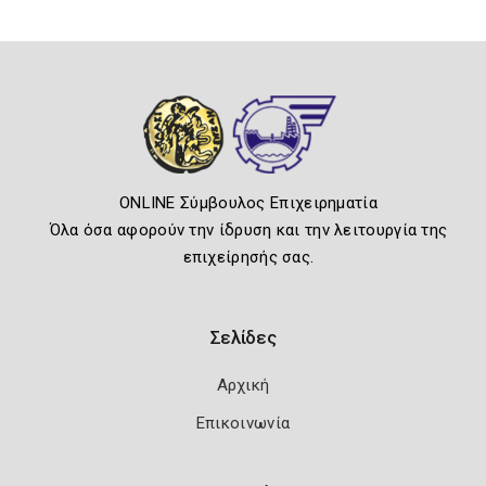
ONLINE Σύμβουλος Επιχειρηματία
Όλα όσα αφορούν την ίδρυση και την λειτουργία της
επιχείρησής σας.
Σελίδες
Αρχική
Επικοινωνία