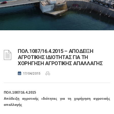
ΠΟΛ.1087/16.4.2015 – ΑΠΟΔΕΙΞΗ
ΑΓΡΟΤΙΚΗΣ ΙΔΙΟΤΗΤΑΣ ΓΙΑ ΤΗ
ΧΟΡΗΓΗΣΗ ΑΓΡΟΤΙΚΗΣ ΑΠΑΛΛΑΓΗΣ
17/04/2015
ΠΟΛ.1087/16.4.2015
Απόδειξη αγροτικής ιδιότητας για τη χορήγηση αγροτικής
απαλλαγής