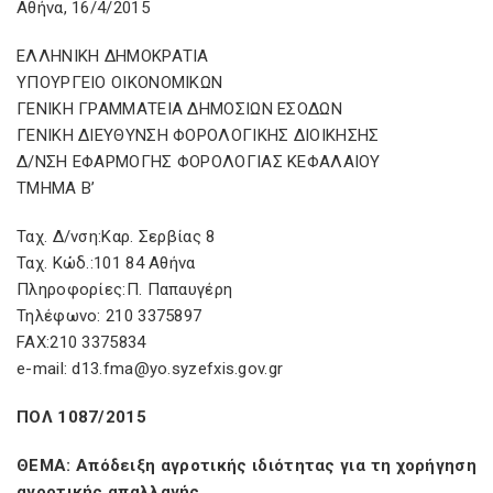
Αθήνα, 16/4/2015
ΕΛΛΗΝΙΚΗ ΔΗΜΟΚΡΑΤΙΑ
ΥΠΟΥΡΓΕΙΟ ΟΙΚΟΝΟΜΙΚΩΝ
ΓΕΝΙΚΗ ΓΡΑΜΜΑΤΕΙΑ ΔΗΜΟΣΙΩΝ ΕΣΟΔΩΝ
ΓΕΝΙΚΗ ΔΙΕΥΘΥΝΣΗ ΦΟΡΟΛΟΓΙΚΗΣ ΔΙΟΙΚΗΣΗΣ
Δ/ΝΣΗ ΕΦΑΡΜΟΓΗΣ ΦΟΡΟΛΟΓΙΑΣ ΚΕΦΑΛΑΙΟΥ
ΤΜΗΜΑ Β’
Ταχ. Δ/νση:Καρ. Σερβίας 8
Ταχ. Κώδ.:101 84 Αθήνα
Πληροφορίες:Π. Παπαυγέρη
Τηλέφωνο: 210 3375897
FAX:210 3375834
e-mail: d13.fma@yo.syzefxis.gov.gr
ΠΟΛ 1087/2015
ΘΕΜΑ: Απόδειξη αγροτικής ιδιότητας για τη χορήγηση
αγροτικής απαλλαγής.