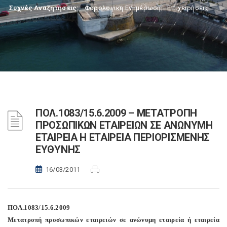
Συχνές Αναζητήσεις:
Φορολογικη Ενημέρωση
,
Επιχειρήσεις
ΠΟΛ.1083/15.6.2009 – ΜΕΤΑΤΡΟΠΗ
ΠΡΟΣΩΠΙΚΩΝ ΕΤΑΙΡΕΙΩΝ ΣΕ ΑΝΩΝΥΜΗ
ΕΤΑΙΡΕΙΑ Η ΕΤΑΙΡΕΙΑ ΠΕΡΙΟΡΙΣΜΕΝΗΣ
ΕΥΘΥΝΗΣ
16/03/2011
ΠΟΛ.1083/15.6.2009
Μετατροπή προσωπικών εταιρειών σε ανώνυμη εταιρεία ή εταιρεία