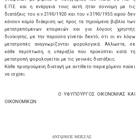
Ε.Π.Ε. και η ενέργειά τους αυτή ήταν σύννομη με τις
διατάξεις του κ.ν.2190/1920 και του ν.3190/1955 αφού δεν
κάνουν καμία διάκριση ως προς τα τηρούμενα βιβλία των
μετατρεπόμενων εταιρειών και για λόγους χρηστής
διοίκησης, με την παρούσα γίνεται δεκτό, ότι οι εν λόγω
μετατροπές αναγνωρίζονται φορολογικά. Άλλωστε, σε
κάθε περίπτωση, η υπεραξία που προκύπτει κατά τη
μετατροπή φορολογείται με τις γενικές διατάξεις.
Κάθε προηγούμενη διαταγή με αντίθετο περιεχόμενο παύει
να ισχύει.
Ο ΥΦΥΠΟΥΡΓΟΣ ΟΙΚΟΝΟΜΙΑΣ ΚΑΙ
OIΚΟΝΟΜΙΚΩΝ
ΑΝΤΩΝΙΟΣ ΜΠΕΖΑΣ