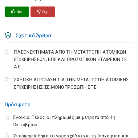
Ναι
Οχι
Σχετικά Άρθρα
ΠΛΕΟΝΕΚΤΗΜΑΤΑ ΑΠΟ ΤΗ ΜΕΤΑΤΡΟΠΗ ΑΤΟΜΙΚΩΝ
ΕΠΙΧΕΙΡΗΣΕΩΝ, ΕΠΕ ΚΑΙ ΠΡΟΣΩΠΙΚΩΝ ΕΤΑΙΡΕΙΩΝ ΣΕ
Α.Ε.
ΣΧΕΤΙΚΗ ΑΠΟΦΑΣΗ ΓΙΑ ΤΗΝ ΜΕΤΑΤΡΟΠΗ ΑΤΟΜΙΚΗΣ
ΕΠΙΧΕΙΡΗΣΗΣ ΣΕ ΜΟΝΟΠΡΟΣΩΠΗ ΕΠΕ
Πρόσφατα
Ενοίκια: Τέλος οι πληρωμές με μετρητά από 1η
Οκτωβρίου
Υπερψηφίσθηκε το νομοσχέδιο για τη διαχείριση και