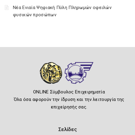
Νέα Ενιαία Ψηφιακή Πύλη Πληρωμών οφειλών
φυσικών προσώπων
ONLINE Σύμβουλος Επιχειρηματία
Όλα όσα αφορούν την ίδρυση και την λειτουργία της
επιχείρησής σας.
Σελίδες