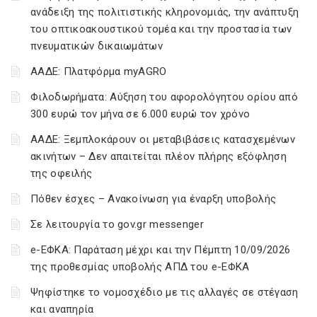
ανάδειξη της πολιτιστικής κληρονομιάς, την ανάπτυξη
του οπτικοακουστικού τομέα και την προστασία των
πνευματικών δικαιωμάτων
ΑΑΔΕ: Πλατφόρμα myAGRO
Φιλοδωρήματα: Αύξηση του αφορολόγητου ορίου από
300 ευρώ τον μήνα σε 6.000 ευρώ τον χρόνο
ΑΑΔΕ: Ξεμπλοκάρουν οι μεταβιβάσεις κατασχεμένων
ακινήτων – Δεν απαιτείται πλέον πλήρης εξόφληση
της οφειλής
Πόθεν έσχες – Ανακοίνωση για έναρξη υποβολής
Σε λειτουργία το gov.gr messenger
e-ΕΦΚΑ: Παράταση μέχρι και την Πέμπτη 10/09/2026
της προθεσμίας υποβολής ΑΠΔ του e-ΕΦΚΑ
Ψηφίστηκε το νομοσχέδιο με τις αλλαγές σε στέγαση
και αναπηρία