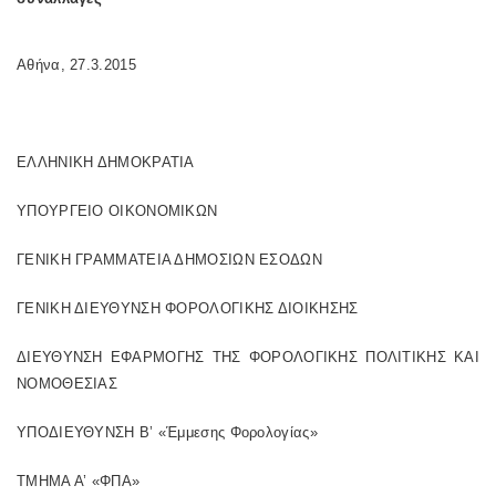
Αθήνα, 27.3.2015
ΕΛΛΗΝΙΚΗ ΔΗΜΟΚΡΑΤΙΑ
ΥΠΟΥΡΓΕΙΟ ΟΙΚΟΝΟΜΙΚΩΝ
ΓΕΝΙΚΗ ΓΡΑΜΜΑΤΕΙΑ ΔΗΜΟΣΙΩΝ ΕΣΟΔΩΝ
ΓΕΝΙΚΗ ΔΙΕΥΘΥΝΣΗ ΦΟΡΟΛΟΓΙΚΗΣ ΔΙΟΙΚΗΣΗΣ
ΔΙΕΥΘΥΝΣΗ ΕΦΑΡΜΟΓΗΣ ΤΗΣ ΦΟΡΟΛΟΓΙΚΗΣ ΠΟΛΙΤΙΚΗΣ ΚΑΙ
ΝΟΜΟΘΕΣΙΑΣ
ΥΠΟΔΙΕΥΘΥΝΣΗ Β’ «Έμμεσης Φορολογίας»
ΤΜΗΜΑ Α’ «ΦΠΑ»