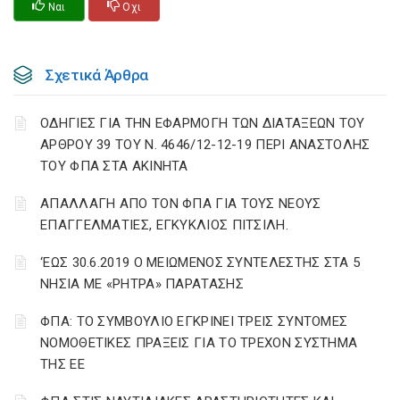
Ναι
Οχι
Σχετικά Άρθρα
ΟΔΗΓΙΕΣ ΓΙΑ ΤΗΝ ΕΦΑΡΜΟΓΗ ΤΩΝ ΔΙΑΤΑΞΕΩΝ ΤΟΥ
ΑΡΘΡΟΥ 39 ΤΟΥ Ν. 4646/12-12-19 ΠΕΡΙ ΑΝΑΣΤΟΛΗΣ
ΤΟΥ ΦΠΑ ΣΤΑ ΑΚΙΝΗΤΑ
ΑΠΑΛΛΑΓΗ ΑΠΟ ΤΟΝ ΦΠΑ ΓΙΑ ΤΟΥΣ ΝΕΟΥΣ
ΕΠΑΓΓΕΛΜΑΤΙΕΣ, ΕΓΚΥΚΛΙΟΣ ΠΙΤΣΙΛΗ.
‘ΕΩΣ 30.6.2019 Ο ΜΕΙΩΜΕΝΟΣ ΣΥΝΤΕΛΕΣΤΗΣ ΣΤΑ 5
ΝΗΣΙΑ ΜΕ «ΡΗΤΡΑ» ΠΑΡΑΤΑΣΗΣ
ΦΠΑ: ΤΟ ΣΥΜΒΟΥΛΙΟ ΕΓΚΡΙΝΕΙ ΤΡΕΙΣ ΣΥΝΤΟΜΕΣ
ΝΟΜΟΘΕΤΙΚΕΣ ΠΡΑΞΕΙΣ ΓΙΑ ΤΟ ΤΡΕΧΟΝ ΣΥΣΤΗΜΑ
ΤΗΣ ΕΕ