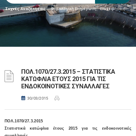
Συχνές Αναζητήσεις:
Φορολογικη Ενημέρωση
,
Επιχειρήσεις
ΠΟΛ.1070/27.3.2015 – ΣΤΑΤΙΣΤΙΚΑ
ΚΑΤΩΦΛΙΑ ΕΤΟΥΣ 2015 ΓΙΑ ΤΙΣ
ΕΝΔΟΚΟΙΝΟΤΙΚΕΣ ΣΥΝΑΛΛΑΓΕΣ
30/03/2015
ΠΟΛ.1070/27.3.2015
Στατιστικά κατώφλια έτους 2015 για τις ενδοκοινοτικές
συναλλαγές