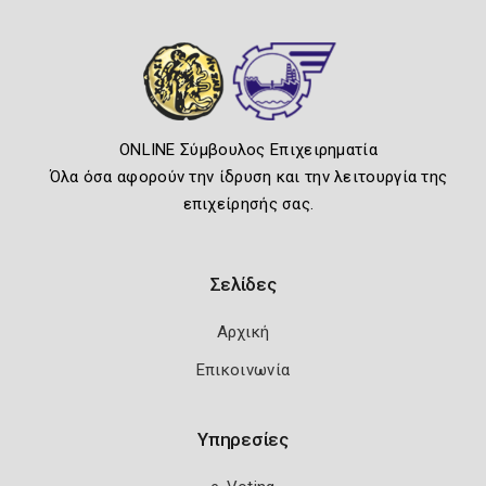
ONLINE Σύμβουλος Επιχειρηματία
Όλα όσα αφορούν την ίδρυση και την λειτουργία της
επιχείρησής σας.
Σελίδες
Αρχική
Επικοινωνία
Υπηρεσίες