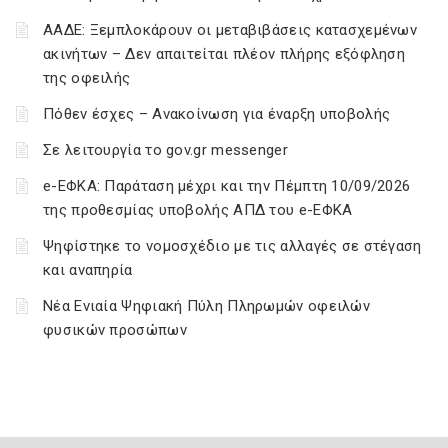
ΑΑΔΕ: Ξεμπλοκάρουν οι μεταβιβάσεις κατασχεμένων
ακινήτων – Δεν απαιτείται πλέον πλήρης εξόφληση
της οφειλής
Πόθεν έσχες – Ανακοίνωση για έναρξη υποβολής
Σε λειτουργία το gov.gr messenger
e-ΕΦΚΑ: Παράταση μέχρι και την Πέμπτη 10/09/2026
της προθεσμίας υποβολής ΑΠΔ του e-ΕΦΚΑ
Ψηφίστηκε το νομοσχέδιο με τις αλλαγές σε στέγαση
και αναπηρία
Νέα Ενιαία Ψηφιακή Πύλη Πληρωμών οφειλών
φυσικών προσώπων