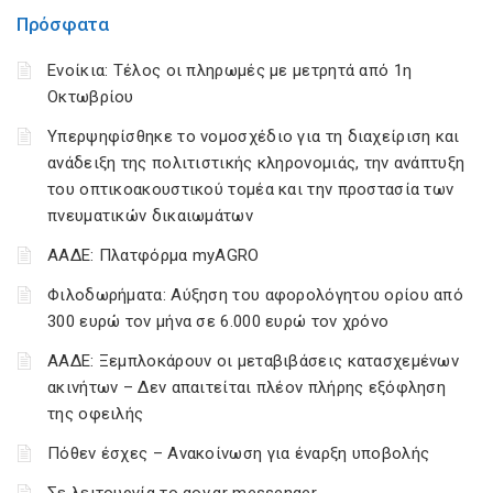
Πρόσφατα
Ενοίκια: Τέλος οι πληρωμές με μετρητά από 1η
Οκτωβρίου
Υπερψηφίσθηκε το νομοσχέδιο για τη διαχείριση και
ανάδειξη της πολιτιστικής κληρονομιάς, την ανάπτυξη
του οπτικοακουστικού τομέα και την προστασία των
πνευματικών δικαιωμάτων
ΑΑΔΕ: Πλατφόρμα myAGRO
Φιλοδωρήματα: Αύξηση του αφορολόγητου ορίου από
300 ευρώ τον μήνα σε 6.000 ευρώ τον χρόνο
ΑΑΔΕ: Ξεμπλοκάρουν οι μεταβιβάσεις κατασχεμένων
ακινήτων – Δεν απαιτείται πλέον πλήρης εξόφληση
της οφειλής
Πόθεν έσχες – Ανακοίνωση για έναρξη υποβολής