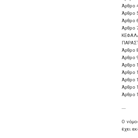
Άρθρο 4
Άρθρο 
Άρθρο 
Άρθρο 
ΚΕΦΑΛΑ
ΠΑΡΑΣ
Άρθρο 
Άρθρο 
Άρθρο 
Άρθρο 
Άρθρο 1
Άρθρο 
Άρθρο 1
—
Ο νόμο
έχει εκ