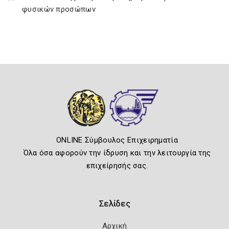
φυσικών προσώπων
ONLINE Σύμβουλος Επιχειρηματία
Όλα όσα αφορούν την ίδρυση και την λειτουργία της
επιχείρησής σας.
Σελίδες
Αρχική