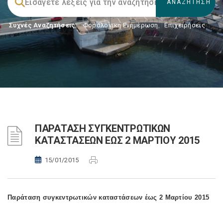
Συχνές Αναζητήσεις:
Φορολογικη Ενημέρωση
,
Επιχειρήσεις
ΠΑΡΑΤΑΣΗ ΣΥΓΚΕΝΤΡΩΤΙΚΩΝ
ΚΑΤΑΣΤΑΣΕΩΝ ΕΩΣ 2 ΜΑΡΤΙΟΥ 2015
15/01/2015
Παράταση συγκεντρωτικών καταστάσεων έως 2 Μαρτίου 2015