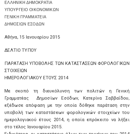
ΕΛΛΗΝΙΚΗ ΔΗΜΟΚΡΑΤΙΑ
ΥΠΟΥΡΓΕΙΟ ΟΙΚΟΝΟΜΙΚΩΝ
ΓΕΝΙΚΗ ΓΡΑΜΜΑΤΕΙΑ
ΔΗΜΟΣΙΩΝ ΕΣΟΔΩΝ
Αθήνα, 15 Ιανουαρίου 2015
ΔΕΛΤΙΟ ΤΥΠΟΥ
ΠΑΡΑΤΑΣΗ ΥΠΟΒΟΛΗΣ ΤΩΝ ΚΑΤΑΣΤΑΣΕΩΝ ΦΟΡΟΛΟΓΙΚΩΝ
ΣΤΟΙΧΕΙΩΝ
ΗΜΕΡΟΛΟΓΙΑΚΟΥ ΕΤΟΥΣ 2014
Με σκοπό τη διευκόλυνση των πολιτών η Γενική
Γραμματέας Δημοσίων Εσόδων, Κατερίνα Σαββαΐδου,
εξέδωσε απόφαση με την οποία δόθηκε παράταση στην
υποβολή των καταστάσεων φορολογικών στοιχείων του
ημερολογιακού έτους 2014, η οποία επρόκειτο να λήξει
στο τέλος Ιανουαρίου 2015.