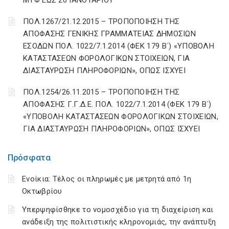
ΜΥΦ ΕΩΣ 20 ΙΑΝΟΥΑΡΙΟΥ
ΠΟΛ.1267/21.12.2015 – ΤΡΟΠΟΠΟΙΗΣΗ ΤΗΣ
ΑΠΟΦΑΣΗΣ ΓΕΝΙΚΗΣ ΓΡΑΜΜΑΤΕΙΑΣ ΔΗΜΟΣΙΩΝ
ΕΣΟΔΩΝ ΠΟΛ. 1022/7.1.2014 (ΦΕΚ 179 Β΄) «ΥΠΟΒΟΛΗ
ΚΑΤΑΣΤΑΣΕΩΝ ΦΟΡΟΛΟΓΙΚΩΝ ΣΤΟΙΧΕΙΩΝ, ΓΙΑ
ΔΙΑΣΤΑΥΡΩΣΗ ΠΛΗΡΟΦΟΡΙΩΝ», ΟΠΩΣ ΙΣΧΥΕΙ
ΠΟΛ.1254/26.11.2015 – ΤΡΟΠΟΠΟΙΗΣΗ ΤΗΣ
ΑΠΟΦΑΣΗΣ Γ.Γ.Δ.Ε. ΠΟΛ. 1022/7.1.2014 (ΦΕΚ 179 Β΄)
«ΥΠΟΒΟΛΗ ΚΑΤΑΣΤΑΣΕΩΝ ΦΟΡΟΛΟΓΙΚΩΝ ΣΤΟΙΧΕΙΩΝ,
ΓΙΑ ΔΙΑΣΤΑΥΡΩΣΗ ΠΛΗΡΟΦΟΡΙΩΝ», ΟΠΩΣ ΙΣΧΥΕΙ
Πρόσφατα
Ενοίκια: Τέλος οι πληρωμές με μετρητά από 1η
Οκτωβρίου
Υπερψηφίσθηκε το νομοσχέδιο για τη διαχείριση και
ανάδειξη της πολιτιστικής κληρονομιάς, την ανάπτυξη