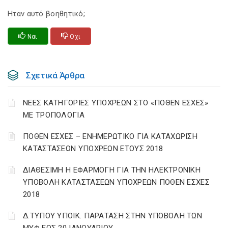
Ηταν αυτό βοηθητικό;
Ναι
Οχι
Σχετικά Άρθρα
ΝΕΕΣ ΚΑΤΗΓΟΡΙΕΣ ΥΠΟΧΡΕΩΝ ΣΤΟ «ΠΟΘΕΝ ΕΣΧΕΣ»
ΜΕ ΤΡΟΠΟΛΟΓΙΑ
ΠΟΘΕΝ ΕΣΧΕΣ – ΕΝΗΜΕΡΩΤΙΚΟ ΓΙΑ ΚΑΤΑΧΩΡΙΣΗ
ΚΑΤΑΣΤΑΣΕΩΝ ΥΠΟΧΡΕΩΝ ΕΤΟΥΣ 2018
ΔΙΑΘΕΣΙΜΗ Η ΕΦΑΡΜΟΓΗ ΓΙΑ ΤΗΝ ΗΛΕΚΤΡΟΝΙΚΗ
ΥΠΟΒΟΛΗ ΚΑΤΑΣΤΑΣΕΩΝ ΥΠΟΧΡΕΩΝ ΠΟΘΕΝ ΕΣΧΕΣ
2018
Δ.ΤΥΠΟΥ ΥΠΟΙΚ. ΠΑΡΑΤΑΣΗ ΣΤΗΝ ΥΠΟΒΟΛΗ ΤΩΝ