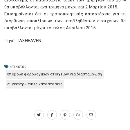
Ειδικότερα, οι καταστάσεις όλων των τριμήνων του 2014
θα υποβάλλονται ανά τρίμηνο μέχρι και 2 Μαρτίου 2015.
Επισημαίνεται ότι οι τροποποιητικές καταστάσεις για τη
διόρθωση αποκλίσεων των υποβληθέντων στοιχείων θα
υποβάλλονται μέχρι το τέλος Απριλίου 2015.
Πηγή: TAXHEAVEN
Ετικέτες:
υποβολη φορολογικων στοιχειων για διασταυρωση
συγκεντρωτικες καταστασεις