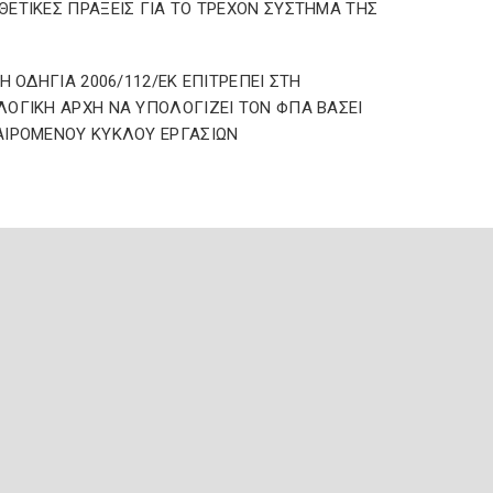
ΕΤΙΚΕΣ ΠΡΑΞΕΙΣ ΓΙΑ ΤΟ ΤΡΕΧΟΝ ΣΥΣΤΗΜΑ ΤΗΣ
 Η ΟΔΗΓΙΑ 2006/112/ΕΚ ΕΠΙΤΡΕΠΕΙ ΣΤΗ
ΟΓΙΚΗ ΑΡΧΗ ΝΑ ΥΠΟΛΟΓΙΖΕΙ ΤΟΝ ΦΠΑ ΒΑΣΕΙ
ΙΡΟΜΕΝΟΥ ΚΥΚΛΟΥ ΕΡΓΑΣΙΩΝ