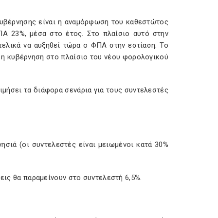
κυβέρνησης είναι η αναμόρφωση του καθεστώτος
Α 23%, μέσα στο έτος. Στο πλαίσιο αυτό στην
τελικά να αυξηθεί τώρα ο ΦΠΑ στην εστίαση. Το
 η κυβέρνηση στο πλαίσιο του νέου φορολογικού
ιμήσει τα διάφορα σενάρια για τους συντελεστές
ησιά (οι συντελεστές είναι μειωμένοι κατά 30%
σεις θα παραμείνουν στο συντελεστή 6,5%.