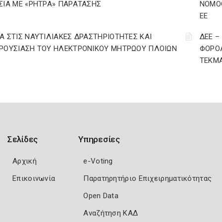
ΣΙΑ ΜΕ «ΡΗΤΡΑ» ΠΑΡΑΤΑΣΗΣ
ΝΟΜΟΘ
ΕΕ
Α ΣΤΙΣ ΝΑΥΤΙΛΙΑΚΕΣ ΔΡΑΣΤΗΡΙΟΤΗΤΕΣ ΚΑΙ
ΔΕΕ –
ΡΟΥΣΙΑΣΗ ΤΟΥ ΗΛΕΚΤΡΟΝΙΚΟΥ ΜΗΤΡΩΟΥ ΠΛΟΙΩΝ
ΦΟΡΟΛ
ΤΕΚΜΑ
Σελίδες
Υπηρεσίες
Αρχική
e-Voting
Επικοινωνία
Παρατηρητήριο Επιχειρηματικότητας
Open Data
Αναζήτηση ΚΑΔ