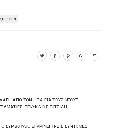
ξιας φπα
ΑΓΗ ΑΠΟ ΤΟΝ ΦΠΑ ΓΙΑ ΤΟΥΣ ΝΕΟΥΣ
ΕΛΜΑΤΙΕΣ, ΕΓΚΥΚΛΙΟΣ ΠΙΤΣΙΛΗ.
ΤΟ ΣΥΜΒΟΥΛΙΟ ΕΓΚΡΙΝΕΙ ΤΡΕΙΣ ΣΥΝΤΟΜΕΣ