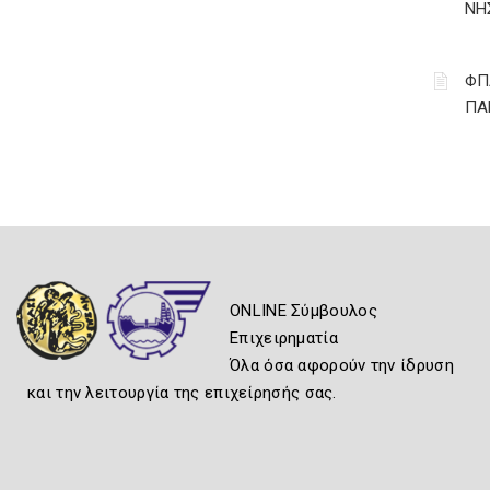
ΝΗ
ΦΠ
ΠΑ
ONLINE Σύμβουλος
Επιχειρηματία
Όλα όσα αφορούν την ίδρυση
και την λειτουργία της επιχείρησής σας.