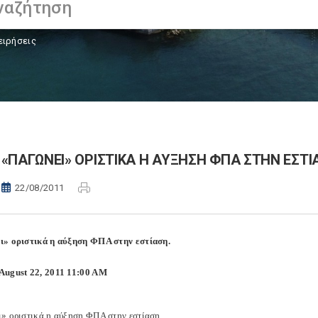
ειρήσεις
«ΠΑΓΩΝΕΙ» ΟΡΙΣΤΙΚΑ Η ΑΥΞΗΣΗ ΦΠΑ ΣΤΗΝ ΕΣΤΙ
22/08/2011
» οριστικά η αύξηση ΦΠΑ στην εστίαση.
ugust 22, 2011 11:00 AM
» οριστικά η αύξηση ΦΠΑ στην εστίαση.