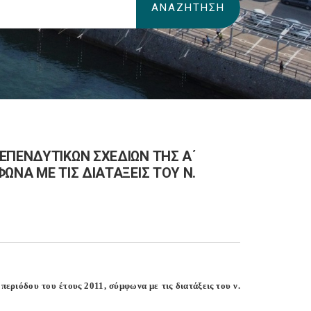
ΕΠΕΝΔΥΤΙΚΩΝ ΣΧΕΔΙΩΝ ΤΗΣ Α΄
ΩΝΑ ΜΕ ΤΙΣ ΔΙΑΤΑΞΕΙΣ ΤΟΥ Ν.
περιόδου του έτους 2011, σύμφωνα με τις διατάξεις του ν.