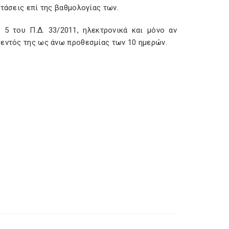
τάσεις επί της βαθμολογίας των.
 5 του Π.Δ. 33/2011, ηλεκτρονικά και μόνο αν
 εντός της ως άνω προθεσμίας των 10 ημερών.