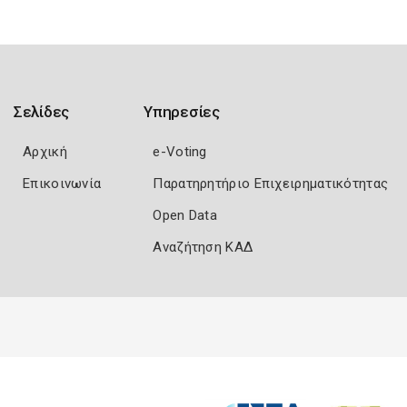
Σελίδες
Υπηρεσίες
Αρχική
e-Voting
Επικοινωνία
Παρατηρητήριο Επιχειρηματικότητας
Open Data
Αναζήτηση ΚΑΔ