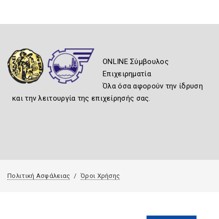
ONLINE Σύμβουλος
Επιχειρηματία
Όλα όσα αφορούν την ίδρυση
και την λειτουργία της επιχείρησής σας.
Πολιτική Ασφάλειας
Όροι Χρήσης