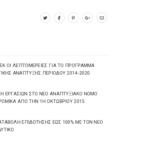
ΕΚ ΟΙ ΛΕΠΤΟΜΕΡΕΙΕΣ ΓΙΑ ΤΟ ΠΡΟΓΡΑΜΜΑ
ΙΚΗΣ ΑΝΑΠΤΥΞΗΣ ΠΕΡΙΟΔΟΥ 2014-2020
Η ΕΡΓΑΣΙΩΝ ΣΤΟ ΝΕΟ ΑΝΑΠΤΥΞΙΑΚΟ ΝΟΜΟ
ΟΜΙΚΑ ΑΠΟ ΤΗΝ 1Η ΟΚΤΩΒΡΙΟΥ 2015
ΤΑΒΟΛΗ ΕΠΙΔΟΤΗΣΗΣ ΕΩΣ 100% ΜΕ ΤΟΝ ΝΕΟ
ΥΤΙΚΟ