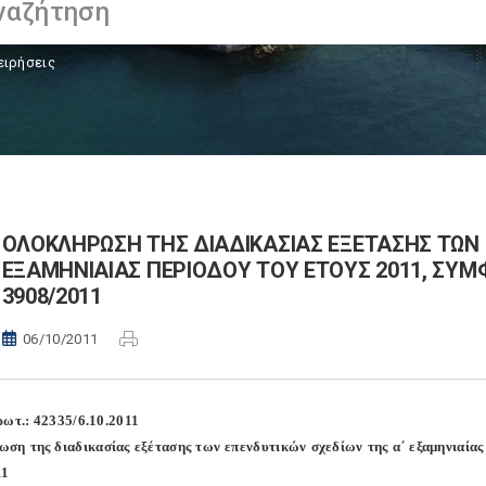
ειρήσεις
ΟΛΟΚΛΗΡΩΣΗ ΤΗΣ ΔΙΑΔΙΚΑΣΙΑΣ ΕΞΕΤΑΣΗΣ ΤΩΝ 
ΕΞΑΜΗΝΙΑΙΑΣ ΠΕΡΙΟΔΟΥ ΤΟΥ ΕΤΟΥΣ 2011, ΣΥΜΦ
3908/2011
06/10/2011
ρωτ.: 42335/6.10.2011
ση της διαδικασίας εξέτασης των επενδυτικών σχεδίων της α΄ εξαμηνιαίας 
11