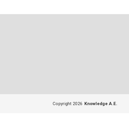
Copyright 2026
Knowledge A.E.