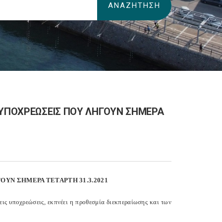
 ΥΠΟΧΡΕΩΣΕΙΣ ΠΟΥ ΛΗΓΟΥΝ ΣΗΜΕΡΑ
ΥΝ ΣΗΜΕΡΑ ΤΕΤΑΡΤΗ 31.3.2021
εις υποχρεώσεις, εκπνέει η προθεσμία διεκπεραίωσης και των