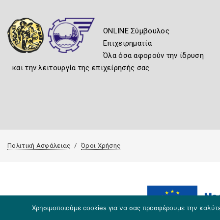
ONLINE Σύμβουλος
Επιχειρηματία
Όλα όσα αφορούν την ίδρυση
και την λειτουργία της επιχείρησής σας.
Πολιτική Ασφάλειας
Όροι Χρήσης
Χρησιμοποιούμε cookies για να σας προσφέρουμε την καλύτερ