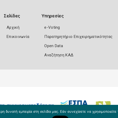
Σελίδες
Υπηρεσίες
Αρχική
e-Voting
Επικοινωνία
Παρατηρητήριο Επιχειρηματικότητας
Open Data
Αναζήτηση ΚΑΔ
η δυνατή εμπειρία στη σελίδα μας. Εάν συνεχίσετε να χρησιμοποιείτε 