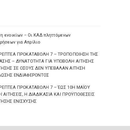
η ενοικίων – Οι ΚΑΔ πληττόμενων
ιρήσεων για Απρίλιο
ΡΕΠΤΕΑ ΠΡΟΚΑΤΑΒΟΛΗ 7 – ΤΡΟΠΟΠΟΙΗΣΗ ΤΗΣ
ΣΗΣ – ΔΥΝΑΤΟΤΗΤΑ ΓΙΑ ΥΠΟΒΟΛΗ ΑΙΤΗΣΗΣ
ΗΣΗΣ ΣΕ ΟΣΟΥΣ ΔΕΝ ΥΠΕΒΑΛΑΝ ΑΙΤΗΣΗ
ΛΩΣΗΣ ΕΝΔΙΑΦΕΡΟΝΤΟΣ
ΡΕΠΤΕΑ ΠΡΟΚΑΤΑΒΟΛΗ 7 – ΈΩΣ 10Η ΜΑΪΟΥ
ΟΙ ΑΙΤΗΣΕΙΣ, Η ΔΙΑΔΙΚΑΣΙΑ ΚΑΙ ΠΡΟΫΠΟΘΕΣΕΙΣ
ΗΣΗΣ ΕΝΙΣΧΥΣΗΣ