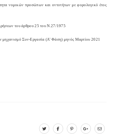
τητα νομικών προσώπων και οντοτήτων με φορολογικό έτος
ιρήσεων του άρθρου 25 του Ν.27/1975
ν μηχανισμό Συν-Εργασία (Α’ Φάση) μηνός Μαρτίου 2021