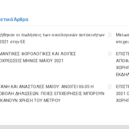
χετικά Άρθρα
ξήθηκαν οι πωλήσεις των οικολογικών αυτοκινήτων
Μείωσ
2021 στην ΕΕ
επιχε
ΜΑΝΤΙΚΕΣ ΦΟΡΟΛΟΓΙΚΕΣ ΚΑΙ ΛΟΙΠΕΣ
ΕΠΙΣΤ
ΟΧΡΕΩΣΕΙΣ ΜΗΝΟΣ ΜΑΪΟΥ 2021
ΑΠΟΦΑ
ΧΟΡΗΓ
ΕΚΔΗ
ΓΑΝΗ ΚΑΙ ΑΝΑΣΤΟΛΕΣ ΜΑΪΟΥ: ΑΝΟΙΓΕΙ 06.05 Η
ΕΠΙΣΤ
ΟΒΟΛΗ ΔΗΛΩΣΕΩΝ. ΠΟΙΕΣ ΕΠΙΧΕΙΡΗΣΕΙΣ ΜΠΟΡΟΥΝ
2021 
 ΚΑΝΟΥΝ ΧΡΗΣΗ ΤΟΥ ΜΕΤΡΟΥ
ΧΟΡΗΓ