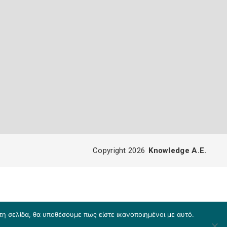
Copyright 2026
Knowledge A.E.
τη σελίδα, θα υποθέσουμε πως είστε ικανοποιημένοι με αυτό.