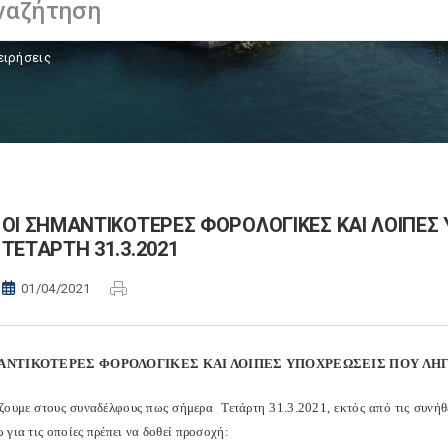
ειρήσεις
ΟΙ ΣΗΜΑΝΤΙΚΟΤΕΡΕΣ ΦΟΡΟΛΟΓΙΚΕΣ ΚΑΙ ΛΟΙΠΕΣ
ΤΕΤΑΡΤΗ 31.3.2021
01/04/2021
ΑΝΤΙΚΟΤΕΡΕΣ ΦΟΡΟΛΟΓΙΚΕΣ ΚΑΙ ΛΟΙΠΕΣ ΥΠΟΧΡΕΩΣΕΙΣ ΠΟΥ ΛΗΓΟ
ζουμε στους συναδέλφους πως σήμερα
Τετάρτη 31.3.2021, εκτός από τις συνήθ
για τις οποίες πρέπει να δοθεί προσοχή: