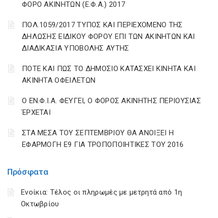
ΦΟΡΟ ΑΚΙΝΗΤΩΝ (Ε.Φ.Α.) 2017
ΠΟΛ.1059/2017 ΤΥΠΟΣ ΚΑΙ ΠΕΡΙΕΧΟΜΕΝΟ ΤΗΣ
ΔΗΛΩΣΗΣ ΕΙΔΙΚΟΥ ΦΟΡΟΥ ΕΠΙ ΤΩΝ ΑΚΙΝΗΤΩΝ ΚΑΙ
ΔΙΑΔΙΚΑΣΙΑ ΥΠΟΒΟΛΗΣ ΑΥΤΗΣ
ΠΟΤΕ ΚΑΙ ΠΩΣ ΤΟ ΔΗΜΟΣΙΟ ΚΑΤΑΣΧΕΙ ΚΙΝΗΤΑ ΚΑΙ
ΑΚΙΝΗΤΑ ΟΦΕΙΛΕΤΩΝ
Ο ΕΝ.Φ.Ι.Α. ΦΕΥΓΕΙ, Ο ΦΟΡΟΣ ΑΚΙΝΗΤΗΣ ΠΕΡΙΟΥΣΙΑΣ
ΈΡΧΕΤΑΙ
ΣΤΑ ΜΕΣΑ ΤΟΥ ΣΕΠΤΕΜΒΡΙΟΥ ΘΑ ΑΝΟΙΞΕΙ Η
ΕΦΑΡΜΟΓΗ Ε9 ΓΙΑ ΤΡΟΠΟΠΟΙΗΤΙΚΕΣ ΤΟΥ 2016
Πρόσφατα
Ενοίκια: Τέλος οι πληρωμές με μετρητά από 1η
Οκτωβρίου