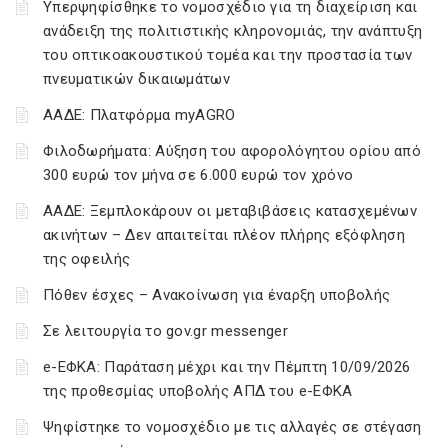
Υπερψηφίσθηκε το νομοσχέδιο για τη διαχείριση και
ανάδειξη της πολιτιστικής κληρονομιάς, την ανάπτυξη
του οπτικοακουστικού τομέα και την προστασία των
πνευματικών δικαιωμάτων
ΑΑΔΕ: Πλατφόρμα myAGRO
Φιλοδωρήματα: Αύξηση του αφορολόγητου ορίου από
300 ευρώ τον μήνα σε 6.000 ευρώ τον χρόνο
ΑΑΔΕ: Ξεμπλοκάρουν οι μεταβιβάσεις κατασχεμένων
ακινήτων – Δεν απαιτείται πλέον πλήρης εξόφληση
της οφειλής
Πόθεν έσχες – Ανακοίνωση για έναρξη υποβολής
Σε λειτουργία το gov.gr messenger
e-ΕΦΚΑ: Παράταση μέχρι και την Πέμπτη 10/09/2026
της προθεσμίας υποβολής ΑΠΔ του e-ΕΦΚΑ
Ψηφίστηκε το νομοσχέδιο με τις αλλαγές σε στέγαση