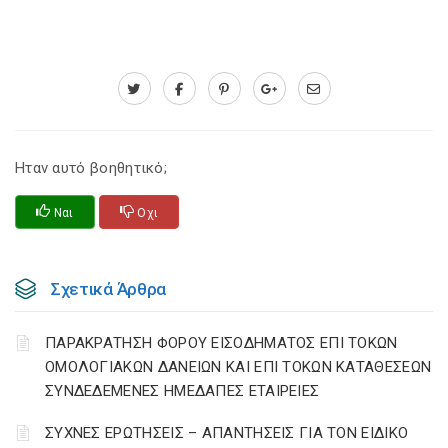
Ηταν αυτό βοηθητικό;
Ναι
Οχι
Σχετικά Άρθρα
ΠΑΡΑΚΡΑΤΗΣΗ ΦΟΡΟΥ ΕΙΣΟΔΗΜΑΤΟΣ ΕΠΙ ΤΟΚΩΝ
ΟΜΟΛΟΓΙΑΚΩΝ ΔΑΝΕΙΩΝ ΚΑΙ ΕΠΙ ΤΟΚΩΝ ΚΑΤΑΘΕΣΕΩΝ
ΣΥΝΔΕΔΕΜΕΝΕΣ ΗΜΕΔΑΠΕΣ ΕΤΑΙΡΕΙΕΣ
ΣΥΧΝΕΣ ΕΡΩΤΗΣΕΙΣ – ΑΠΑΝΤΗΣΕΙΣ ΓΙΑ ΤΟΝ ΕΙΔΙΚΟ