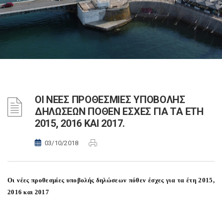
ΟΙ ΝΕΕΣ ΠΡΟΘΕΣΜΙΕΣ ΥΠΟΒΟΛΗΣ
ΔΗΛΩΣΕΩΝ ΠΟΘΕΝ ΕΣΧΕΣ ΓΙΑ ΤΑ ΕΤΗ
2015, 2016 ΚΑΙ 2017.
03/10/2018
Οι νέες προθεσμίες υποβολής δηλώσεων πόθεν έσχες για τα έτη 2015,
2016 και 2017