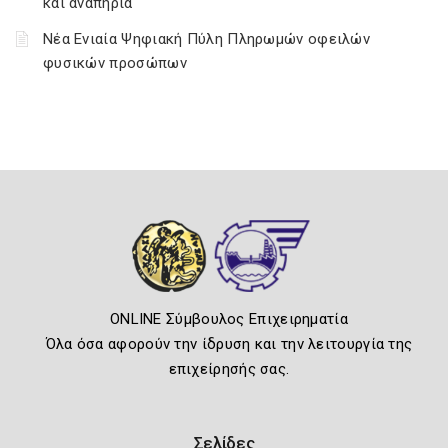
και αναπηρία
Νέα Ενιαία Ψηφιακή Πύλη Πληρωμών οφειλών
φυσικών προσώπων
ONLINE Σύμβουλος Επιχειρηματία
Όλα όσα αφορούν την ίδρυση και την λειτουργία της
επιχείρησής σας.
Σελίδες