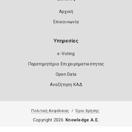
Αρχική
Επικοινωνία
Υπηρεσίες
e-Voting
Παρατηρητήριο Επιχειρηματικότητας
Open Data
Αναζήτηση ΚΑΔ
Πολιτική Ασφάλειας
Όροι Χρήσης
Copyright 2026
Knowledge A.E.