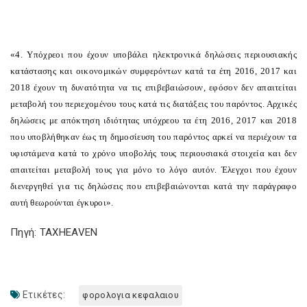
«
4. Υπόχρεοι που έχουν υποβάλει ηλεκτρονικά δηλώσεις περιουσιακής
κατάστασης και οικονομικών συμφερόντων κατά τα έτη 2016, 2017 και
2018 έχουν τη δυνατότητα να τις επιβεβαιώσουν, εφόσον δεν απαιτείται
μεταβολή του περιεχομένου τους κατά τις διατάξεις του παρόντος. Αρχικές
δηλώσεις με απόκτηση ιδιότητας υπόχρεου τα έτη 2016, 2017 και 2018
που υποβλήθηκαν έως τη δημοσίευση του παρόντος αρκεί να περιέχουν τα
υφιστάμενα κατά το χρόνο υποβολής τους περιουσιακά στοιχεία και δεν
απαιτείται μεταβολή τους για μόνο το λόγο αυτόν. Έλεγχοι που έχουν
διενεργηθεί για τις δηλώσεις που επιβεβαιώνονται κατά την παράγραφο
αυτή θεωρούνται έγκυροι».
Πηγή: TAXHEAVEN
Ετικέτες:
φορολογια κεφαλαιου