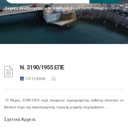
Συχνές Αναζητήσεις:
Φορολογικη Ενημέρωση
,
Επιχειρήσεις
Ν. 3190/1955 ΕΠΕ
17/11/2010
Ο Νόμος 3190/1955 περί εταιρειών περιορισμένης ευθύνης αποτελεί το
βασικό νόμο της συγκεκριμένης νομικής μορφής επιχειρήσεων….
Σχετικά Αρχεία: