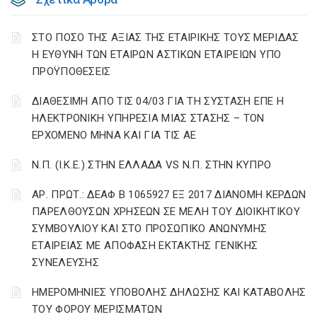
ΣΤΟ ΠΟΣΟ ΤΗΣ ΑΞΙΑΣ ΤΗΣ ΕΤΑΙΡΙΚΗΣ ΤΟΥΣ ΜΕΡΙΔΑΣ
Η ΕΥΘΥΝΗ ΤΩΝ ΕΤΑΙΡΩΝ ΑΣΤΙΚΩΝ ΕΤΑΙΡΕΙΩΝ ΥΠΟ
ΠΡΟΫΠΟΘΕΣΕΙΣ
ΔΙΑΘΕΣΙΜΗ ΑΠΟ ΤΙΣ 04/03 ΓΙΑ ΤΗ ΣΥΣΤΑΣΗ ΕΠΕ Η
ΗΛΕΚΤΡΟΝΙΚΗ ΥΠΗΡΕΣΙΑ ΜΙΑΣ ΣΤΑΣΗΣ – ΤΟΝ
ΕΡΧΟΜΕΝΟ ΜΗΝΑ ΚΑΙ ΓΙΑ ΤΙΣ ΑΕ
Ν.Π. (Ι.Κ.Ε.) ΣΤΗΝ ΕΛΛΑΔΑ VS Ν.Π. ΣΤΗΝ ΚΥΠΡΟ
ΑΡ. ΠΡΩΤ.: ΔΕΑΦ Β 1065927 ΕΞ 2017 ΔΙΑΝΟΜΗ ΚΕΡΔΩΝ
ΠΑΡΕΛΘΟΥΣΩΝ ΧΡΗΣΕΩΝ ΣΕ ΜΕΛΗ ΤΟΥ ΔΙΟΙΚΗΤΙΚΟΥ
ΣΥΜΒΟΥΛΙΟΥ ΚΑΙ ΣΤΟ ΠΡΟΣΩΠΙΚΟ ΑΝΩΝΥΜΗΣ
ΕΤΑΙΡΕΙΑΣ ΜΕ ΑΠΟΦΑΣΗ ΕΚΤΑΚΤΗΣ ΓΕΝΙΚΗΣ
ΣΥΝΕΛΕΥΣΗΣ
ΗΜΕΡΟΜΗΝΙΕΣ ΥΠΟΒΟΛΗΣ ΔΗΛΩΣΗΣ ΚΑΙ ΚΑΤΑΒΟΛΗΣ
ΤΟΥ ΦΟΡΟΥ ΜΕΡΙΣΜΑΤΩΝ