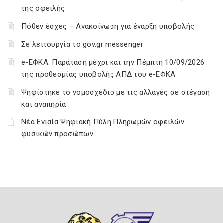
της οφειλής
Πόθεν έσχες – Ανακοίνωση για έναρξη υποβολής
Σε λειτουργία το gov.gr messenger
e-ΕΦΚΑ: Παράταση μέχρι και την Πέμπτη 10/09/2026
της προθεσμίας υποβολής ΑΠΔ του e-ΕΦΚΑ
Ψηφίστηκε το νομοσχέδιο με τις αλλαγές σε στέγαση
και αναπηρία
Νέα Ενιαία Ψηφιακή Πύλη Πληρωμών οφειλών
φυσικών προσώπων