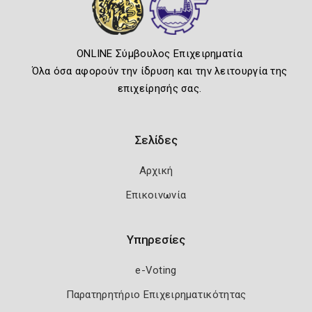
ONLINE Σύμβουλος Επιχειρηματία
Όλα όσα αφορούν την ίδρυση και την λειτουργία της
επιχείρησής σας.
Σελίδες
Αρχική
Επικοινωνία
Υπηρεσίες
e-Voting
Παρατηρητήριο Επιχειρηματικότητας