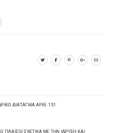
p
ΡΙΚΟ ΔΙΑΤΑΓΜΑ ΑΡΙΘ. 131
Ο ΠΛΑΙΣΙΟ ΣΧΕΤΙΚΑ ΜΕ ΤΗΝ ΙΔΡΥΣΗ ΚΑΙ