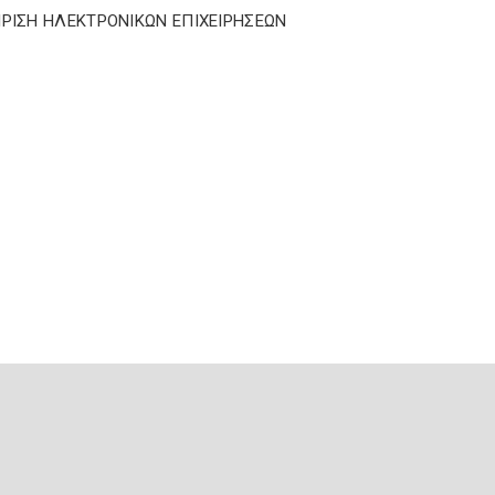
ΙΡΙΣΗ ΗΛΕΚΤΡΟΝΙΚΩΝ ΕΠΙΧΕΙΡΗΣΕΩΝ