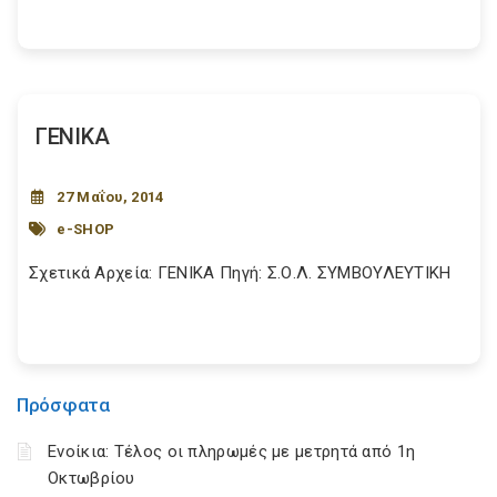
ΓΕΝΙΚΑ
27 Μαΐου, 2014
e-SHOP
Σχετικά Αρχεία: ΓΕΝΙΚΑ Πηγή: Σ.Ο.Λ. ΣΥΜΒΟΥΛΕΥΤΙΚΗ
Πρόσφατα
Ενοίκια: Τέλος οι πληρωμές με μετρητά από 1η
Οκτωβρίου