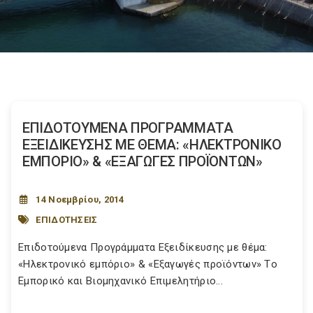
ΕΠΙΔΟΤΟΥΜΕΝΑ ΠΡΟΓΡΑΜΜΑΤΑ
ΕΞΕΙΔΙΚΕΥΣΗΣ ΜΕ ΘΕΜΑ: «ΗΛΕΚΤΡΟΝΙΚΟ
ΕΜΠΟΡΙΟ» & «ΕΞΑΓΩΓΕΣ ΠΡΟΪΟΝΤΩΝ»
14 Νοεμβρίου, 2014
ΕΠΙΔΟΤΗΣΕΙΣ
Επιδοτούμενα Προγράμματα Εξειδίκευσης με θέμα:
«Ηλεκτρονικό εμπόριο» & «Εξαγωγές προϊόντων» Tο
Εμπορικό και Βιομηχανικό Επιμελητήριο...