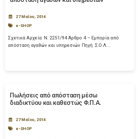
27 Μαΐου, 2014
e-SHOP
Σχετικά Αρχεία: Ν. 2251/94 Άρθρο 4 – Εμπορία από
απόσταση αγαθών και υπηρεσιών Πηγή: Σ.Ο.Λ....
Πωλήσεις από απόσταση μέσω
διαδικτύου και καθεστώς Φ.Π.Α.
27 Μαΐου, 2014
e-SHOP