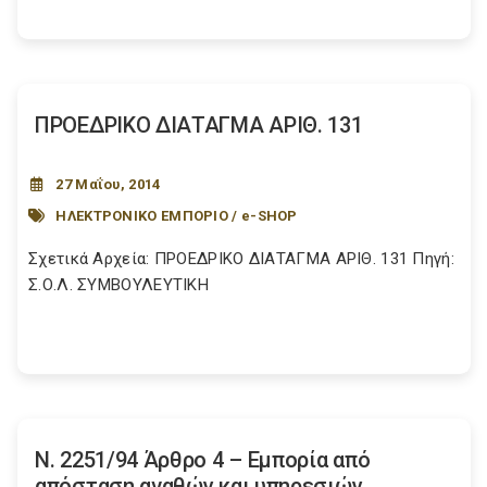
ΠΡΟΕΔΡΙΚΟ ΔΙΑΤΑΓΜΑ ΑΡΙΘ. 131
27 Μαΐου, 2014
ΗΛΕΚΤΡΟΝΙΚΟ ΕΜΠΟΡΙΟ / e-SHOP
Σχετικά Αρχεία: ΠΡΟΕΔΡΙΚΟ ΔΙΑΤΑΓΜΑ ΑΡΙΘ. 131 Πηγή:
Σ.Ο.Λ. ΣΥΜΒΟΥΛΕΥΤΙΚΗ
Ν. 2251/94 Άρθρο 4 – Εμπορία από
απόσταση αγαθών και υπηρεσιών