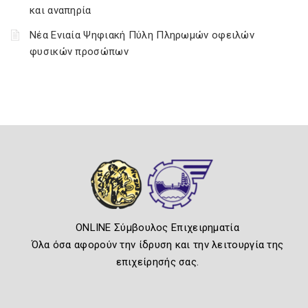
και αναπηρία
Νέα Ενιαία Ψηφιακή Πύλη Πληρωμών οφειλών
φυσικών προσώπων
ONLINE Σύμβουλος Επιχειρηματία
Όλα όσα αφορούν την ίδρυση και την λειτουργία της
επιχείρησής σας.