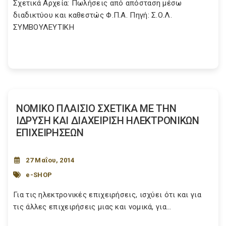
Σχετικά Αρχεία: Πωλήσεις από απόσταση μέσω
διαδικτύου και καθεστώς Φ.Π.Α. Πηγή: Σ.Ο.Λ.
ΣΥΜΒΟΥΛΕΥΤΙΚΗ
ΝΟΜΙΚΟ ΠΛΑΙΣΙΟ ΣΧΕΤΙΚΑ ΜΕ ΤΗΝ
ΙΔΡΥΣΗ ΚΑΙ ΔΙΑΧΕΙΡΙΣΗ ΗΛΕΚΤΡΟΝΙΚΩΝ
ΕΠΙΧΕΙΡΗΣΕΩΝ
27 Μαΐου, 2014
e-SHOP
Για τις ηλεκτρονικές επιχειρήσεις, ισχύει ότι και για
τις άλλες επιχειρήσεις μιας και νομικά, για...