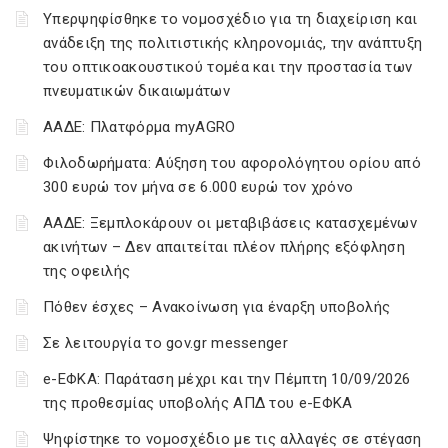
Υπερψηφίσθηκε το νομοσχέδιο για τη διαχείριση και
ανάδειξη της πολιτιστικής κληρονομιάς, την ανάπτυξη
του οπτικοακουστικού τομέα και την προστασία των
πνευματικών δικαιωμάτων
ΑΑΔΕ: Πλατφόρμα myAGRO
Φιλοδωρήματα: Αύξηση του αφορολόγητου ορίου από
300 ευρώ τον μήνα σε 6.000 ευρώ τον χρόνο
ΑΑΔΕ: Ξεμπλοκάρουν οι μεταβιβάσεις κατασχεμένων
ακινήτων – Δεν απαιτείται πλέον πλήρης εξόφληση
της οφειλής
Πόθεν έσχες – Ανακοίνωση για έναρξη υποβολής
Σε λειτουργία το gov.gr messenger
e-ΕΦΚΑ: Παράταση μέχρι και την Πέμπτη 10/09/2026
της προθεσμίας υποβολής ΑΠΔ του e-ΕΦΚΑ
Ψηφίστηκε το νομοσχέδιο με τις αλλαγές σε στέγαση