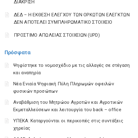
ΔΙΑΚΡΙΣΗ
ΔΕΔ – Η ΕΚΘΕΣΗ ΕΛΕΓΧΟΥ ΤΩΝ ΟΡΚΩΤΩΝ ΕΛΕΓΚΤΩΝ
ΔΕΝ ΑΠΟΤΕΛΕΙ ΣΥΜΠΛΗΡΩΜΑΤΙΚΟ ΣΤΟΙΧΕΙΟ
ΠΡΟΣΤΙΜΟ ΑΠΩΛΕΙΑΣ ΣΤΟΙΧΕΙΩΝ (UPD)
Πρόσφατα
Ψηφίστηκε το νομοσχέδιο με τις αλλαγές σε στέγαση
και αναπηρία
Νέα Ενιαία Ψηφιακή Πύλη Πληρωμών οφειλών
φυσικών προσώπων
Αναβάθμιση του Μητρώου Αγροτών και Αγροτικών
Εκμεταλλεύσεων και λειτουργία του back – office
ΥΠΕΚΑ: Καταργούνται οι περικοπές στις συντάξεις
χηρείας