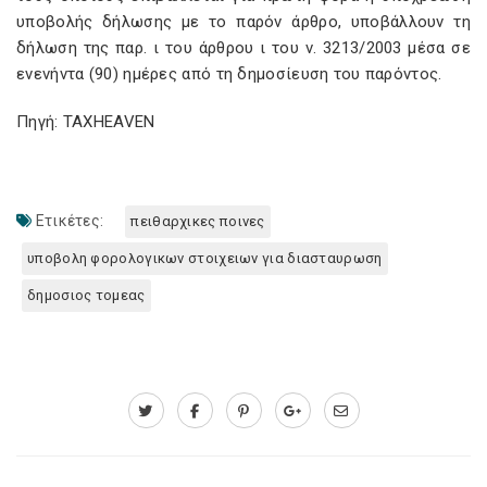
υποβολής δήλωσης με το παρόν άρθρο, υποβάλλουν τη
δήλωση της παρ. ι του άρθρου ι του ν. 3213/2003 μέσα σε
ενενήντα (90) ημέρες από τη δημοσίευση του παρόντος.
Πηγή: TAXHEAVEN
Ετικέτες:
πειθαρχικες ποινες
υποβολη φορολογικων στοιχειων για διασταυρωση
δημοσιος τομεας