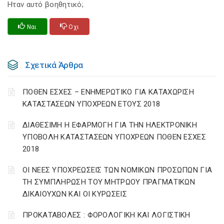
Ηταν αυτό βοηθητικό;
Ναι
Οχι
Σχετικά Άρθρα
ΠΟΘΕΝ ΕΣΧΕΣ – ΕΝΗΜΕΡΩΤΙΚΟ ΓΙΑ ΚΑΤΑΧΩΡΙΣΗ
ΚΑΤΑΣΤΑΣΕΩΝ ΥΠΟΧΡΕΩΝ ΕΤΟΥΣ 2018
ΔΙΑΘΕΣΙΜΗ Η ΕΦΑΡΜΟΓΗ ΓΙΑ ΤΗΝ ΗΛΕΚΤΡΟΝΙΚΗ
ΥΠΟΒΟΛΗ ΚΑΤΑΣΤΑΣΕΩΝ ΥΠΟΧΡΕΩΝ ΠΟΘΕΝ ΕΣΧΕΣ
2018
ΟΙ ΝΕΕΣ ΥΠΟΧΡΕΩΣΕΙΣ ΤΩΝ ΝΟΜΙΚΩΝ ΠΡΟΣΩΠΩΝ ΓΙΑ
ΤΗ ΣΥΜΠΛΗΡΩΣΗ ΤΟΥ ΜΗΤΡΩΟΥ ΠΡΑΓΜΑΤΙΚΩΝ
ΔΙΚΑΙΟΥΧΩΝ ΚΑΙ ΟΙ ΚΥΡΩΣΕΙΣ
ΠΡΟΚΑΤΑΒΟΛΕΣ : ΦΟΡΟΛΟΓΙΚΗ ΚΑΙ ΛΟΓΙΣΤΙΚΗ