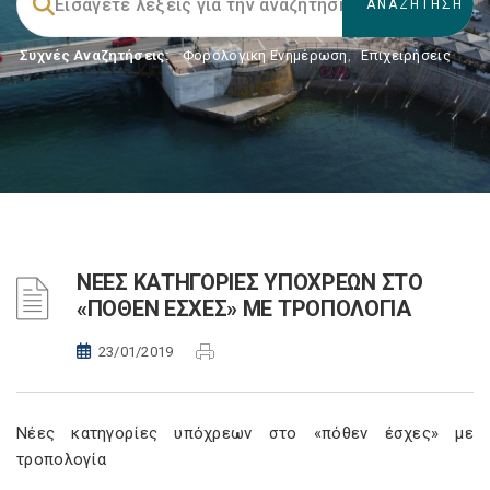
Συχνές Αναζητήσεις:
Φορολογικη Ενημέρωση
,
Επιχειρήσεις
ΝΕΕΣ ΚΑΤΗΓΟΡΙΕΣ ΥΠΟΧΡΕΩΝ ΣΤΟ
«ΠΟΘΕΝ ΕΣΧΕΣ» ΜΕ ΤΡΟΠΟΛΟΓΙΑ
23/01/2019
Νέες κατηγορίες υπόχρεων στο «πόθεν έσχες» με
τροπολογία