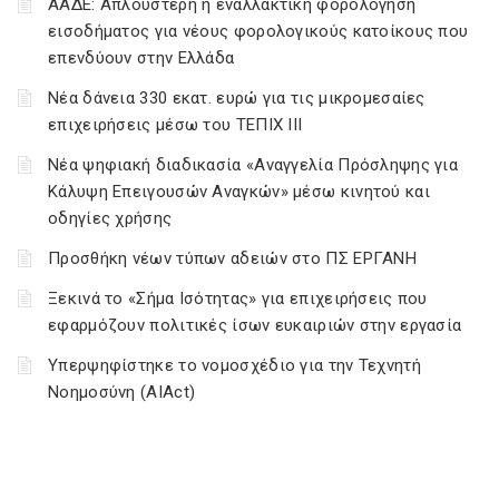
ΑΑΔΕ: Απλούστερη η εναλλακτική φορολόγηση
εισοδήματος για νέους φορολογικούς κατοίκους που
επενδύουν στην Ελλάδα
Νέα δάνεια 330 εκατ. ευρώ για τις μικρομεσαίες
επιχειρήσεις μέσω του ΤΕΠΙΧ ΙΙΙ
Νέα ψηφιακή διαδικασία «Αναγγελία Πρόσληψης για
Κάλυψη Επειγουσών Αναγκών» μέσω κινητού και
οδηγίες χρήσης
Προσθήκη νέων τύπων αδειών στο ΠΣ ΕΡΓΑΝΗ
Ξεκινά το «Σήμα Ισότητας» για επιχειρήσεις που
εφαρμόζουν πολιτικές ίσων ευκαιριών στην εργασία
Υπερψηφίστηκε το νομοσχέδιο για την Τεχνητή
Νοημοσύνη (AIAct)