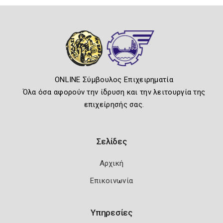
ONLINE Σύμβουλος Επιχειρηματία
Όλα όσα αφορούν την ίδρυση και την λειτουργία της
επιχείρησής σας.
Σελίδες
Αρχική
Επικοινωνία
Υπηρεσίες