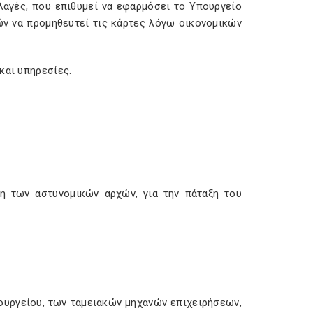
λαγές, που επιθυμεί να εφαρμόσει το Υπουργείο
ών να προμηθευτεί τις κάρτες λόγω οικονομικών
και υπηρεσίες.
η των αστυνομικών αρχών, για την πάταξη του
ουργείου, των ταμειακών μηχανών επιχειρήσεων,