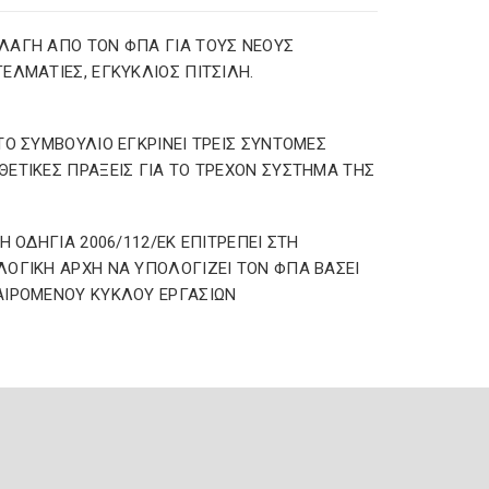
ΑΓΗ ΑΠΟ ΤΟΝ ΦΠΑ ΓΙΑ ΤΟΥΣ ΝΕΟΥΣ
ΕΛΜΑΤΙΕΣ, ΕΓΚΥΚΛΙΟΣ ΠΙΤΣΙΛΗ.
ΤΟ ΣΥΜΒΟΥΛΙΟ ΕΓΚΡΙΝΕΙ ΤΡΕΙΣ ΣΥΝΤΟΜΕΣ
ΕΤΙΚΕΣ ΠΡΑΞΕΙΣ ΓΙΑ ΤΟ ΤΡΕΧΟΝ ΣΥΣΤΗΜΑ ΤΗΣ
 Η ΟΔΗΓΙΑ 2006/112/ΕΚ ΕΠΙΤΡΕΠΕΙ ΣΤΗ
ΟΓΙΚΗ ΑΡΧΗ ΝΑ ΥΠΟΛΟΓΙΖΕΙ ΤΟΝ ΦΠΑ ΒΑΣΕΙ
ΙΡΟΜΕΝΟΥ ΚΥΚΛΟΥ ΕΡΓΑΣΙΩΝ