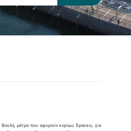
Βουλή, μέτρα που αφορούν κυρίως δράσεις, για