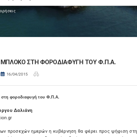
ειρήσεις
ΜΠΛΟΚΟ ΣΤΗ ΦΟΡΟΔΙΑΦΥΓΗ ΤΟΥ Φ.Π.Α.
16/04/2015
στη φοροδιαφυγή του Φ.Π.Α.
ώργου Δαλιάνη
ion.gr
των προσεχών ημερών η κυβέρνηση θα φέρει προς ψήφιση στη 