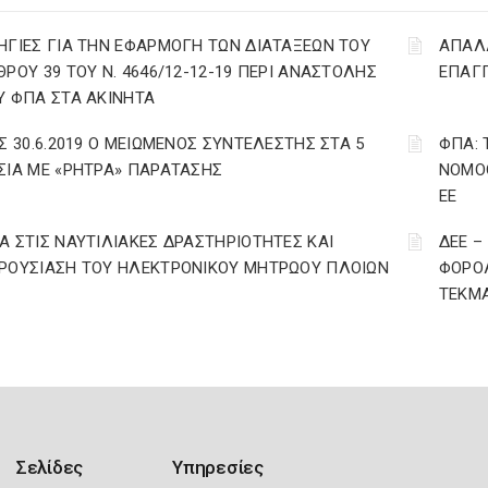
ΗΓΙΕΣ ΓΙΑ ΤΗΝ ΕΦΑΡΜΟΓΗ ΤΩΝ ΔΙΑΤΑΞΕΩΝ ΤΟΥ
ΑΠΑΛΛ
ΘΡΟΥ 39 ΤΟΥ Ν. 4646/12-12-19 ΠΕΡΙ ΑΝΑΣΤΟΛΗΣ
ΕΠΑΓΓ
Υ ΦΠΑ ΣΤΑ ΑΚΙΝΗΤΑ
ΩΣ 30.6.2019 Ο ΜΕΙΩΜΕΝΟΣ ΣΥΝΤΕΛΕΣΤΗΣ ΣΤΑ 5
ΦΠΑ: 
ΣΙΑ ΜΕ «ΡΗΤΡΑ» ΠΑΡΑΤΑΣΗΣ
ΝΟΜΟΘ
ΕΕ
Α ΣΤΙΣ ΝΑΥΤΙΛΙΑΚΕΣ ΔΡΑΣΤΗΡΙΟΤΗΤΕΣ ΚΑΙ
ΔΕΕ –
ΡΟΥΣΙΑΣΗ ΤΟΥ ΗΛΕΚΤΡΟΝΙΚΟΥ ΜΗΤΡΩΟΥ ΠΛΟΙΩΝ
ΦΟΡΟΛ
ΤΕΚΜΑ
Σελίδες
Υπηρεσίες