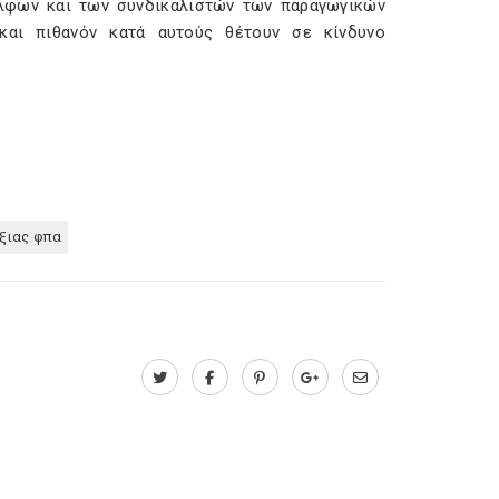
έλφων και των συνδικαλιστών των παραγωγικών
 και πιθανόν κατά αυτούς θέτουν σε κίνδυνο
ξιας φπα