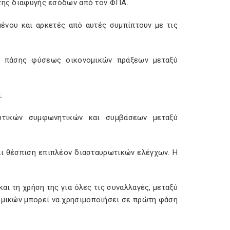
 της διαφυγής εσόδων από τον ΦΠΑ.
ένου και αρκετές από αυτές συμπίπτουν με τις
ν πάσης φύσεως οικονομικών πράξεων μεταξύ
.
ωτικών συμφωνητικών και συμβάσεων μεταξύ
αι θέσπιση επιπλέον διασταυρωτικών ελέγχων. Η
αι τη χρήση της για όλες τις συναλλαγές, μεταξύ
ομικών μπορεί να χρησιμοποιήσει σε πρώτη φάση