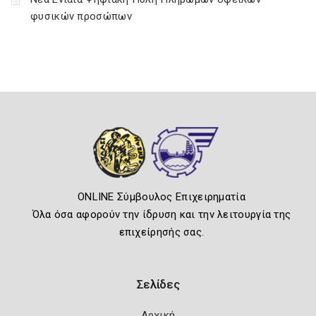
φυσικών προσώπων
ONLINE Σύμβουλος Επιχειρηματία
Όλα όσα αφορούν την ίδρυση και την λειτουργία της
επιχείρησής σας.
Σελίδες
Αρχική