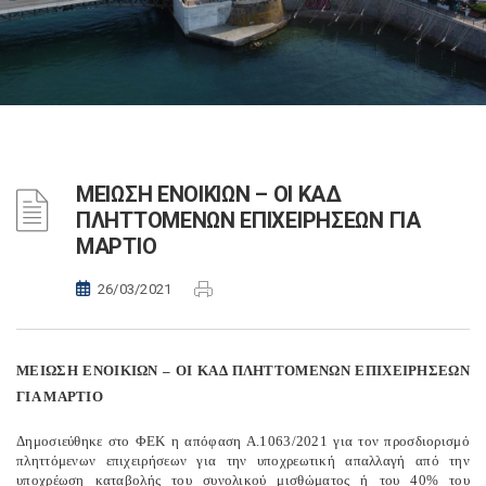
ΜΕΙΩΣΗ ΕΝΟΙΚΙΩΝ – ΟΙ ΚΑΔ
ΠΛΗΤΤΟΜΕΝΩΝ ΕΠΙΧΕΙΡΗΣΕΩΝ ΓΙΑ
ΜΑΡΤΙΟ
26/03/2021
ΜΕΙΩΣΗ ΕΝΟΙΚΙΩΝ – ΟΙ ΚΑΔ ΠΛΗΤΤΟΜΕΝΩΝ ΕΠΙΧΕΙΡΗΣΕΩΝ
ΓΙΑ ΜΑΡΤΙΟ
Δημοσιεύθηκε στο ΦΕΚ η απόφαση Α.1063/2021 για τον προσδιορισμό
πληττόμενων επιχειρήσεων για την υποχρεωτική απαλλαγή από την
υποχρέωση καταβολής του συνολικού μισθώματος ή του 40% του