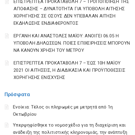
ΕΠΙΣΤΡΕΠΤΕΑ ΠΡΟΚΑΤΑΒΟΛΗ 7 – ΤΡΟΠΟΠΟΙΗΣΗ ΤΗΣ
ΑΠΟΦΑΣΗΣ – ΔΥΝΑΤΟΤΗΤΑ ΓΙΑ ΥΠΟΒΟΛΗ ΑΙΤΗΣΗΣ
ΧΟΡΗΓΗΣΗΣ ΣΕ ΟΣΟΥΣ ΔΕΝ ΥΠΕΒΑΛΑΝ ΑΙΤΗΣΗ
ΕΚΔΗΛΩΣΗΣ ΕΝΔΙΑΦΕΡΟΝΤΟΣ
ΕΡΓΑΝΗ ΚΑΙ ΑΝΑΣΤΟΛΕΣ ΜΑΪΟΥ: ΑΝΟΙΓΕΙ 06.05 Η
ΥΠΟΒΟΛΗ ΔΗΛΩΣΕΩΝ. ΠΟΙΕΣ ΕΠΙΧΕΙΡΗΣΕΙΣ ΜΠΟΡΟΥΝ
ΝΑ ΚΑΝΟΥΝ ΧΡΗΣΗ ΤΟΥ ΜΕΤΡΟΥ
ΕΠΙΣΤΡΕΠΤΕΑ ΠΡΟΚΑΤΑΒΟΛΗ 7 – ΈΩΣ 10Η ΜΑΪΟΥ
2021 ΟΙ ΑΙΤΗΣΕΙΣ, Η ΔΙΑΔΙΚΑΣΙΑ ΚΑΙ ΠΡΟΫΠΟΘΕΣΕΙΣ
ΧΟΡΗΓΗΣΗΣ ΕΝΙΣΧΥΣΗΣ
Πρόσφατα
Ενοίκια: Τέλος οι πληρωμές με μετρητά από 1η
Οκτωβρίου
Υπερψηφίσθηκε το νομοσχέδιο για τη διαχείριση και
ανάδειξη της πολιτιστικής κληρονομιάς, την ανάπτυξη