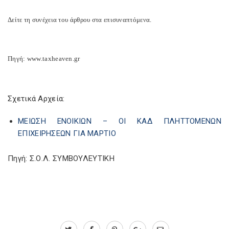
Δείτε τη συνέχεια του άρθρου στα επισυναπτόμενα.
Πηγή: www.taxheaven.gr
Σχετικά Αρχεία:
ΜΕΙΩΣΗ ΕΝΟΙΚΙΩΝ – ΟΙ ΚΑΔ ΠΛΗΤΤΟΜΕΝΩΝ
ΕΠΙΧΕΙΡΗΣΕΩΝ ΓΙΑ ΜΑΡΤΙΟ
Πηγή: Σ.Ο.Λ. ΣΥΜΒΟΥΛΕΥΤΙΚΗ