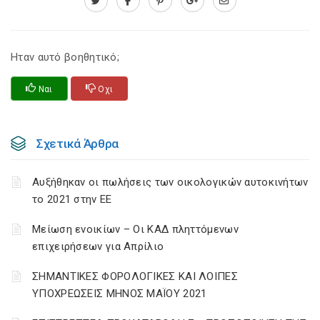
Ηταν αυτό βοηθητικό;
Ναι
Οχι
Σχετικά Άρθρα
Αυξήθηκαν οι πωλήσεις των οικολογικών αυτοκινήτων
το 2021 στην ΕΕ
Μείωση ενοικίων – Οι ΚΑΔ πληττόμενων
επιχειρήσεων για Απρίλιο
ΣΗΜΑΝΤΙΚΕΣ ΦΟΡΟΛΟΓΙΚΕΣ ΚΑΙ ΛΟΙΠΕΣ
ΥΠΟΧΡΕΩΣΕΙΣ ΜΗΝΟΣ ΜΑΪΟΥ 2021