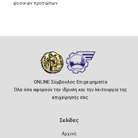
φυσικών προσώπων
ONLINE Σύμβουλος Επιχειρηματία
Όλα όσα αφορούν την ίδρυση και την λειτουργία της
επιχείρησής σας.
Σελίδες
Αρχική