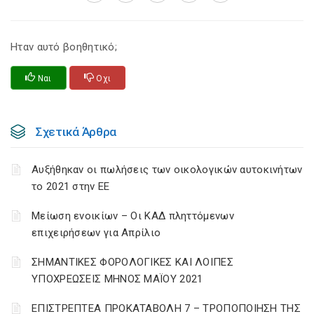
Ηταν αυτό βοηθητικό;
Ναι
Οχι
Σχετικά Άρθρα
Αυξήθηκαν οι πωλήσεις των οικολογικών αυτοκινήτων
το 2021 στην ΕΕ
Μείωση ενοικίων – Οι ΚΑΔ πληττόμενων
επιχειρήσεων για Απρίλιο
ΣΗΜΑΝΤΙΚΕΣ ΦΟΡΟΛΟΓΙΚΕΣ ΚΑΙ ΛΟΙΠΕΣ
ΥΠΟΧΡΕΩΣΕΙΣ ΜΗΝΟΣ ΜΑΪΟΥ 2021
ΕΠΙΣΤΡΕΠΤΕΑ ΠΡΟΚΑΤΑΒΟΛΗ 7 – ΤΡΟΠΟΠΟΙΗΣΗ ΤΗΣ