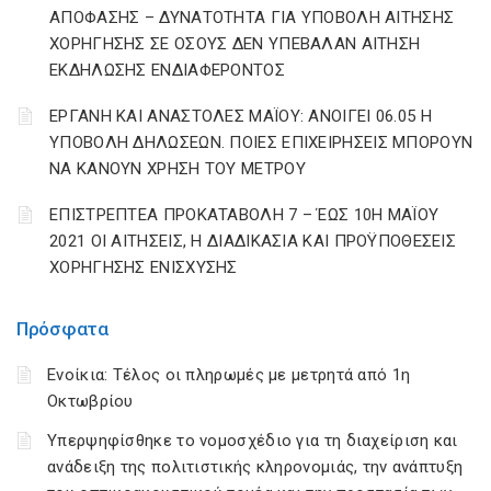
ΑΠΟΦΑΣΗΣ – ΔΥΝΑΤΟΤΗΤΑ ΓΙΑ ΥΠΟΒΟΛΗ ΑΙΤΗΣΗΣ
ΧΟΡΗΓΗΣΗΣ ΣΕ ΟΣΟΥΣ ΔΕΝ ΥΠΕΒΑΛΑΝ ΑΙΤΗΣΗ
ΕΚΔΗΛΩΣΗΣ ΕΝΔΙΑΦΕΡΟΝΤΟΣ
ΕΡΓΑΝΗ ΚΑΙ ΑΝΑΣΤΟΛΕΣ ΜΑΪΟΥ: ΑΝΟΙΓΕΙ 06.05 Η
ΥΠΟΒΟΛΗ ΔΗΛΩΣΕΩΝ. ΠΟΙΕΣ ΕΠΙΧΕΙΡΗΣΕΙΣ ΜΠΟΡΟΥΝ
ΝΑ ΚΑΝΟΥΝ ΧΡΗΣΗ ΤΟΥ ΜΕΤΡΟΥ
ΕΠΙΣΤΡΕΠΤΕΑ ΠΡΟΚΑΤΑΒΟΛΗ 7 – ΈΩΣ 10Η ΜΑΪΟΥ
2021 ΟΙ ΑΙΤΗΣΕΙΣ, Η ΔΙΑΔΙΚΑΣΙΑ ΚΑΙ ΠΡΟΫΠΟΘΕΣΕΙΣ
ΧΟΡΗΓΗΣΗΣ ΕΝΙΣΧΥΣΗΣ
Πρόσφατα
Ενοίκια: Τέλος οι πληρωμές με μετρητά από 1η
Οκτωβρίου
Υπερψηφίσθηκε το νομοσχέδιο για τη διαχείριση και
ανάδειξη της πολιτιστικής κληρονομιάς, την ανάπτυξη