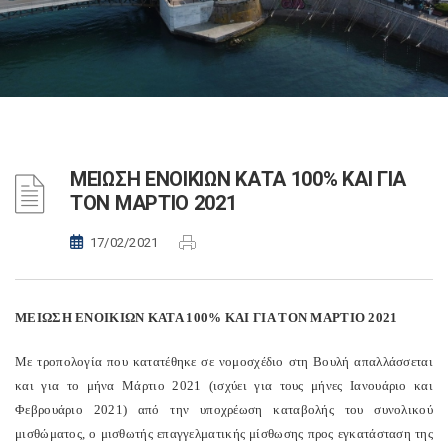
ΜΕΙΩΣΗ ΕΝΟΙΚΙΩΝ ΚΑΤΑ 100% ΚΑΙ ΓΙΑ
ΤΟΝ ΜΑΡΤΙΟ 2021
17/02/2021
ΜΕΙΩΣΗ ΕΝΟΙΚΙΩΝ ΚΑΤΑ 100% ΚΑΙ ΓΙΑ ΤΟΝ ΜΑΡΤΙΟ 2021
Με τροπολογία που κατατέθηκε σε νομοσχέδιο στη Βουλή απαλλάσσεται
και για το μήνα Μάρτιο 2021 (ισχύει για τους μήνες Ιανουάριο και
Φεβρουάριο 2021) από την υποχρέωση καταβολής του συνολικού
μισθώματος, ο μισθωτής επαγγελματικής μίσθωσης προς εγκατάσταση της