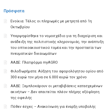
Πρόσφατα
Ενοίκια: Τέλος οι πληρωμές με μετρητά από 1η
Οκτωβρίου
Υπερψηφίσθηκε το νομοσχέδιο για τη διαχείριση και
ανάδειξη της πολιτιστικής κληρονομιάς, την ανάπτυξη
του οπτικοακουστικού τομέα και την προστασία των
πνευματικών δικαιωμάτων
ΑΑΔΕ: Πλατφόρμα myAGRO
Φιλοδωρήματα: Αύξηση του αφορολόγητου ορίου από
300 ευρώ τον μήνα σε 6.000 ευρώ τον χρόνο
ΑΑΔΕ: Ξεμπλοκάρουν οι μεταβιβάσεις κατασχεμένων
ακινήτων – Δεν απαιτείται πλέον πλήρης εξόφληση
της οφειλής
Πόθεν έσχες – Ανακοίνωση για έναρξη υποβολής