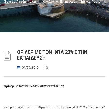
Συχνές Αναζητήσεις:
Φορολογικη Ενημέρωση
,
Επιχειρήσεις
ΘΡΙΛΕΡ ΜΕ ΤΟΝ ΦΠΑ 23% ΣΤΗΝ
ΕΚΠΑΙΔΕΥΣΗ
01/09/2015
Θρίλερ με τον ΦΠΑ 23% στην εκπαίδευση
Σε θρίλερ εξελίσσεται το θέμα της αναστολής του ΦΠΑ 23% στην ιδιωτική