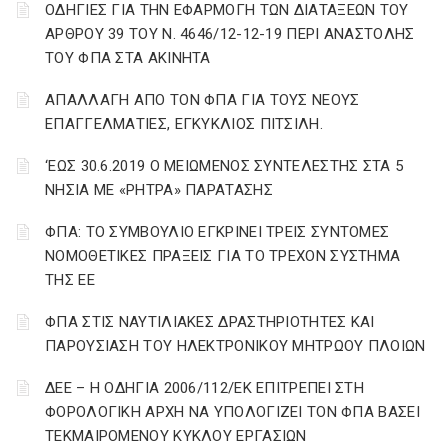
ΟΔΗΓΙΕΣ ΓΙΑ ΤΗΝ ΕΦΑΡΜΟΓΗ ΤΩΝ ΔΙΑΤΑΞΕΩΝ ΤΟΥ
ΑΡΘΡΟΥ 39 ΤΟΥ Ν. 4646/12-12-19 ΠΕΡΙ ΑΝΑΣΤΟΛΗΣ
ΤΟΥ ΦΠΑ ΣΤΑ ΑΚΙΝΗΤΑ
ΑΠΑΛΛΑΓΗ ΑΠΟ ΤΟΝ ΦΠΑ ΓΙΑ ΤΟΥΣ ΝΕΟΥΣ
ΕΠΑΓΓΕΛΜΑΤΙΕΣ, ΕΓΚΥΚΛΙΟΣ ΠΙΤΣΙΛΗ.
‘ΕΩΣ 30.6.2019 Ο ΜΕΙΩΜΕΝΟΣ ΣΥΝΤΕΛΕΣΤΗΣ ΣΤΑ 5
ΝΗΣΙΑ ΜΕ «ΡΗΤΡΑ» ΠΑΡΑΤΑΣΗΣ
ΦΠΑ: ΤΟ ΣΥΜΒΟΥΛΙΟ ΕΓΚΡΙΝΕΙ ΤΡΕΙΣ ΣΥΝΤΟΜΕΣ
ΝΟΜΟΘΕΤΙΚΕΣ ΠΡΑΞΕΙΣ ΓΙΑ ΤΟ ΤΡΕΧΟΝ ΣΥΣΤΗΜΑ
ΤΗΣ ΕΕ
ΦΠΑ ΣΤΙΣ ΝΑΥΤΙΛΙΑΚΕΣ ΔΡΑΣΤΗΡΙΟΤΗΤΕΣ ΚΑΙ
ΠΑΡΟΥΣΙΑΣΗ ΤΟΥ ΗΛΕΚΤΡΟΝΙΚΟΥ ΜΗΤΡΩΟΥ ΠΛΟΙΩΝ
ΔΕΕ – Η ΟΔΗΓΙΑ 2006/112/ΕΚ ΕΠΙΤΡΕΠΕΙ ΣΤΗ
ΦΟΡΟΛΟΓΙΚΗ ΑΡΧΗ ΝΑ ΥΠΟΛΟΓΙΖΕΙ ΤΟΝ ΦΠΑ ΒΑΣΕΙ
ΤΕΚΜΑΙΡΟΜΕΝΟΥ ΚΥΚΛΟΥ ΕΡΓΑΣΙΩΝ