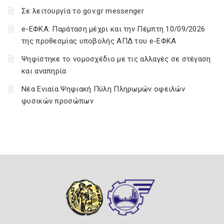
Σε λειτουργία το gov.gr messenger
e-ΕΦΚΑ: Παράταση μέχρι και την Πέμπτη 10/09/2026
της προθεσμίας υποβολής ΑΠΔ του e-ΕΦΚΑ
Ψηφίστηκε το νομοσχέδιο με τις αλλαγές σε στέγαση
και αναπηρία
Νέα Ενιαία Ψηφιακή Πύλη Πληρωμών οφειλών
φυσικών προσώπων