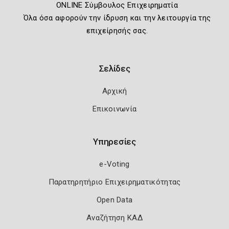
ONLINE Σύμβουλος Επιχειρηματία
Όλα όσα αφορούν την ίδρυση και την λειτουργία της
επιχείρησής σας.
Σελίδες
Αρχική
Επικοινωνία
Υπηρεσίες
e-Voting
Παρατηρητήριο Επιχειρηματικότητας
Open Data
Αναζήτηση ΚΑΔ