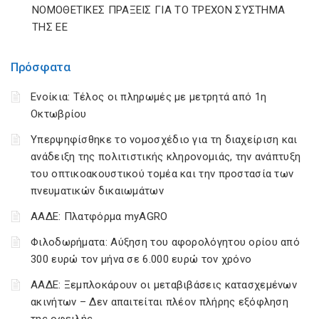
ΝΟΜΟΘΕΤΙΚΕΣ ΠΡΑΞΕΙΣ ΓΙΑ ΤΟ ΤΡΕΧΟΝ ΣΥΣΤΗΜΑ
ΤΗΣ ΕΕ
Πρόσφατα
Ενοίκια: Τέλος οι πληρωμές με μετρητά από 1η
Οκτωβρίου
Υπερψηφίσθηκε το νομοσχέδιο για τη διαχείριση και
ανάδειξη της πολιτιστικής κληρονομιάς, την ανάπτυξη
του οπτικοακουστικού τομέα και την προστασία των
πνευματικών δικαιωμάτων
ΑΑΔΕ: Πλατφόρμα myAGRO
Φιλοδωρήματα: Αύξηση του αφορολόγητου ορίου από
300 ευρώ τον μήνα σε 6.000 ευρώ τον χρόνο
ΑΑΔΕ: Ξεμπλοκάρουν οι μεταβιβάσεις κατασχεμένων
ακινήτων – Δεν απαιτείται πλέον πλήρης εξόφληση