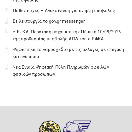
της οφειλής
Πόθεν έσχες – Ανακοίνωση για έναρξη υποβολής
Σε λειτουργία το gov.gr messenger
e-ΕΦΚΑ: Παράταση μέχρι και την Πέμπτη 10/09/2026
της προθεσμίας υποβολής ΑΠΔ του e-ΕΦΚΑ
Ψηφίστηκε το νομοσχέδιο με τις αλλαγές σε στέγαση
και αναπηρία
Νέα Ενιαία Ψηφιακή Πύλη Πληρωμών οφειλών
φυσικών προσώπων