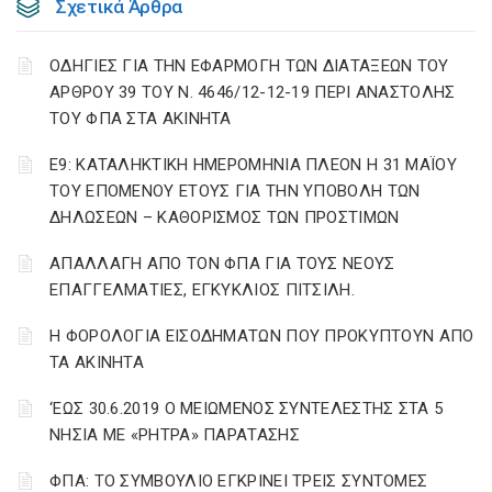
Σχετικά Άρθρα
ΟΔΗΓΙΕΣ ΓΙΑ ΤΗΝ ΕΦΑΡΜΟΓΗ ΤΩΝ ΔΙΑΤΑΞΕΩΝ ΤΟΥ
ΑΡΘΡΟΥ 39 ΤΟΥ Ν. 4646/12-12-19 ΠΕΡΙ ΑΝΑΣΤΟΛΗΣ
ΤΟΥ ΦΠΑ ΣΤΑ ΑΚΙΝΗΤΑ
Ε9: ΚΑΤΑΛΗΚΤΙΚΗ ΗΜΕΡΟΜΗΝΙΑ ΠΛΕΟΝ Η 31 ΜΑΪΟΥ
ΤΟΥ ΕΠΟΜΕΝΟΥ ΕΤΟΥΣ ΓΙΑ ΤΗΝ ΥΠΟΒΟΛΗ ΤΩΝ
ΔΗΛΩΣΕΩΝ – ΚΑΘΟΡΙΣΜΟΣ ΤΩΝ ΠΡΟΣΤΙΜΩΝ
ΑΠΑΛΛΑΓΗ ΑΠΟ ΤΟΝ ΦΠΑ ΓΙΑ ΤΟΥΣ ΝΕΟΥΣ
ΕΠΑΓΓΕΛΜΑΤΙΕΣ, ΕΓΚΥΚΛΙΟΣ ΠΙΤΣΙΛΗ.
Η ΦΟΡΟΛΟΓΙΑ ΕΙΣΟΔΗΜΑΤΩΝ ΠΟΥ ΠΡΟΚΥΠΤΟΥΝ ΑΠΟ
ΤΑ ΑΚΙΝΗΤΑ
‘ΕΩΣ 30.6.2019 Ο ΜΕΙΩΜΕΝΟΣ ΣΥΝΤΕΛΕΣΤΗΣ ΣΤΑ 5
ΝΗΣΙΑ ΜΕ «ΡΗΤΡΑ» ΠΑΡΑΤΑΣΗΣ
ΦΠΑ: ΤΟ ΣΥΜΒΟΥΛΙΟ ΕΓΚΡΙΝΕΙ ΤΡΕΙΣ ΣΥΝΤΟΜΕΣ