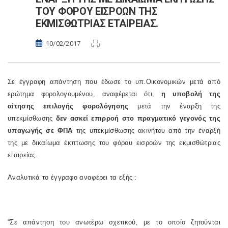
ΤΟΥ ΦΟΡΟΥ ΕΙΣΡΟΩΝ ΤΗΣ
ΕΚΜΙΣΘΩΤΡΙΑΣ ΕΤΑΙΡΕΙΑΣ.
10/02/2017
Σε έγγραφη απάντηση που έδωσε το υπ.Οικονομικών μετά από
ερώτημα φορολογουμένου, αναφέρεται ότι,
η υποβολή της
αίτησης επιλογής φορολόγησης
μετά την έναρξη της
υπεκμίσθωσης
δεν ασκεί επιρροή στο πραγματικό γεγονός της
υπαγωγής σε ΦΠΑ
της υπεκμίσθωσης ακινήτου από την έναρξή
της με δικαίωμα έκπτωσης του φόρου εισροών της εκμισθώτριας
εταιρείας.
Αναλυτικά το έγγραφο αναφέρει τα εξής :
“Σε απάντηση του ανωτέρω σχετικού, με το οποίο ζητούνται