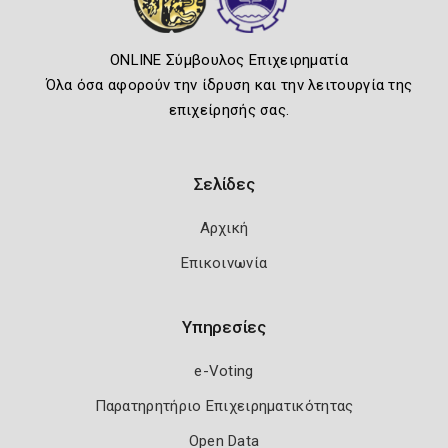
ONLINE Σύμβουλος Επιχειρηματία
Όλα όσα αφορούν την ίδρυση και την λειτουργία της
επιχείρησής σας.
Σελίδες
Αρχική
Επικοινωνία
Υπηρεσίες
e-Voting
Παρατηρητήριο Επιχειρηματικότητας
Open Data