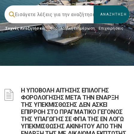
Συχνές Αναζητήσεις:
Φορολογικη Ενημέρωση
,
Επιχειρήσεις
Η ΥΠΟΒΟΛΗ ΑΙΤΗΣΗΣ ΕΠΙΛΟΓΗΣ
ΦΟΡΟΛΟΓΗΣΗΣ ΜΕΤΑ ΤΗΝ ΕΝΑΡΞΗ
ΤΗΣ ΥΠΕΚΜΙΣΘΩΣΗΣ ΔΕΝ ΑΣΚΕΙ
ΕΠΙΡΡΟΗ ΣΤΟ ΠΡΑΓΜΑΤΙΚΟ ΓΕΓΟΝΟΣ
ΤΗΣ ΥΠΑΓΩΓΗΣ ΣΕ ΦΠΑ ΤΗΣ ΕΝ ΛΟΓΩ
ΥΠΕΚΜΙΣΘΩΣΗΣ ΑΚΙΝΗΤΟΥ ΑΠΟ ΤΗΝ
ΕΝΑΡΞΗ ΤΗΣ ΜΕ ΔΙΚΑΙΩΜΑ ΕΚΠΤΩΣΗΣ