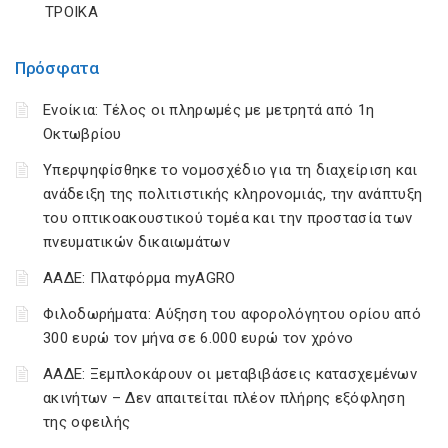
ΤΡΟΙΚΑ
Πρόσφατα
Ενοίκια: Τέλος οι πληρωμές με μετρητά από 1η
Οκτωβρίου
Υπερψηφίσθηκε το νομοσχέδιο για τη διαχείριση και
ανάδειξη της πολιτιστικής κληρονομιάς, την ανάπτυξη
του οπτικοακουστικού τομέα και την προστασία των
πνευματικών δικαιωμάτων
ΑΑΔΕ: Πλατφόρμα myAGRO
Φιλοδωρήματα: Αύξηση του αφορολόγητου ορίου από
300 ευρώ τον μήνα σε 6.000 ευρώ τον χρόνο
ΑΑΔΕ: Ξεμπλοκάρουν οι μεταβιβάσεις κατασχεμένων
ακινήτων – Δεν απαιτείται πλέον πλήρης εξόφληση
της οφειλής