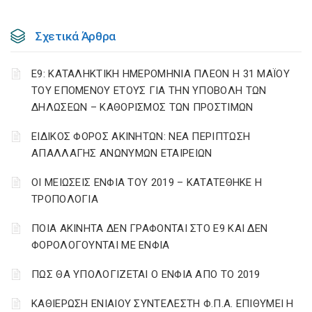
Σχετικά Άρθρα
Ε9: ΚΑΤΑΛΗΚΤΙΚΗ ΗΜΕΡΟΜΗΝΙΑ ΠΛΕΟΝ Η 31 ΜΑΪΟΥ
ΤΟΥ ΕΠΟΜΕΝΟΥ ΕΤΟΥΣ ΓΙΑ ΤΗΝ ΥΠΟΒΟΛΗ ΤΩΝ
ΔΗΛΩΣΕΩΝ – ΚΑΘΟΡΙΣΜΟΣ ΤΩΝ ΠΡΟΣΤΙΜΩΝ
ΕΙΔΙΚΟΣ ΦΟΡΟΣ ΑΚΙΝΗΤΩΝ: ΝΕΑ ΠΕΡΙΠΤΩΣΗ
ΑΠΑΛΛΑΓΗΣ ΑΝΩΝΥΜΩΝ ΕΤΑΙΡΕΙΩΝ
ΟΙ ΜΕΙΩΣΕΙΣ ΕΝΦΙΑ ΤΟΥ 2019 – ΚΑΤΑΤΕΘΗΚΕ Η
ΤΡΟΠΟΛΟΓΙΑ
ΠΟΙΑ ΑΚΙΝΗΤΑ ΔΕΝ ΓΡΑΦΟΝΤΑΙ ΣΤΟ Ε9 ΚΑΙ ΔΕΝ
ΦΟΡΟΛΟΓΟΥΝΤΑΙ ΜΕ ΕΝΦΙΑ
ΠΩΣ ΘΑ ΥΠΟΛΟΓΙΖΕΤΑΙ Ο ΕΝΦΙΑ ΑΠΟ ΤΟ 2019
ΚΑΘΙΕΡΩΣΗ ΕΝΙΑΙΟΥ ΣΥΝΤΕΛΕΣΤΗ Φ.Π.Α. ΕΠΙΘΥΜΕΙ Η