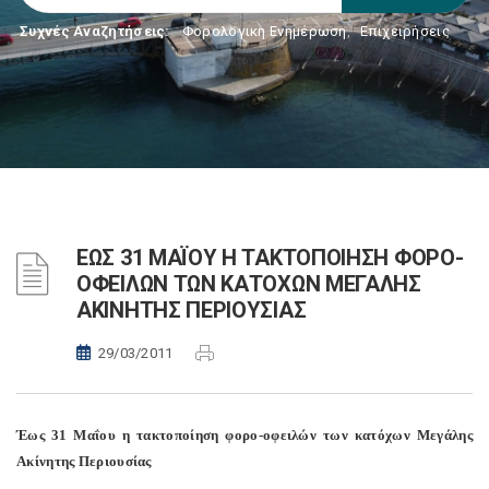
Συχνές Αναζητήσεις:
Φορολογικη Ενημέρωση
,
Επιχειρήσεις
ΕΩΣ 31 ΜΑΪΟΥ Η ΤΑΚΤΟΠΟΙΗΣΗ ΦΟΡΟ-
ΟΦΕΙΛΩΝ ΤΩΝ ΚΑΤΟΧΩΝ ΜΕΓΑΛΗΣ
ΑΚΙΝΗΤΗΣ ΠΕΡΙΟΥΣΙΑΣ
29/03/2011
Έως 31 Μαΐου η τακτοποίηση φορο-οφειλών των κατόχων Μεγάλης
Ακίνητης Περιουσίας