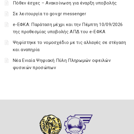
Πόθεν έσχες – Ανακοίνωση για έναρξη υποβολής
Σε λειτουργία το gov.gr messenger
e-ΕΦΚΑ: Παράταση μέχρι και την Πέμπτη 10/09/2026
της προθεσμίας υποβολής ΑΠΔ του e-ΕΦΚΑ
Ψηφίστηκε το νομοσχέδιο με τις αλλαγές σε στέγαση
και αναπηρία
Νέα Ενιαία Ψηφιακή Πύλη Πληρωμών οφειλών
φυσικών προσώπων