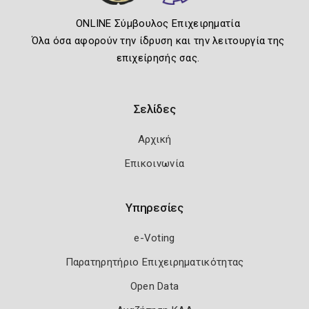
ONLINE Σύμβουλος Επιχειρηματία
Όλα όσα αφορούν την ίδρυση και την λειτουργία της
επιχείρησής σας.
Σελίδες
Αρχική
Επικοινωνία
Υπηρεσίες
e-Voting
Παρατηρητήριο Επιχειρηματικότητας
Open Data