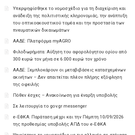
Υπερψηφίσθηκε το νομοσχέδιο για τη διαχείριση και
ανάδειξη της πολιτιστικής κληρονομιάς, την ανάπτυξη
του οπτικοακουστικού τομέα και την προστασία των
πνευματικών δικαιωμάτων
ΑΑΔΕ: Πλατφόρμα myAGRO
Φιλοδωρήματα: Αύξηση του αφορολόγητου ορίου από
300 ευρώ τον μήνα σε 6.000 ευρώ τον χρόνο
ΑΑΔΕ: Ξεμπλοκάρουν οι μεταβιβάσεις κατασχεμένων
ακινήτων – Δεν απαιτείται πλέον πλήρης εξόφληση
της οφειλής
Πόθεν έσχες – Ανακοίνωση για έναρξη υποβολής
Σε λειτουργία το gov.gr messenger
e-ΕΦΚΑ: Παράταση μέχρι και την Πέμπτη 10/09/2026
της προθεσμίας υποβολής ΑΠΔ του e-ΕΦΚΑ