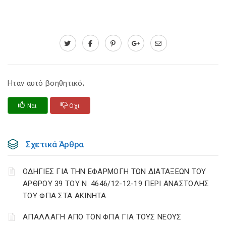
Ηταν αυτό βοηθητικό;
Ναι
Οχι
Σχετικά Άρθρα
ΟΔΗΓΙΕΣ ΓΙΑ ΤΗΝ ΕΦΑΡΜΟΓΗ ΤΩΝ ΔΙΑΤΑΞΕΩΝ ΤΟΥ
ΑΡΘΡΟΥ 39 ΤΟΥ Ν. 4646/12-12-19 ΠΕΡΙ ΑΝΑΣΤΟΛΗΣ
ΤΟΥ ΦΠΑ ΣΤΑ ΑΚΙΝΗΤΑ
ΑΠΑΛΛΑΓΗ ΑΠΟ ΤΟΝ ΦΠΑ ΓΙΑ ΤΟΥΣ ΝΕΟΥΣ