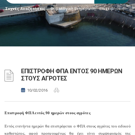
Συχνές Αναζητήσεις:
Φορολογικη Ενημέρωση
,
Επιχειρήσεις
ΕΠΙΣΤΡΟΦΗ ΦΠΑ ΕΝΤΟΣ 90 ΗΜΕΡΩΝ
ΣΤΟΥΣ ΑΓΡΟΤΕΣ
10/02/2016
Επιστροφή ΦΠΑ εντός 90 ημερών στους αγρότες
Εντός ενενήντα ημερών θα επιστρέφεται ο ΦΠΑ στους αγρότες του ειδικού
καθεστώτος, αφού προηγουμένως θα έχει γίνει συμψηφισμός της