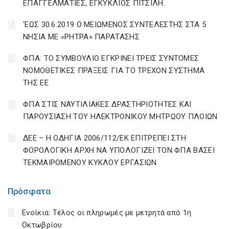
ΕΠΑΓΓΕΛΜΑΤΙΕΣ, ΕΓΚΥΚΛΙΟΣ ΠΙΤΣΙΛΗ.
‘ΕΩΣ 30.6.2019 Ο ΜΕΙΩΜΕΝΟΣ ΣΥΝΤΕΛΕΣΤΗΣ ΣΤΑ 5
ΝΗΣΙΑ ΜΕ «ΡΗΤΡΑ» ΠΑΡΑΤΑΣΗΣ
ΦΠΑ: ΤΟ ΣΥΜΒΟΥΛΙΟ ΕΓΚΡΙΝΕΙ ΤΡΕΙΣ ΣΥΝΤΟΜΕΣ
ΝΟΜΟΘΕΤΙΚΕΣ ΠΡΑΞΕΙΣ ΓΙΑ ΤΟ ΤΡΕΧΟΝ ΣΥΣΤΗΜΑ
ΤΗΣ ΕΕ
ΦΠΑ ΣΤΙΣ ΝΑΥΤΙΛΙΑΚΕΣ ΔΡΑΣΤΗΡΙΟΤΗΤΕΣ ΚΑΙ
ΠΑΡΟΥΣΙΑΣΗ ΤΟΥ ΗΛΕΚΤΡΟΝΙΚΟΥ ΜΗΤΡΩΟΥ ΠΛΟΙΩΝ
ΔΕΕ – Η ΟΔΗΓΙΑ 2006/112/ΕΚ ΕΠΙΤΡΕΠΕΙ ΣΤΗ
ΦΟΡΟΛΟΓΙΚΗ ΑΡΧΗ ΝΑ ΥΠΟΛΟΓΙΖΕΙ ΤΟΝ ΦΠΑ ΒΑΣΕΙ
ΤΕΚΜΑΙΡΟΜΕΝΟΥ ΚΥΚΛΟΥ ΕΡΓΑΣΙΩΝ
Πρόσφατα
Ενοίκια: Τέλος οι πληρωμές με μετρητά από 1η
Οκτωβρίου