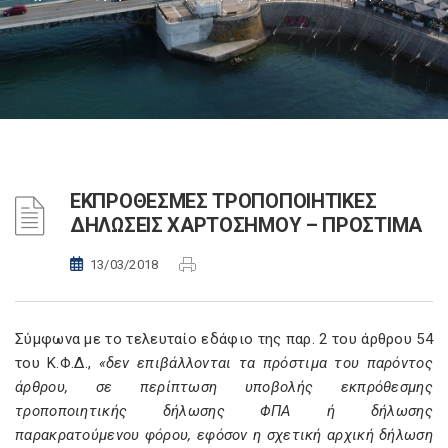
ΕΚΠΡΟΘΕΣΜΕΣ ΤΡΟΠΟΠΟΙΗΤΙΚΕΣ
ΔΗΛΩΣΕΙΣ ΧΑΡΤΟΣΗΜΟΥ – ΠΡΟΣΤΙΜΑ
13/03/2018
Σύμφωνα με το τελευταίο εδάφιο της παρ. 2 του άρθρου 54
του Κ.Φ.Δ.,
«δεν επιβάλλονται τα πρόστιμα του παρόντος
άρθρου, σε περίπτωση υποβολής εκπρόθεσμης
τροποποιητικής δήλωσης ΦΠΑ ή δήλωσης
παρακρατούμενου φόρου, εφόσον η σχετική αρχική δήλωση