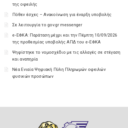
της οφειλής
Πόθεν έσχες – Ανακοίνωση για έναρξη υποβολής
Σε λειτουργία το gov.gr messenger
e-ΕΦΚΑ: Παράταση μέχρι και την Πέμπτη 10/09/2026
της προθεσμίας υποβολής ΑΠΔ του e-ΕΦΚΑ
Ψηφίστηκε το νομοσχέδιο με τις αλλαγές σε στέγαση
και αναπηρία
Νέα Ενιαία Ψηφιακή Πύλη Πληρωμών οφειλών
φυσικών προσώπων