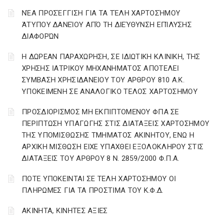
ΝΈΑ ΠΡΟΣΈΓΓΙΣΗ ΓΙΑ ΤΑ ΤΈΛΗ ΧΑΡΤΟΣΉΜΟΥ
ΆΤΥΠΟΥ ΔΑΝΕΊΟΥ ΑΠΌ ΤΗ ΔΙΕΎΘΥΝΣΗ ΕΠΊΛΥΣΗΣ
ΔΙΑΦΟΡΏΝ
Η ΔΩΡΕΑΝ ΠΑΡΑΧΩΡΗΣΗ, ΣΕ ΙΔΙΩΤΙΚΗ ΚΛΙΝΙΚΗ, ΤΗΣ
ΧΡΗΣΗΣ ΙΑΤΡΙΚΟΥ ΜΗΧΑΝΗΜΑΤΟΣ ΑΠΟΤΕΛΕΙ
ΣΥΜΒΑΣΗ ΧΡΗΣΙΔΑΝΕΙΟΥ ΤΟΥ ΑΡΘΡΟΥ 810 Α.Κ.
ΥΠΟΚΕΙΜΕΝΗ ΣΕ ΑΝΑΛΟΓΙΚΟ ΤΕΛΟΣ ΧΑΡΤΟΣΗΜΟΥ
ΠΡΟΣΔΙΟΡΙΣΜΟΣ ΜΗ ΕΚΠΙΠΤΟΜΕΝΟΥ ΦΠΑ ΣΕ
ΠΕΡΙΠΤΩΣΗ ΥΠΑΓΩΓΗΣ ΣΤΙΣ ΔΙΑΤΑΞΕΙΣ ΧΑΡΤΟΣΗΜΟΥ
ΤΗΣ ΥΠΟΜΙΣΘΩΣΗΣ ΤΜΗΜΑΤΟΣ ΑΚΙΝΗΤΟΥ, ΕΝΩ Η
ΑΡΧΙΚΗ ΜΙΣΘΩΣΗ ΕΙΧΕ ΥΠΑΧΘΕΙ ΕΞΟΛΟΚΛΗΡΟΥ ΣΤΙΣ
ΔΙΑΤΑΞΕΙΣ ΤΟΥ ΑΡΘΡΟΥ 8 Ν. 2859/2000 Φ.Π.Α.
ΠΟΤΕ ΥΠΟΚΕΙΝΤΑΙ ΣΕ ΤΕΛΗ ΧΑΡΤΟΣΗΜΟΥ ΟΙ
ΠΛΗΡΩΜΕΣ ΓΙΑ ΤΑ ΠΡΟΣΤΙΜΑ ΤΟΥ Κ.Φ.Δ.
ΑΚΙΝΗΤΑ, ΚΙΝΗΤΕΣ ΑΞΙΕΣ