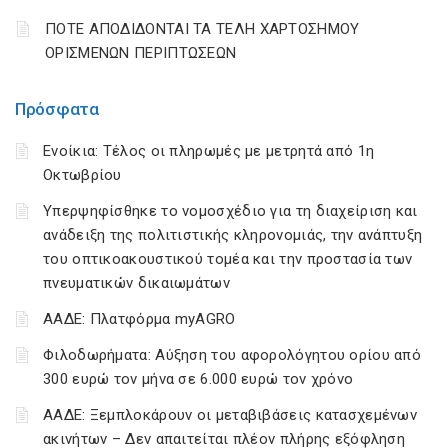
ΠΟΤΕ ΑΠΟΔΙΔΟΝΤΑΙ ΤΑ ΤΕΛΗ ΧΑΡΤΟΣΗΜΟΥ
ΟΡΙΣΜΕΝΩΝ ΠΕΡΙΠΤΩΣΕΩΝ
Πρόσφατα
Ενοίκια: Τέλος οι πληρωμές με μετρητά από 1η
Οκτωβρίου
Υπερψηφίσθηκε το νομοσχέδιο για τη διαχείριση και
ανάδειξη της πολιτιστικής κληρονομιάς, την ανάπτυξη
του οπτικοακουστικού τομέα και την προστασία των
πνευματικών δικαιωμάτων
ΑΑΔΕ: Πλατφόρμα myAGRO
Φιλοδωρήματα: Αύξηση του αφορολόγητου ορίου από
300 ευρώ τον μήνα σε 6.000 ευρώ τον χρόνο
ΑΑΔΕ: Ξεμπλοκάρουν οι μεταβιβάσεις κατασχεμένων
ακινήτων – Δεν απαιτείται πλέον πλήρης εξόφληση