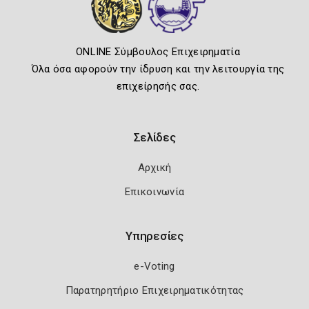
ONLINE Σύμβουλος Επιχειρηματία
Όλα όσα αφορούν την ίδρυση και την λειτουργία της
επιχείρησής σας.
Σελίδες
Αρχική
Επικοινωνία
Υπηρεσίες
e-Voting
Παρατηρητήριο Επιχειρηματικότητας