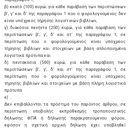
β) εκατό (100) ευρώ, για κάθε παράβαση των περιπτώσεων
β’, γ’ και δ’ της παραγράφου 1 που ο φορολογούμενος δεν
είναι υπόχρεος τήρησης λογιστικών βιβλίων,
γ) διακόσια πενήντα (250) ευρώ, για κάθε παράβαση των
περιπτώσεων β’, γ’, δ’ και στ’ της παραγράφου 1, σε
περίπτωση που ο φορολογούμενος είναι υπόχρεος
τήρησης βιβλίων και στοιχείων με βάση απλοποιημένα
λογιστικά πρότυπα και
δ) πεντακόσια (500) ευρώ, για κάθε παράβαση των
περιπτώσεων β’, γ’, δ’ και στ’ της παραγράφου 1, σε
περίπτωση που ο φορολογούμενος είναι υπόχρεος
τήρησης βιβλίων και στοιχείων με βάση πλήρη λογιστικά
πρότυπα.
ε) …
Δεν επιβάλλονται τα πρόστιμα του παρόντος άρθρου, σε
περίπτωση υποβολής εκπρόθεσμης τροποποιητικής
δήλωσης ΦΠΑ ή δήλωσης παρακρατούμενου φόρου,
εφόσον η σχετική αρχική δήλωση έχει υποβληθεί