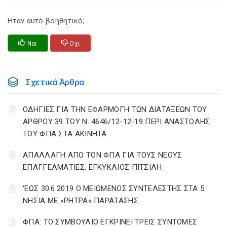
Ηταν αυτό βοηθητικό;
Ναι
Οχι
Σχετικά Άρθρα
ΟΔΗΓΙΕΣ ΓΙΑ ΤΗΝ ΕΦΑΡΜΟΓΗ ΤΩΝ ΔΙΑΤΑΞΕΩΝ ΤΟΥ
ΑΡΘΡΟΥ 39 ΤΟΥ Ν. 4646/12-12-19 ΠΕΡΙ ΑΝΑΣΤΟΛΗΣ
ΤΟΥ ΦΠΑ ΣΤΑ ΑΚΙΝΗΤΑ
ΑΠΑΛΛΑΓΗ ΑΠΟ ΤΟΝ ΦΠΑ ΓΙΑ ΤΟΥΣ ΝΕΟΥΣ
ΕΠΑΓΓΕΛΜΑΤΙΕΣ, ΕΓΚΥΚΛΙΟΣ ΠΙΤΣΙΛΗ.
‘ΕΩΣ 30.6.2019 Ο ΜΕΙΩΜΕΝΟΣ ΣΥΝΤΕΛΕΣΤΗΣ ΣΤΑ 5
ΝΗΣΙΑ ΜΕ «ΡΗΤΡΑ» ΠΑΡΑΤΑΣΗΣ
ΦΠΑ: ΤΟ ΣΥΜΒΟΥΛΙΟ ΕΓΚΡΙΝΕΙ ΤΡΕΙΣ ΣΥΝΤΟΜΕΣ