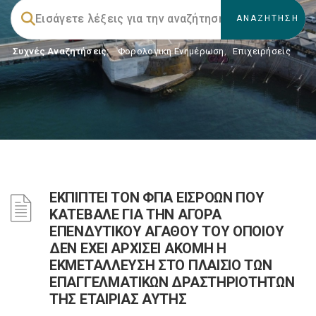
Συχνές Αναζητήσεις:
Φορολογικη Ενημέρωση
,
Επιχειρήσεις
ΕΚΠΙΠΤΕΙ ΤΟΝ ΦΠΑ ΕΙΣΡΟΩΝ ΠΟΥ
ΚΑΤΕΒΑΛΕ ΓΙΑ ΤΗΝ ΑΓΟΡΑ
ΕΠΕΝΔΥΤΙΚΟΥ ΑΓΑΘΟΥ ΤΟΥ ΟΠΟΙΟΥ
ΔΕΝ ΕΧΕΙ ΑΡΧΙΣΕΙ ΑΚΟΜΗ Η
ΕΚΜΕΤΑΛΛΕΥΣΗ ΣΤΟ ΠΛΑΙΣΙΟ ΤΩΝ
ΕΠΑΓΓΕΛΜΑΤΙΚΩΝ ΔΡΑΣΤΗΡΙΟΤΗΤΩΝ
ΤΗΣ ΕΤΑΙΡΙΑΣ ΑΥΤΗΣ