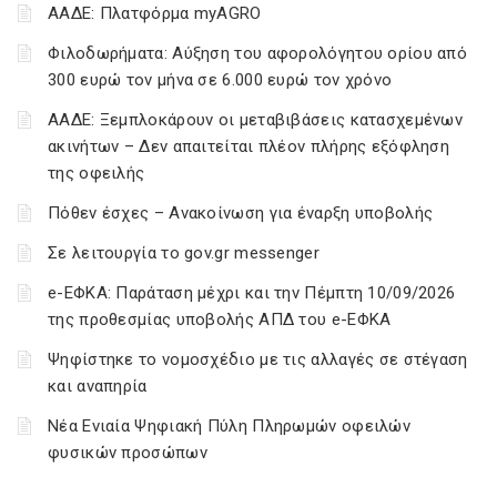
ΑΑΔΕ: Πλατφόρμα myAGRO
Φιλοδωρήματα: Αύξηση του αφορολόγητου ορίου από
300 ευρώ τον μήνα σε 6.000 ευρώ τον χρόνο
ΑΑΔΕ: Ξεμπλοκάρουν οι μεταβιβάσεις κατασχεμένων
ακινήτων – Δεν απαιτείται πλέον πλήρης εξόφληση
της οφειλής
Πόθεν έσχες – Ανακοίνωση για έναρξη υποβολής
Σε λειτουργία το gov.gr messenger
e-ΕΦΚΑ: Παράταση μέχρι και την Πέμπτη 10/09/2026
της προθεσμίας υποβολής ΑΠΔ του e-ΕΦΚΑ
Ψηφίστηκε το νομοσχέδιο με τις αλλαγές σε στέγαση
και αναπηρία
Νέα Ενιαία Ψηφιακή Πύλη Πληρωμών οφειλών
φυσικών προσώπων