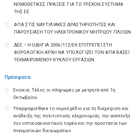
ΝΟΜΟΘΕΤΙΚΕΣ ΠΡΑΞΕΙΣ ΓΙΑ ΤΟ ΤΡΕΧΟΝ ΣΥΣΤΗΜΑ
ΤΗΣ ΕΕ
ΦΠΑ ΣΤΙΣ ΝΑΥΤΙΛΙΑΚΕΣ ΔΡΑΣΤΗΡΙΟΤΗΤΕΣ ΚΑΙ
ΠΑΡΟΥΣΙΑΣΗ ΤΟΥ ΗΛΕΚΤΡΟΝΙΚΟΥ ΜΗΤΡΩΟΥ ΠΛΟΙΩΝ
ΔΕΕ – Η ΟΔΗΓΙΑ 2006/112/ΕΚ ΕΠΙΤΡΕΠΕΙ ΣΤΗ
ΦΟΡΟΛΟΓΙΚΗ ΑΡΧΗ ΝΑ ΥΠΟΛΟΓΙΖΕΙ ΤΟΝ ΦΠΑ ΒΑΣΕΙ
ΤΕΚΜΑΙΡΟΜΕΝΟΥ ΚΥΚΛΟΥ ΕΡΓΑΣΙΩΝ
Πρόσφατα
Ενοίκια: Τέλος οι πληρωμές με μετρητά από 1η
Οκτωβρίου
Υπερψηφίσθηκε το νομοσχέδιο για τη διαχείριση και
ανάδειξη της πολιτιστικής κληρονομιάς, την ανάπτυξη
του οπτικοακουστικού τομέα και την προστασία των
πνευματικών δικαιωμάτων