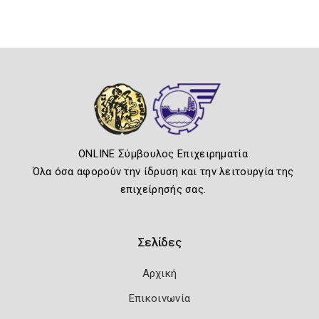
ONLINE Σύμβουλος Επιχειρηματία
Όλα όσα αφορούν την ίδρυση και την λειτουργία της
επιχείρησής σας.
Σελίδες
Αρχική
Επικοινωνία