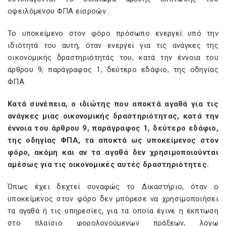
οφειλόμενου ΦΠΑ εισροών .
Το υποκείμενο στον φόρο πρόσωπο ενεργεί υπό την
ιδιότητά του αυτή, όταν ενεργεί για τις ανάγκες της
οικονομικής δραστηριότητάς του, κατά την έννοια του
άρθρου
9, παράγραφος
1, δεύτερο εδάφιο, της οδηγίας
ΦΠΑ.
Κατά συνέπεια, ο ιδιώτης που αποκτά αγαθά για τις
ανάγκες μιας οικονομικής δραστηριότητας, κατά την
έννοια του άρθρου
9, παράγραφος
1, δεύτερο εδάφιο,
της οδηγίας ΦΠΑ, τα αποκτά ως υποκείμενος στον
φόρο, ακόμη και αν τα αγαθά δεν χρησιμοποιούνται
αμέσως για τις οικονομικές αυτές δραστηριότητες.
Όπως έχει δεχτεί συναφώς το Δικαστήριο, όταν ο
υποκείμενος στον φόρο δεν μπόρεσε να χρησιμοποιήσει
τα αγαθά ή τις υπηρεσίες, για τα οποία έγινε η έκπτωση
στο πλαίσιο φορολογούμενων πράξεων, λόγω