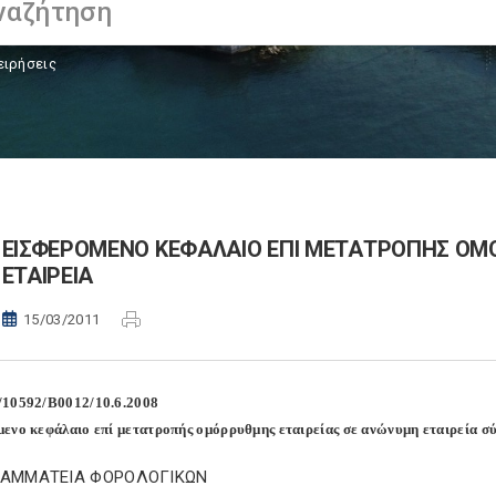
ειρήσεις
ΕΙΣΦΕΡΟΜΕΝΟ ΚΕΦΑΛΑΙΟ ΕΠΙ ΜΕΤΑΤΡΟΠΗΣ ΟΜ
ΕΤΑΙΡΕΙΑ
15/03/2011
/10592/Β0012/10.6.2008
ενο κεφάλαιο επί μετατροπής ομόρρυθμης εταιρείας σε ανώνυμη εταιρεία σύμ
ΓΡΑΜΜΑΤΕΙΑ ΦΟΡΟΛΟΓΙΚΩΝ