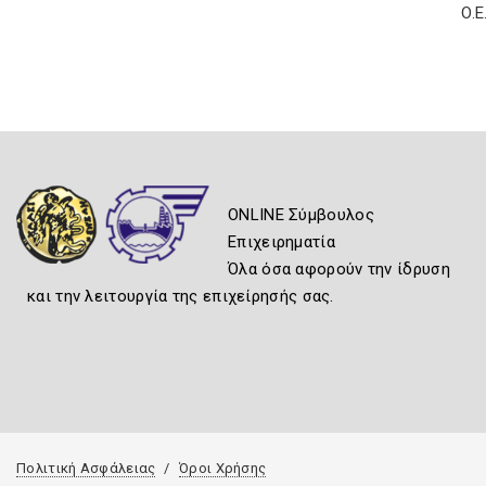
Ο.Ε
ONLINE Σύμβουλος
Επιχειρηματία
Όλα όσα αφορούν την ίδρυση
και την λειτουργία της επιχείρησής σας.
Πολιτική Ασφάλειας
Όροι Χρήσης