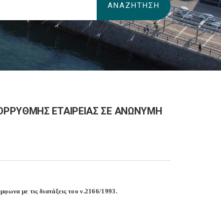
ΟΡΡΥΘΜΗΣ ΕΤΑΙΡΕΙΑΣ ΣΕ ΑΝΩΝΥΜΗ
φωνα με τις διατάξεις του ν.2166/1993.