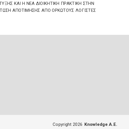
ΥΞΗΣ ΚΑΙ Η ΝΕΑ ΔIOIKHTIKH ΠΡΑΚΤΙΚΗ ΣΤΗΝ
ΤΩΣΗ ΑΠΟΤΙΜΗΣΗΣ ΑΠΟ ΟΡΚΩΤΟΥΣ ΛΟΓΙΣΤΕΣ
Copyright 2026
Knowledge A.E.