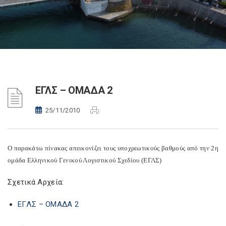
ΕΓΛΣ – ΟΜΑΔΑ 2
25/11/2010
Ο παρακάτω πίνακας απεικονίζει τους υποχρεωτικούς βαθμούς από την 2η
ομάδα Ελληνικού Γενικού Λογιστικού Σχεδίου (ΕΓΛΣ)
Σχετικά Αρχεία:
ΕΓΛΣ – ΟΜΑΔΑ 2