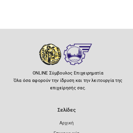
ONLINE Σύμβουλος Επιχειρηματία
Όλα όσα αφορούν την ίδρυση και την λειτουργία της
επιχείρησής σας.
Σελίδες
Αρχική