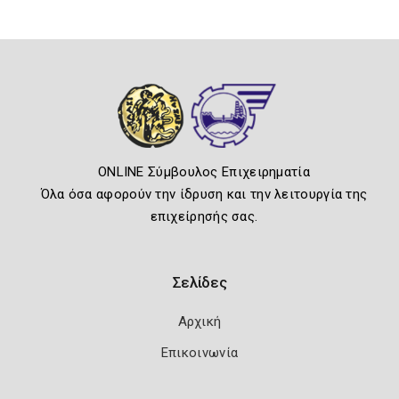
ONLINE Σύμβουλος Επιχειρηματία
Όλα όσα αφορούν την ίδρυση και την λειτουργία της
επιχείρησής σας.
Σελίδες
Αρχική
Επικοινωνία