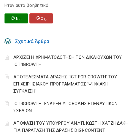
Ηταν αυτό βοηθητικό;
Ναι
Οχι
Σχετικά Άρθρα
ΑΡΧΙΖΕΙ Η ΧΡΗΜΑΤΟΔΟΤΗΣΗ ΤΩΝ ΔΙΚΑΙΟΥΧΩΝ ΤΟΥ
ICT4GROWTH
ΑΠΟΤΕΛΕΣΜΑΤΑ ΔΡΑΣΗΣ ‘ICT FOR GROWTH’ ΤΟΥ
ΕΠΙΧΕΙΡΗΣΙΑΚΟΥ ΠΡΟΓΡΑΜΜΑΤΟΣ ‘ΨΗΦΙΑΚΗ
ΣΥΓΚΛΙΣΗ’
ICT4GROWTH: ΈΝΑΡΞΗ ΥΠΟΒΟΛΗΣ ΕΠΕΝΔΥΤΙΚΩΝ
ΣΧΕΔΙΩΝ
ΑΠΟΦΑΣΗ ΤΟΥ ΥΠΟΥΡΓΟΥ ΑΝ.ΥΠ. ΚΩΣΤΗ ΧΑΤΖΗΔΑΚΗ
ΓΙΑ ΠΑΡΑΤΑΣΗ ΤΗΣ ΔΡΑΣΗΣ DIGI-CONTENT