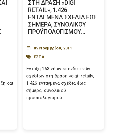
ΚΑΙ
ΣΤΗ ΔΡΑΣΗ «DIGI-
RETAIL», 1.426
ΕΝΤΑΓΜΕΝΑ ΣΧΕΔΙΑ ΕΩΣ
ΣΗΜΕΡΑ, ΣΥΝΟΛΙΚΟΥ
Σ
ΠΡΟΫΠΟΛΟΓΙΣΜΟΥ...
09 Νοεμβρίου, 2011
ΕΣΠΑ
Ένταξη 163 νέων επενδυτικών
σχεδίων στη δράση «digi–retail»,
ξη και
1.426 ενταγμένα σχέδια έως
σήμερα, συνολικού
προϋπολογισμού...