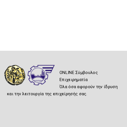
ONLINE Σύμβουλος
Επιχειρηματία
Όλα όσα αφορούν την ίδρυση
και την λειτουργία της επιχείρησής σας.