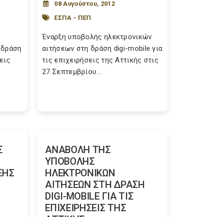
08 Αυγούστου, 2012
ΕΣΠΑ - ΠΕΠ
Έναρξη υποβολής ηλεκτρονικών
 δράση
αιτήσεων στη δράση digi-mobile για
σεις
τις επιχειρήσεις της Αττικής στις
27 Σεπτεμβρίου...
Σ
ΑΝΑΒΟΛΗ ΤΗΣ
ΥΠΟΒΟΛΗΣ
ΞΗΣ
ΗΛΕΚΤΡΟΝΙΚΩΝ
ΑΙΤΗΣΕΩΝ ΣΤΗ ΔΡΑΣΗ
DIGI-MOBILE ΓΙΑ ΤΙΣ
ΕΠΙΧΕΙΡΗΣΕΙΣ ΤΗΣ