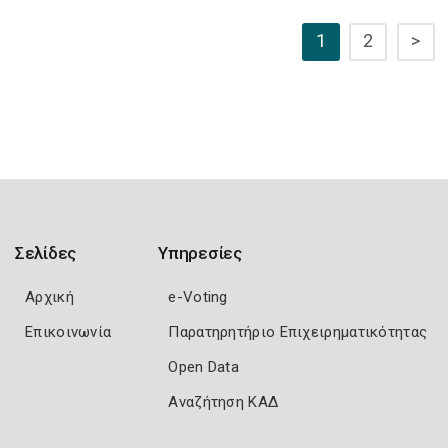
1
2
>
Σελίδες
Υπηρεσίες
Αρχική
e-Voting
Επικοινωνία
Παρατηρητήριο Επιχειρηματικότητας
Open Data
Αναζήτηση ΚΑΔ