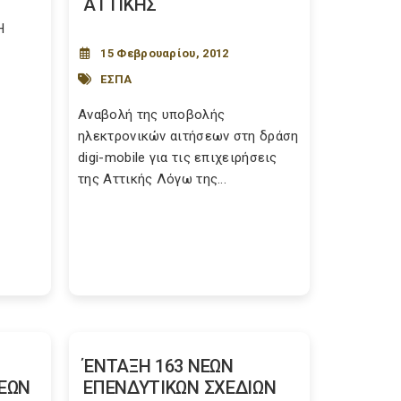
ΑΤΤΙΚΗΣ
Η
15 Φεβρουαρίου, 2012
ΕΣΠΑ
Αναβολή της υποβολής
ηλεκτρονικών αιτήσεων στη δράση
digi-mobile για τις επιχειρήσεις
της Αττικής Λόγω της...
ΈΝΤΑΞΗ 163 ΝΕΩΝ
ΣΕΩΝ
ΕΠΕΝΔΥΤΙΚΩΝ ΣΧΕΔΙΩΝ