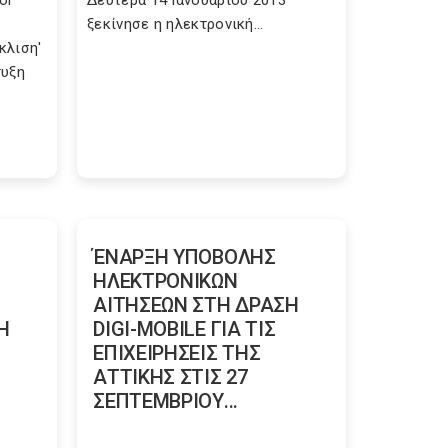
or
Δευτέρα 14 Ιανουαρίου 2013
ξεκίνησε η ηλεκτρονική...
κλιση'
τυξη
ΈΝΑΡΞΗ ΥΠΟΒΟΛΗΣ
ΗΛΕΚΤΡΟΝΙΚΩΝ
ΑΙΤΗΣΕΩΝ ΣΤΗ ΔΡΑΣΗ
Η
DIGI-MOBILE ΓΙΑ ΤΙΣ
ΕΠΙΧΕΙΡΗΣΕΙΣ ΤΗΣ
ΑΤΤΙΚΗΣ ΣΤΙΣ 27
ΣΕΠΤΕΜΒΡΙΟΥ...