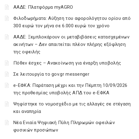
ΑΑΔΕ: Πλατφόρμα myAGRO
Φιλοδωρήματα: Αύξηση του αφορολόγητου ορίου από
300 ευρώ τον μήνα σε 6.000 ευρώ τον χρόνο
ΑΑΔΕ: Ξεμπλοκάρουν οι μεταβιβάσεις κατασχεμένων
ακινήτων – Δεν απαιτείται πλέον πλήρης εξόφληση
της οφειλής
Πόθεν έσχες – Ανακοίνωση για έναρξη υποβολής
Σε λειτουργία το gov.gr messenger
e-ΕΦΚΑ: Παράταση μέχρι και την Πέμπτη 10/09/2026
της προθεσμίας υποβολής ΑΠΔ του e-ΕΦΚΑ
Ψηφίστηκε το νομοσχέδιο με τις αλλαγές σε στέγαση
και αναπηρία
Νέα Ενιαία Ψηφιακή Πύλη Πληρωμών οφειλών
φυσικών προσώπων