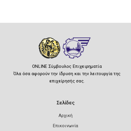
ONLINE Σύμβουλος Επιχειρηματία
Όλα όσα αφορούν την ίδρυση και την λειτουργία της
επιχείρησής σας.
Σελίδες
Αρχική
Επικοινωνία