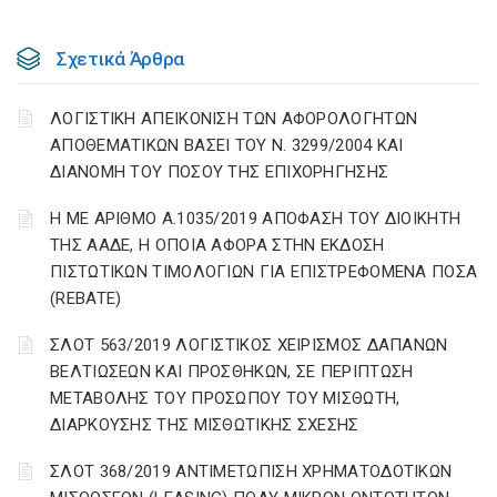
Σχετικά Άρθρα
ΛΟΓΙΣΤΙΚΗ ΑΠΕΙΚΟΝΙΣΗ ΤΩΝ ΑΦΟΡΟΛΟΓΗΤΩΝ
ΑΠΟΘΕΜΑΤΙΚΩΝ ΒΑΣΕΙ ΤΟΥ N. 3299/2004 ΚΑΙ
ΔΙΑΝΟΜΗ ΤΟΥ ΠΟΣΟΥ ΤΗΣ ΕΠΙΧΟΡΗΓΗΣΗΣ
Η ΜΕ ΑΡΙΘΜΟ Α.1035/2019 ΑΠΟΦΑΣΗ ΤΟΥ ΔΙΟΙΚΗΤΗ
ΤΗΣ ΑΑΔΕ, Η ΟΠΟΙΑ ΑΦΟΡΑ ΣΤΗΝ ΕΚΔΟΣΗ
ΠΙΣΤΩΤΙΚΩΝ ΤΙΜΟΛΟΓΙΩΝ ΓΙΑ ΕΠΙΣΤΡΕΦΟΜΕΝΑ ΠΟΣΑ
(REBATE)
ΣΛΟΤ 563/2019 ΛΟΓΙΣΤΙΚΟΣ ΧΕΙΡΙΣΜΟΣ ΔΑΠΑΝΩΝ
ΒΕΛΤΙΩΣΕΩΝ ΚΑΙ ΠΡΟΣΘΗΚΩΝ, ΣΕ ΠΕΡΙΠΤΩΣΗ
ΜΕΤΑΒΟΛΗΣ ΤΟΥ ΠΡΟΣΩΠΟΥ ΤΟΥ ΜΙΣΘΩΤΗ,
ΔΙΑΡΚΟΥΣΗΣ ΤΗΣ ΜΙΣΘΩΤΙΚΗΣ ΣΧΕΣΗΣ
ΣΛΟΤ 368/2019 ΑΝΤΙΜΕΤΩΠΙΣΗ ΧΡΗΜΑΤΟΔΟΤΙΚΩΝ