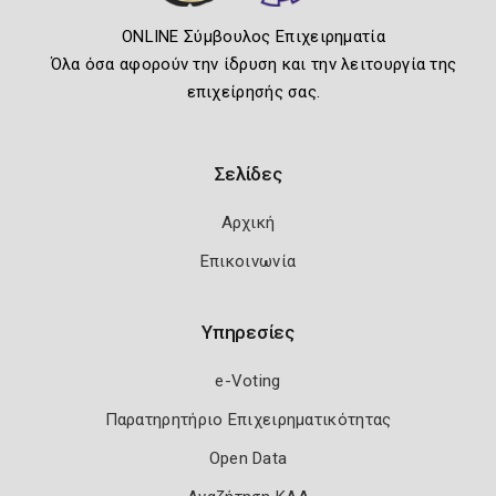
ONLINE Σύμβουλος Επιχειρηματία
Όλα όσα αφορούν την ίδρυση και την λειτουργία της
επιχείρησής σας.
Σελίδες
Αρχική
Επικοινωνία
Υπηρεσίες
e-Voting
Παρατηρητήριο Επιχειρηματικότητας
Open Data