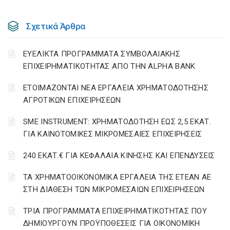
Σχετικά Άρθρα
ΕΥΕΛΙΚΤΑ ΠΡΟΓΡΑΜΜΑΤΑ ΣΥΜΒΟΛΑΙΑΚΗΣ
ΕΠΙΧΕΙΡΗΜΑΤΙΚΟΤΗΤΑΣ ΑΠΟ ΤΗΝ ALPHA BANK
ΕΤΟΙΜΑΖΟΝΤΑΙ ΝΕΑ ΕΡΓΑΛΕΙΑ ΧΡΗΜΑΤΟΔΟΤΗΣΗΣ
ΑΓΡΟΤΙΚΩΝ ΕΠΙΧΕΙΡΗΣΕΩΝ
SME INSTRUMENT: ΧΡΗΜΑΤΟΔΟΤΗΣΗ ΕΩΣ 2,5 ΕΚΑΤ.
ΓΙΑ ΚΑΙΝΟΤΟΜΙΚΕΣ ΜΙΚΡΟΜΕΣΑΙΕΣ ΕΠΙΧΕΙΡΗΣΕΙΣ
240 ΕΚΑΤ.€ ΓΙΑ ΚΕΦΑΛΑΙΑ ΚΙΝΗΣΗΣ ΚΑΙ ΕΠΕΝΔΥΣΕΙΣ
ΤΑ ΧΡΗΜΑΤΟΟΙΚΟΝΟΜΙΚΑ ΕΡΓΑΛΕΙΑ ΤΗΣ ΕΤΕΑΝ ΑΕ
ΣΤΗ ΔΙΑΘΕΣΗ ΤΩΝ ΜΙΚΡΟΜΕΣΑΙΩΝ ΕΠΙΧΕΙΡΗΣΕΩΝ
ΤΡΙΑ ΠΡΟΓΡΑΜΜΑΤΑ ΕΠΙΧΕΙΡΗΜΑΤΙΚΟΤΗΤΑΣ ΠΟΥ
ΔΗΜΙΟΥΡΓΟΥΝ ΠΡΟΫΠΟΘΕΣΕΙΣ ΓΙΑ ΟΙΚΟΝΟΜΙΚΗ