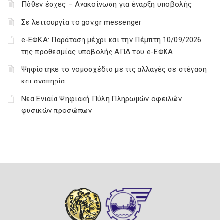
Πόθεν έσχες – Ανακοίνωση για έναρξη υποβολής
Σε λειτουργία το gov.gr messenger
e-ΕΦΚΑ: Παράταση μέχρι και την Πέμπτη 10/09/2026
της προθεσμίας υποβολής ΑΠΔ του e-ΕΦΚΑ
Ψηφίστηκε το νομοσχέδιο με τις αλλαγές σε στέγαση
και αναπηρία
Νέα Ενιαία Ψηφιακή Πύλη Πληρωμών οφειλών
φυσικών προσώπων