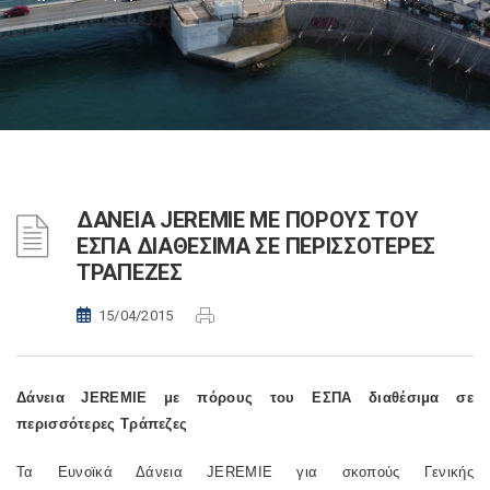
ΔΑΝΕΙΑ JEREMIE ΜΕ ΠΟΡΟΥΣ ΤΟΥ
ΕΣΠΑ ΔΙΑΘΕΣΙΜΑ ΣΕ ΠΕΡΙΣΣΟΤΕΡΕΣ
ΤΡΑΠΕΖΕΣ
15/04/2015
Δάνεια JEREMIE με πόρους του ΕΣΠΑ διαθέσιμα σε
περισσότερες Τράπεζες
Τα Ευνοϊκά Δάνεια JEREMIE για σκοπούς Γενικής