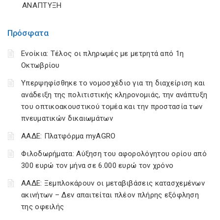
ΑΝΑΠΤΥΞΗ
Πρόσφατα
Ενοίκια: Τέλος οι πληρωμές με μετρητά από 1η
Οκτωβρίου
Υπερψηφίσθηκε το νομοσχέδιο για τη διαχείριση και
ανάδειξη της πολιτιστικής κληρονομιάς, την ανάπτυξη
του οπτικοακουστικού τομέα και την προστασία των
πνευματικών δικαιωμάτων
ΑΑΔΕ: Πλατφόρμα myAGRO
Φιλοδωρήματα: Αύξηση του αφορολόγητου ορίου από
300 ευρώ τον μήνα σε 6.000 ευρώ τον χρόνο
ΑΑΔΕ: Ξεμπλοκάρουν οι μεταβιβάσεις κατασχεμένων
ακινήτων – Δεν απαιτείται πλέον πλήρης εξόφληση
της οφειλής